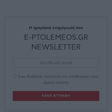
Η ημερήσια ενημέρωσή σου
E-PTOLEMEOS.GR
NEWSLETTER
Έχω διαβάσει, κατανοώ και αποδέχομαι τους
όρους χρήσης