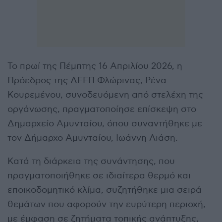
Το πρωί της Πέμπτης 16 Απριλίου 2026, η
Πρόεδρος της ΔΕΕΠ Φλώρινας, Ρένα
Κουρεμένου, συνοδευόμενη από στελέχη της
οργάνωσης, πραγματοποίησε επίσκεψη στο
Δημαρχείο Αμυνταίου, όπου συναντήθηκε με
τον Δήμαρχο Αμυνταίου, Ιωάννη Λιάση.
Κατά τη διάρκεια της συνάντησης, που
πραγματοποιήθηκε σε ιδιαίτερα θερμό και
εποικοδομητικό κλίμα, συζητήθηκε μια σειρά
θεμάτων που αφορούν την ευρύτερη περιοχή,
με έμφαση σε ζητήματα τοπικής ανάπτυξης,