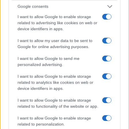
Google consents
I want to allow Google to enable storage
related to advertising like cookies on web or
device identifiers in apps.
I want to allow my user data to be sent to
Google for online advertising purposes.
I want to allow Google to send me
personalized advertising.
I want to allow Google to enable storage
related to analytics like cookies on web or
device identifiers in apps.
I want to allow Google to enable storage
related to functionality of the website or app.
I want to allow Google to enable storage
related to personalization.