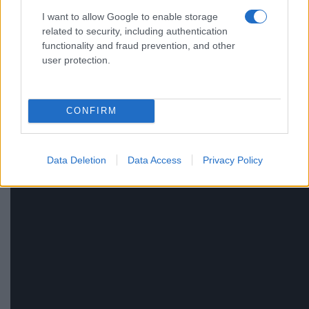
I want to allow Google to enable storage
related to security, including authentication
functionality and fraud prevention, and other
user protection.
CONFIRM
Data Deletion
Data Access
Privacy Policy