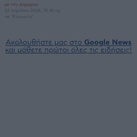
με τον Δήμαρχο
22 Απριλίου 2026, 10:40 πμ
σε "Κοινωνία"
Ακολουθήστε μας στο
Google News
και μάθετε πρώτοι όλες τις ειδήσεις!