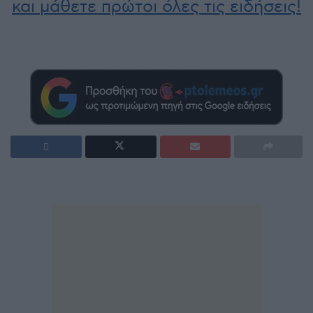
και μάθετε πρώτοι όλες τις ειδήσεις!