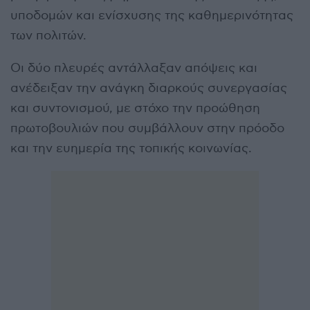
υποδομών και ενίσχυσης της καθημερινότητας
των πολιτών.
Οι δύο πλευρές αντάλλαξαν απόψεις και
ανέδειξαν την ανάγκη διαρκούς συνεργασίας
και συντονισμού, με στόχο την προώθηση
πρωτοβουλιών που συμβάλλουν στην πρόοδο
και την ευημερία της τοπικής κοινωνίας.