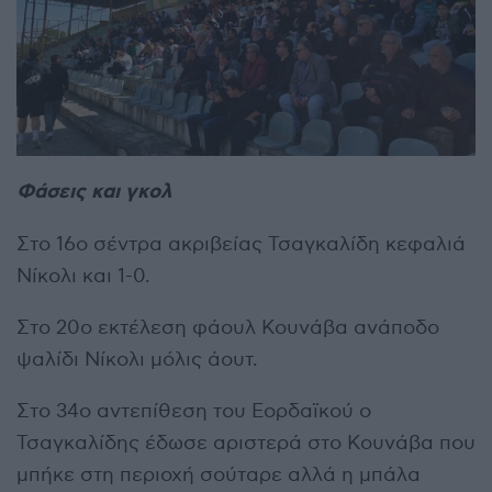
Φάσεις και γκολ
Στο 16ο σέντρα ακριβείας Τσαγκαλίδη κεφαλιά
Νίκολι και 1-0.
Στο 20ο εκτέλεση φάουλ Κουνάβα ανάποδο
ψαλίδι Νίκολι μόλις άουτ.
Στο 34ο αντεπίθεση του Εορδαϊκού ο
Τσαγκαλίδης έδωσε αριστερά στο Κουνάβα που
μπήκε στη περιοχή σούταρε αλλά η μπάλα