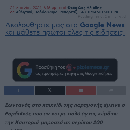
24 Απριλίου 2024, 6:16 μμ
από
Θεόφιλος Ηλιάδης
σε
Αθλητικά
,
Ποδόσφαιρο
,
Ρεπορτάζ
,
ΤΑ ΣΗΜΑΝΤΙΚΟΤΕΡΑ
Reading Time: 2 mins read
Ακολουθήστε μας στο
Google News
και μάθετε πρώτοι όλες τις ειδήσεις!
Ζωντανός στο παιχνίδι της παραμονής έμεινε ο
Εορδαϊκός που αν και με πολύ άγχος κέρδισε
την Καστοριά μπροστά σε περίπου 200