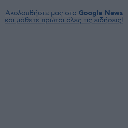
Ακολουθήστε μας στο
Google News
και μάθετε πρώτοι όλες τις ειδήσεις!