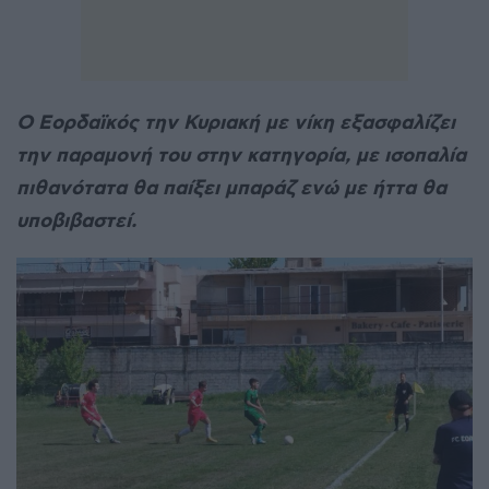
Ο Εορδαϊκός την Κυριακή με νίκη εξασφαλίζει
την παραμονή του στην κατηγορία, με ισοπαλία
πιθανότατα θα παίξει μπαράζ ενώ με ήττα θα
υποβιβαστεί.