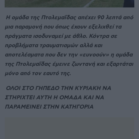
Η ομάδα της Πτολεμαΐδας απέχει 90 λεπτά από
μια παραμονή που όπως έχουν εξελιχθεί τα
πράγματα ισοδυναμεί με άθλο. Κόντρα σε
προβλήματα τραυματισμών αλλά και
αποτελέσματα που δεν την «ευνοούν» η ομάδα
της Πτολεμαΐδας έμεινε ζωντανή και εξαρτάται
μόνο από τον εαυτό της.
ΟΛΟΙ ΣΤΟ ΓΗΠΕΔΟ ΤΗΝ ΚΥΡΙΑΚΗ ΝΑ
ΣΤΗΡΙΧΤΕΙ ΑΥΤΗ Η ΟΜΑΔΑ ΚΑΙ ΝΑ
ΠΑΡΑΜΕΙΝΕΙ ΣΤΗΝ ΚΑΤΗΓΟΡΙΑ