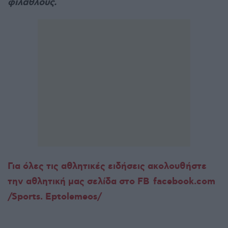
φιλάθλους.
Για όλες τις αθλητικές ειδήσεις ακολουθήστε
την αθλητική μας σελίδα στο FB
facebook.com
/Sports. Eptolemeos/