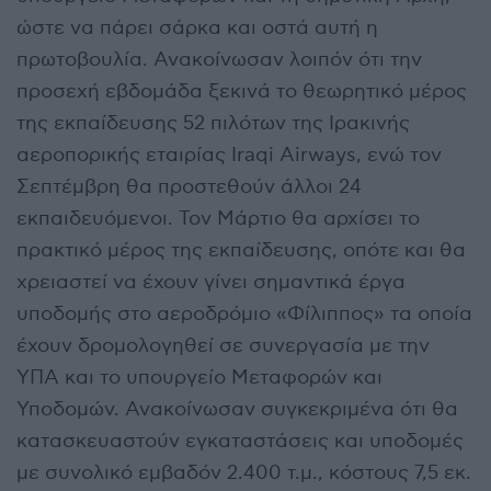
ώστε να πάρει σάρκα και οστά αυτή η
πρωτοβουλία. Ανακοίνωσαν λοιπόν ότι την
προσεχή εβδομάδα ξεκινά το θεωρητικό μέρος
της εκπαίδευσης 52 πιλότων της Ιρακινής
αεροπορικής εταιρίας Iraqi Airways, ενώ τον
Σεπτέμβρη θα προστεθούν άλλοι 24
εκπαιδευόμενοι. Τον Μάρτιο θα αρχίσει το
πρακτικό μέρος της εκπαίδευσης, οπότε και θα
χρειαστεί να έχουν γίνει σημαντικά έργα
υποδομής στο αεροδρόμιο «Φίλιππος» τα οποία
έχουν δρομολογηθεί σε συνεργασία με την
ΥΠΑ και το υπουργείο Μεταφορών και
Υποδομών. Ανακοίνωσαν συγκεκριμένα ότι θα
κατασκευαστούν εγκαταστάσεις και υποδομές
με συνολικό εμβαδόν 2.400 τ.μ., κόστους 7,5 εκ.