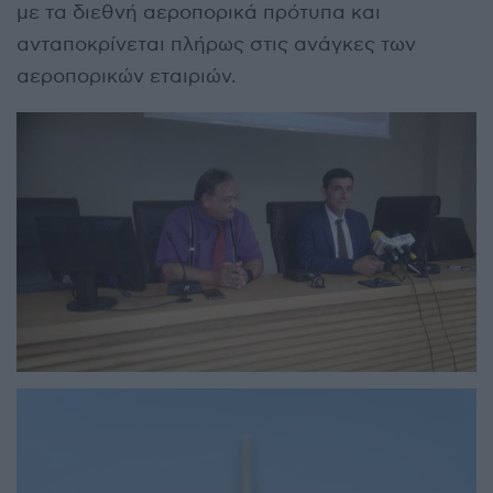
με τα διεθνή αεροπορικά πρότυπα και
ανταποκρίνεται πλήρως στις ανάγκες των
αεροπορικών εταιριών.