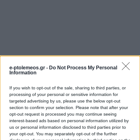
e-ptolemeos.gr -
Do Not Process My Personal
Information
If you wish to opt-out of the sale, sharing to third parties, or
processing of your personal or sensitive information for
targeted advertising by us, please use the below opt-out
section to confirm your selection. Please note that after your
opt-out request is processed you may continue seeing
interest-based ads based on personal information utilized by
us or personal information disclosed to third parties prior to
your opt-out. You may separately opt-out of the further