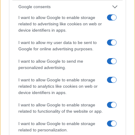
Google consents
I want to allow Google to enable storage
related to advertising like cookies on web or
device identifiers in apps.
I want to allow my user data to be sent to
Google for online advertising purposes.
I want to allow Google to send me
personalized advertising.
I want to allow Google to enable storage
related to analytics like cookies on web or
device identifiers in apps.
I want to allow Google to enable storage
related to functionality of the website or app.
I want to allow Google to enable storage
related to personalization.