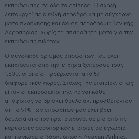
εκπαίδευσης σε όλα τα επίπεδα. Η σχολή
λειτουργεί σε διεθνή αεροδρόμια με σύγχρονα
μέσα πλοήγησης και όχι σε αεροδρόμια Γενικής
Αεροπορίας, χωρίς τα απαραίτητα μέσα για την
εκπαίδευση πιλότων.
Ο συνολικός αριθμός αποφοίτων που έχει
εκπαιδευτεί από την εταιρία ξεπέρασε τους
1.500, οι οποίοι προέρχονται από 57
διαφορετικές χώρες. Στόχος της εταιρίας, όπως
είπαν οι εκπρόσωποί της, «είναι κάθε
απόφοιτος να βρίσκει δουλειά», προσθέτοντας
ότι το 91% των αποφοίτων μας έχει βρει
δουλειά από τον πρώτο χρόνο, σε μία από τις
κορυφαίες αεροπορικές εταιρίες σε εγχώρια
και παγκόσμια βάση, όπως η Aegean Airlines,