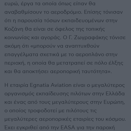
ευρώ, έργα τα οποία όπως είπαν θα
αναβαθμίσουν το αεροδρόμιο. Επίσης τόνισαν
ότι η παρουσία τόσων εκπαιδευομένων στην
Κοζάνη θα είναι σε όφελος της τοπικής
κοινωνίας και αγοράς. Ο Γ. Ζωγραφάκης τόνισε
ακόμη ότι «μπορούν να αναπτυχθούν
επαγγέλματα σχετικά με το αεροπλάνο στην
περιοχή, η οποία θα μετατραπεί σε πόλο έλξης
και θα αποκτήσει αεροπορική ταυτότητα».
Η εταιρία Egnatia Aviation είναι ο μεγαλύτερος
οργανισμός εκπαίδευσης πιλότων στην Ελλάδα
και ένας από τους μεγαλύτερους στην Ευρώπη,
ο οποίος τροφοδοτεί με πιλότους τις
μεγαλύτερες αεροπορικές εταιρίες του κόσμου.
Έχει εγκριθεί από την EASA για την παροχή