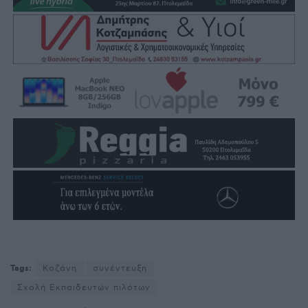
Tags:
Κοζάνη
συνέντευξη
Σχολή Εκπαιδευτών πιλότων