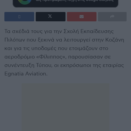
Τα σχέδιά τους για την Σχολή Εκπαίδευσης
Πιλότων που ξεκινά να λειτουργεί στην Κοζάνη
και για τις υποδομές που ετοιμάζουν στο
αεροδρόμιο «Φίλιππος», παρουσίασαν σε
συνέντευξη Τύπου, οι εκπρόσωποι της εταιρίας
Egnatia Aviation.