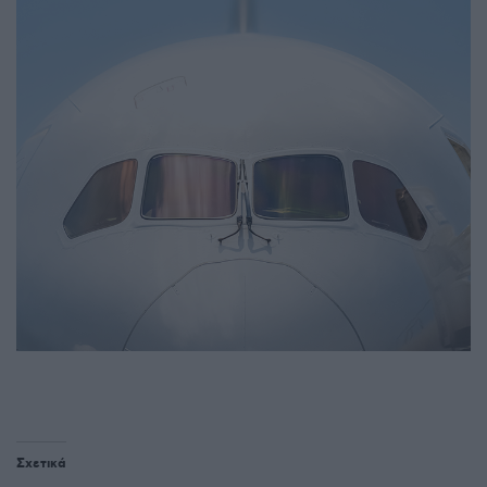
Σχετικά