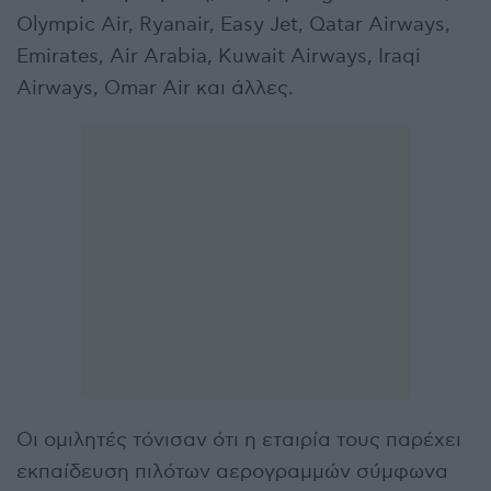
Olympic Air, Ryanair, Easy Jet, Qatar Airways,
Emirates, Air Arabia, Kuwait Airways, Iraqi
Airways, Omar Air και άλλες.
Οι ομιλητές τόνισαν ότι η εταιρία τους παρέχει
εκπαίδευση πιλότων αερογραμμών σύμφωνα