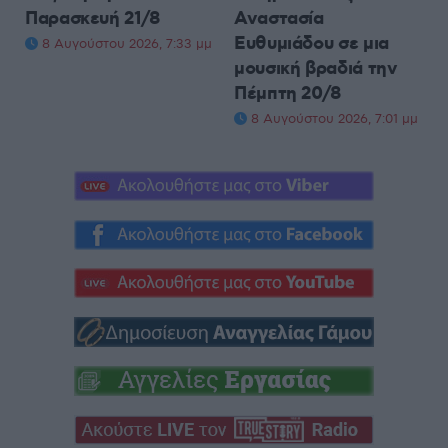
Παρασκευή 21/8
Αναστασία
Ευθυμιάδου σε μια
8 Αυγούστου 2026, 7:33 μμ
μουσική βραδιά την
Πέμπτη 20/8
8 Αυγούστου 2026, 7:01 μμ