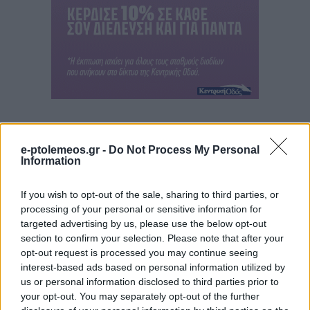
e-ptolemeos.gr -
Do Not Process My Personal
Information
If you wish to opt-out of the sale, sharing to third parties, or
processing of your personal or sensitive information for
targeted advertising by us, please use the below opt-out
section to confirm your selection. Please note that after your
opt-out request is processed you may continue seeing
interest-based ads based on personal information utilized by
us or personal information disclosed to third parties prior to
your opt-out. You may separately opt-out of the further