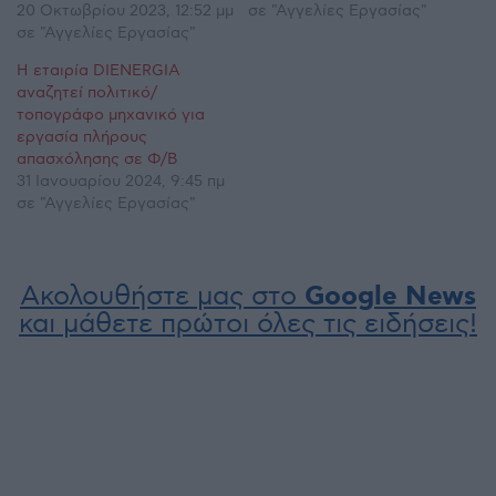
20 Οκτωβρίου 2023, 12:52 μμ
σε "Αγγελίες Εργασίας"
σε "Αγγελίες Εργασίας"
Η εταιρία DIENERGIA
αναζητεί πολιτικό/
τοπογράφο μηχανικό για
εργασία πλήρους
απασχόλησης σε Φ/Β
31 Ιανουαρίου 2024, 9:45 πμ
σε "Αγγελίες Εργασίας"
Ακολουθήστε μας στο
Google News
και μάθετε πρώτοι όλες τις ειδήσεις!