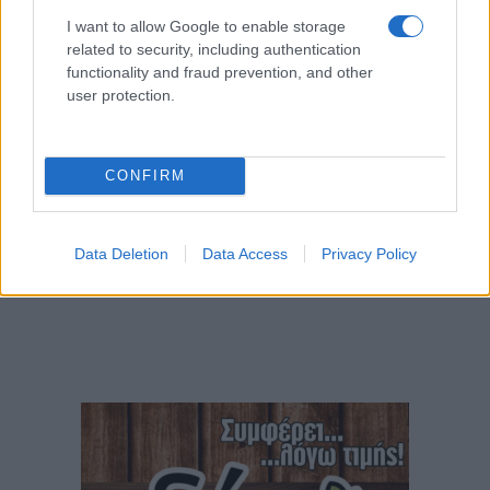
I want to allow Google to enable storage
related to security, including authentication
functionality and fraud prevention, and other
user protection.
CONFIRM
Data Deletion
Data Access
Privacy Policy