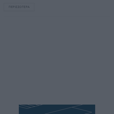
ΠΕΡΙΣΣΌΤΕΡΑ
DETAILS