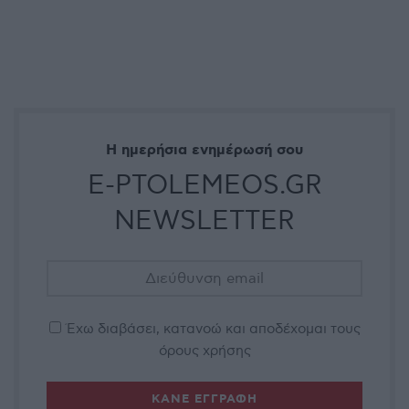
Η ημερήσια ενημέρωσή σου
E-PTOLEMEOS.GR
NEWSLETTER
Έχω διαβάσει, κατανοώ και αποδέχομαι τους
όρους χρήσης