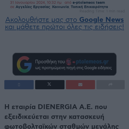
31 Ιανουαρίου 2024, 10:32 πμ
από
e-ptolemeos team
σε
Αγγελίες Εργασίας
,
Κοινωνία
,
Τοπική Επικαιρότητα
Reading Time: 1 min read
Ακολουθήστε μας στο
Google News
και μάθετε πρώτοι όλες τις ειδήσεις!
Η εταιρία DIENERGIA A.E. που
εξειδικεύεται στην κατασκευή
φωτοβολταϊκών σταθμών μεγάλης