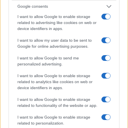
Google consents
I want to allow Google to enable storage
related to advertising like cookies on web or
device identifiers in apps.
I want to allow my user data to be sent to
Google for online advertising purposes.
I want to allow Google to send me
personalized advertising.
I want to allow Google to enable storage
related to analytics like cookies on web or
device identifiers in apps.
I want to allow Google to enable storage
related to functionality of the website or app.
I want to allow Google to enable storage
related to personalization.