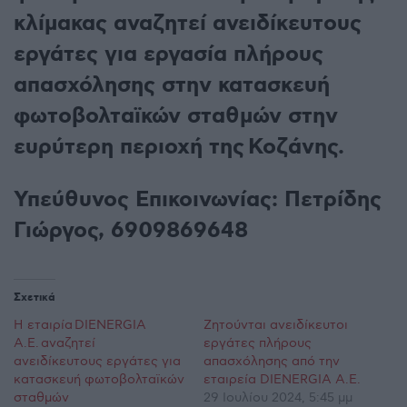
κλίμακας αναζητεί ανειδίκευτους
εργάτες για εργασία πλήρους
απασχόλησης στην κατασκευή
φωτοβολταϊκών σταθμών στην
ευρύτερη περιοχή της Κοζάνης.
Υπεύθυνος Επικοινωνίας: Πετρίδης
Γιώργος, 6909869648
Σχετικά
Η εταιρία DIENERGIA
Ζητούνται ανειδίκευτοι
A.E. αναζητεί
εργάτες πλήρους
ανειδίκευτους εργάτες για
απασχόλησης από την
κατασκευή φωτοβολταϊκών
εταιρεία DIENERGIA Α.Ε.
σταθμών
29 Ιουλίου 2024, 5:45 μμ