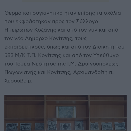
Θερμά και συγκινητικά ήταν επίσης τα σχόλια
που εκφράστηκαν προς τον Σύλλογο
Ηπειρωτών Κοζάνης και από τον νυν και από
τον νέο Δήμαρχο Κονίτσης, τους
εκπαιδευτικούς, όπως και από τον Διοικητή του
583 Μ/Κ Τ.Π. Κονίτσης και από τον Υπεύθυνο
του Τομέα Νεότητος της Ι.Μ. Δρυινουπόλεως,
Πωγωνιανής και Κονίτσης, Αρχιμανδρίτη π.
Χερουβείμ.