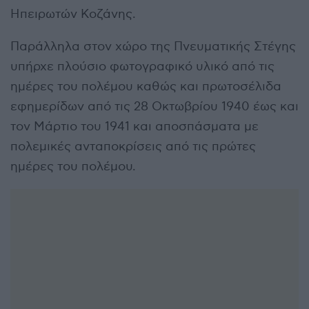
Ηπειρωτών Κοζάνης.
Παράλληλα στον χώρο της Πνευματικής Στέγης
υπήρχε πλούσιο φωτογραφικό υλικό από τις
ημέρες του πολέμου καθώς και πρωτοσέλιδα
εφημερίδων από τις 28 Οκτωβρίου 1940 έως και
τον Μάρτιο του 1941 και αποσπάσματα με
πολεμικές ανταποκρίσεις από τις πρώτες
ημέρες του πολέμου.