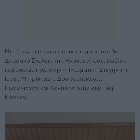
Μετά την περσινή παρουσίασή της στο 3ο
Δημοτικό Σχολείο της Ηγουμενίτσας, εφέτος
παρουσιάστηκε στην «Πνευματική Στέγη» της
Ιεράς Μητρόπολης Δρυινουπόλεως,
Πωγωνιανής και Κονίτσης στην ακριτική
Κόνιτσα.