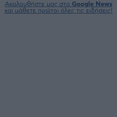
Ακολουθήστε μας στο
Google News
και μάθετε πρώτοι όλες τις ειδήσεις!