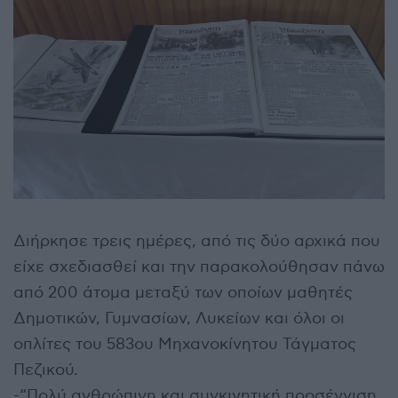
Διήρκησε τρεις ημέρες, από τις δύο αρχικά που
είχε σχεδιασθεί και την παρακολούθησαν πάνω
από 200 άτομα μεταξύ των οποίων μαθητές
Δημοτικών, Γυμνασίων, Λυκείων και όλοι οι
οπλίτες του 583ου Μηχανοκίνητου Τάγματος
Πεζικού.
-“Πολύ ανθρώπινη και συγκινητική προσέγγιση