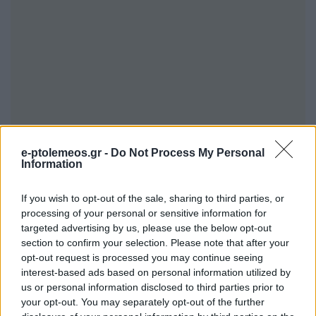
e-ptolemeos.gr -
Do Not Process My Personal
Information
If you wish to opt-out of the sale, sharing to third parties, or
processing of your personal or sensitive information for
targeted advertising by us, please use the below opt-out
section to confirm your selection. Please note that after your
opt-out request is processed you may continue seeing
interest-based ads based on personal information utilized by
us or personal information disclosed to third parties prior to
your opt-out. You may separately opt-out of the further