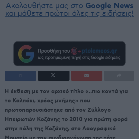
Ακολουθήστε μας στο
Google News
και μάθετε πρώτοι όλες τις ειδήσεις!
Η έκθεση με τον αρχικό τίτλο «..πιο κοντά για
το Καλπάκι, χρέος μνήμης» που
πρωτοπαρουσιάστηκε από τον Σύλλογο
Ηπειρωτών Κοζάνης το 2010 για πρώτη φορά
στην πόλη της Κοζάνης, στο Λαογραφικό
Μουσείο με την συνδιοργάνωση της τότε