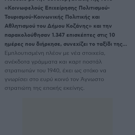
«Κοινωφελούς Επιχείρησης Πολιτισμού-
Τουρισμού-Κοινωνικής Πολιτικής και
Αθλητισμού του Δήμου Κοζάνης» και την
παρακολούθησαν 1.347 επισκέπτες στις 10
ημέρες που διήρκησε, συνεχίζει το ταξίδι της…
Εμπλουτισμένη πλέον με νέα στοιχεία,
ανέκδοτα γράμματα και καρτ ποστάλ
στρατιωτών του 1940, έχει ως στόχο να
γνωρίσει στο ευρύ κοινό τον Άγνωστο
στρατιώτη της εποχής εκείνης.