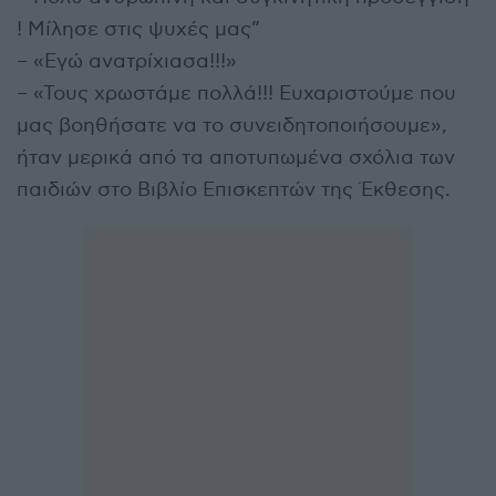
! Μίλησε στις ψυχές μας”
– «Εγώ ανατρίχιασα!!!»
– «Τους χρωστάμε πολλά!!! Ευχαριστούμε που
μας βοηθήσατε να το συνειδητοποιήσουμε»,
ήταν μερικά από τα αποτυπωμένα σχόλια των
παιδιών στο Βιβλίο Επισκεπτών της Έκθεσης.