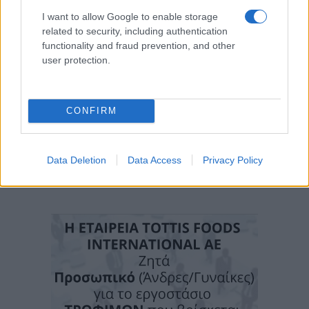
I want to allow Google to enable storage
related to security, including authentication
functionality and fraud prevention, and other
user protection.
CONFIRM
Data Deletion
Data Access
Privacy Policy