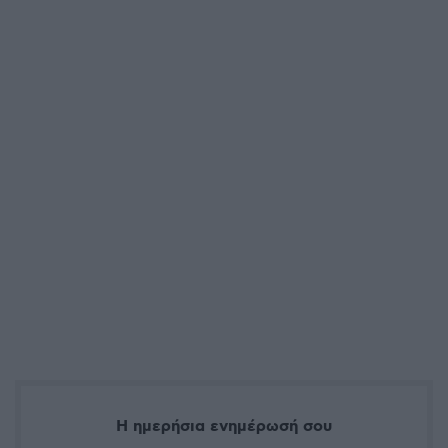
Η ημερήσια ενημέρωσή σου