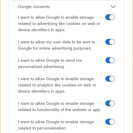
Google consents
I want to allow Google to enable storage
related to advertising like cookies on web or
device identifiers in apps.
I want to allow my user data to be sent to
Google for online advertising purposes.
I want to allow Google to send me
personalized advertising.
I want to allow Google to enable storage
related to analytics like cookies on web or
device identifiers in apps.
I want to allow Google to enable storage
related to functionality of the website or app.
I want to allow Google to enable storage
related to personalization.