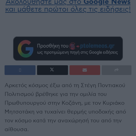
Ακολουθήστε μας στο
Google News
και μάθετε πρώτοι όλες τις ειδήσεις!
Αρκετός κόσμος έξω από τη Στέγη Ποντιακού
Πολιτισμού βρέθηκε για την ομιλία του
Πρωθυπουργού στην Κοζάνη, με τον Κυριάκο
Μητσοτάκη να τυχαίνει θερμής υποδοχής από
τον κόσμο κατά την αναχώρησή του από την
αίθουσα.