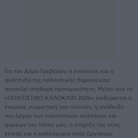
Για τον Δήμο Γρεβενών, η ενίσχυση και η
ανάπτυξη της πολιτιστικής δημιουργίας
αποτελεί σταθερή προτεραιότητα. Μέσα από το
«ΠΟΛΙΤΙΣΤΙΚΟ ΚΑΛΟΚΑΙΡΙ 2026» επιδιώκεται η
ενεργός συμμετοχή των πολιτών, η ανάδειξη
του έργου των πολιτιστικών συλλόγων και
φορέων του τόπου μας, η στήριξη της νέας
γενιάς και η καλλιέργεια ενός ζωντανού