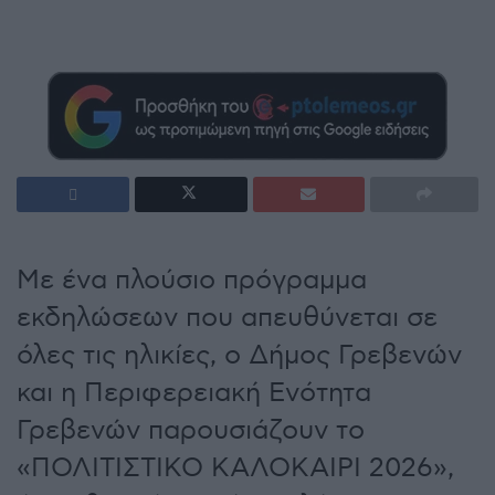
Με ένα πλούσιο πρόγραμμα
εκδηλώσεων που απευθύνεται σε
όλες τις ηλικίες, ο Δήμος Γρεβενών
και η Περιφερειακή Ενότητα
Γρεβενών παρουσιάζουν το
«ΠΟΛΙΤΙΣΤΙΚΟ ΚΑΛΟΚΑΙΡΙ 2026»,