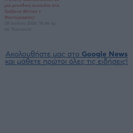
μια μοναδική συναυλία στα
Γρεβενά (Βίντεο +
Φωτογραφίες)
28 Ιουλίου 2026, 10:46 πμ
σε "Κοινωνία"
Ακολουθήστε μας στο
Google News
και μάθετε πρώτοι όλες τις ειδήσεις!