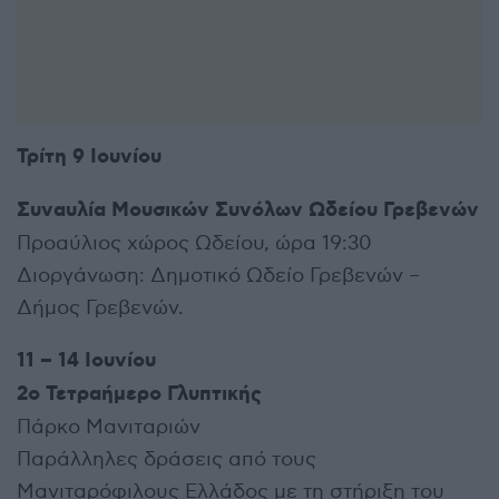
Τρίτη 9 Ιουνίου
Συναυλία Μουσικών Συνόλων Ωδείου Γρεβενών
Προαύλιος χώρος Ωδείου, ώρα 19:30
Διοργάνωση: Δημοτικό Ωδείο Γρεβενών –
Δήμος Γρεβενών.
11 – 14 Ιουνίου
2ο Τετραήμερο Γλυπτικής
Πάρκο Μανιταριών
Παράλληλες δράσεις από τους
Μανιταρόφιλους Ελλάδος με τη στήριξη του