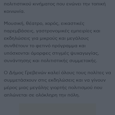
πολιτιστικού κινήματος που ενώνει την τοπική
κοινωνία.
Μουσική, θέατρο, χορός, εικαστικές
παρεμβάσεις, γαστρονομικές εμπειρίες και
εκδηλώσεις για μικρούς και μεγάλους
συνθέτουν το φετινό πρόγραμμα και
υπόσχονται όμορφες στιγμές ψυχαγωγίας,
συνάντησης και πολιτιστικής συμμετοχής.
Ο Δήμος Γρεβενών καλεί όλους τους πολίτες να
συμμετάσχουν στις εκδηλώσεις και να γίνουν
μέρος μιας μεγάλης γιορτής πολιτισμού που
απλώνεται σε ολόκληρη την πόλη.