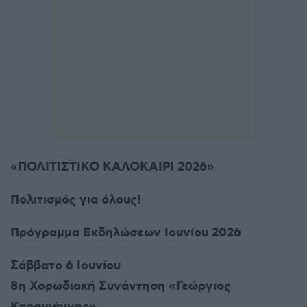
«ΠΟΛΙΤΙΣΤΙΚΟ ΚΑΛΟΚΑΙΡΙ 2026»
Πολιτισμός για όλους!
Πρόγραμμα Εκδηλώσεων Ιουνίου 2026
Σάββατο 6 Ιουνίου
8η Χορωδιακή Συνάντηση «Γεώργιος
Καραγιάννης»