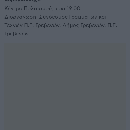
Κέντρο Πολιτισμού, ώρα 19:00
Διοργάνωση: Σύνδεσμος Γραμμάτων και
Τεχνών Π.Ε. Γρεβενών, Δήμος Γρεβενών, Π.Ε.
Γρεβενών.