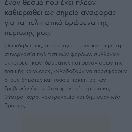
έναν θεσμό που έχει πλέον
καθιερωθεί ως σημείο αναφοράς
για τα πολιτιστικά δρώμενα της
περιοχής μας.
Οι εκδηλώσεις, που πραγματοποιούνται με τη
συνεργασία πολιτιστικών φορέων, συλλόγων,
εκπαιδευτικών ιδρυμάτων και οργανισμών της
τοπικής κοινωνίας, φιλοδοξούν να προσφέρουν
στους δημότες και τους επισκέπτες των
Γρεβενών ένα καλοκαίρι γεμάτο μουσική,
θέατρο, χορό, γαστρονομία και δημιουργικές
δράσεις.