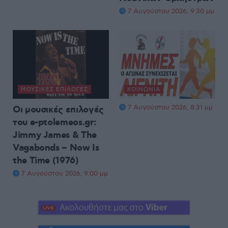
7 Αυγούστου 2026, 9:30 μμ
ΜΟΥΣΙΚΈΣ ΕΠΙΛΟΓΈΣ
ΚΟΙΝΩΝΊΑ
7 Αυγούστου 2026, 8:31 μμ
Οι μουσικές επιλογές
του e-ptolemeos.gr:
Jimmy James & The
Vagabonds – Now Is
the Time (1976)
7 Αυγούστου 2026, 9:00 μμ