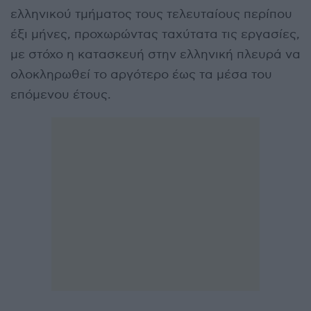
ελληνικού τμήματος τους τελευταίους περίπου
έξι μήνες, προχωρώντας ταχύτατα τις εργασίες,
με στόχο η κατασκευή στην ελληνική πλευρά να
ολοκληρωθεί το αργότερο έως τα μέσα του
επόμενου έτους.