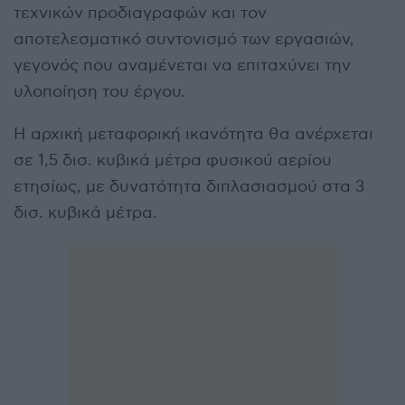
τεχνικών προδιαγραφών και τον
αποτελεσματικό συντονισμό των εργασιών,
γεγονός που αναμένεται να επιταχύνει την
υλοποίηση του έργου.
Η αρχική μεταφορική ικανότητα θα ανέρχεται
σε 1,5 δισ. κυβικά μέτρα φυσικού αερίου
ετησίως, με δυνατότητα διπλασιασμού στα 3
δισ. κυβικά μέτρα.