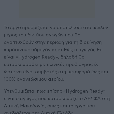
Το έργο προορίζεται να αποτελέσει στο μέλλον
μέρος του δικτύου αγωγών που θα
αναπτυχθούν στην περιοχή για τη διακίνηση
«πράσινου» υδρογόνου, καθώς ο αγωγός θα
είναι «Hydrogen Ready», δηλαδή θα
κατασκευασθεί με τεχνικές προδιαγραφές
ώστε να είναι συμβατός στη μεταφορά έως και
100% ανανεώσιμου αερίου.
Υπενθυμίζεται πως επίσης «Hydrogen Ready»
είναι ο αγωγός που κατασκευάζει ο ΔΕΣΦΑ στη
Δυτική Μακεδονία, όπως και το έργο που
σχεδιάζεται στη Δυτική Ελλάδα.