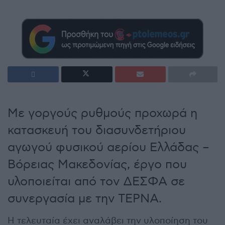
Με γοργούς ρυθμούς προχωρά η
κατασκευή του διασυνδετήριου
αγωγού φυσικού αερίου Ελλάδας –
Βόρειας Μακεδονίας, έργο που
υλοποιείται από τον ΔΕΣΦΑ σε
συνεργασία με την ΤΕΡΝΑ.
Η τελευταία έχει αναλάβει την υλοποίηση του