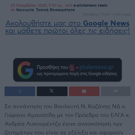
23 Νοεμβρίου 2022, 9:31 πμ
από
e-ptolemeos team
σε
Κοινωνία
,
Τοπική Επικαιρότητα
Reading Time: 1 min read
Ακολουθήστε μας στο
Google News
και μάθετε πρώτοι όλες τις ειδήσεις!
Σε συνάντηση του Βουλευτή Ν. Κοζάνης ΝΔ κ.
Γιώργου Αμανατίδη με τον Πρόεδρο του ΕΛΓΑ κ.
Ανδρέα Λυκουρέντζο έγινε ανασκόπηση των
ζητημάτων που είναι σε εξέλιξη και αφορούν