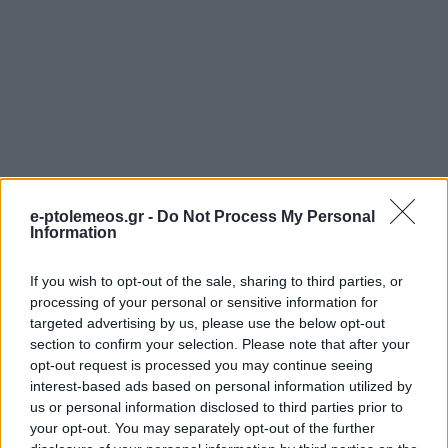
e-ptolemeos.gr -
Do Not Process My Personal
Information
If you wish to opt-out of the sale, sharing to third parties, or
processing of your personal or sensitive information for
targeted advertising by us, please use the below opt-out
section to confirm your selection. Please note that after your
opt-out request is processed you may continue seeing
interest-based ads based on personal information utilized by
us or personal information disclosed to third parties prior to
your opt-out. You may separately opt-out of the further