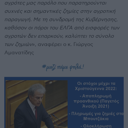
αγρότες μας παρόλο που παρατηρούνται
συχνές και σημαντικές ζημίες στην αγροτική
παραγωγή. Με τη συνδρομή της Κυβέρνησης,
καθόσον οι πόροι του ΕΛΓΑ από εισφορές των
αγροτών δεν επαρκούν, καλύπτει το σύνολο
των ζημιών
», αναφέρει ο κ. Γιώργος
Αμανατίδης