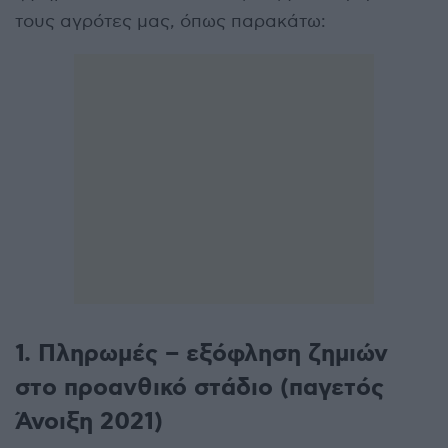
τους αγρότες μας, όπως παρακάτω:
1. Πληρωμές – εξόφληση ζημιών
στο προανθικό στάδιο (παγετός
Άνοιξη 2021)