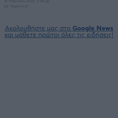
16 Απριλίου 2025, 3:36 μμ
σε "Αγροτικά"
Ακολουθήστε μας στο
Google News
και μάθετε πρώτοι όλες τις ειδήσεις!