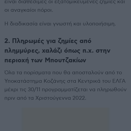
είναι διαθέσιμες οι εξατομικευμένες ζημίες και
οι αναγκαίοι πόροι.
Η διαδικασία είναι γνωστή και υλοποιήσιμη.
2. Πληρωμές για ζημίες από
πλημμύρες, χαλάζι όπως π.χ. στην
περιοχή των Μπουτζακίων
Όλα τα πορίσματα που θα αποσταλούν από το
Υποκατάστημα Κοζάνης στα Κεντρικά του ΕΛΓΑ
μέχρι τις 30/11 προγραμματίζεται να πληρωθούν
πριν από τα Χριστούγεννα 2022.