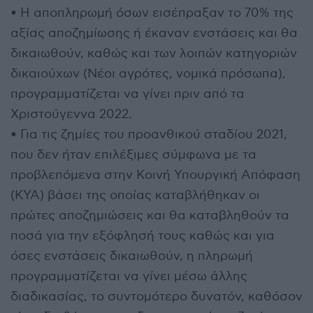
• Η αποπληρωμή όσων εισέπραξαν το 70% της
αξίας αποζημίωσης ή έκαναν ενστάσεις και θα
δικαιωθούν, καθώς και των λοιπών κατηγοριών
δικαιούχων (Νέοι αγρότες, νομικά πρόσωπα),
προγραμματίζεται να γίνει πριν από τα
Χριστούγεννα 2022.
• Για τις ζημίες του προανθικού σταδίου 2021,
που δεν ήταν επιλέξιμες σύμφωνα με τα
προβλεπόμενα στην Κοινή Υπουργική Απόφαση
(ΚΥΑ) βάσει της οποίας καταβλήθηκαν οι
πρώτες αποζημιώσεις και θα καταβληθούν τα
ποσά για την εξόφλησή τους καθώς και για
όσες ενστάσεις δικαιωθούν, η πληρωμή
προγραμματίζεται να γίνει μέσω άλλης
διαδικασίας, το συντομότερο δυνατόν, καθόσον