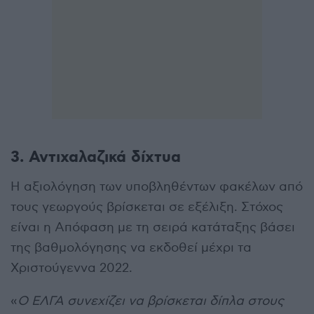
3. Αντιχαλαζικά δίχτυα
Η αξιολόγηση των υποβληθέντων φακέλων από
τους γεωργούς βρίσκεται σε εξέλιξη. Στόχος
είναι η Απόφαση με τη σειρά κατάταξης βάσει
της βαθμολόγησης να εκδοθεί μέχρι τα
Χριστούγεννα 2022.
«
Ο ΕΛΓΑ συνεχίζει να βρίσκεται δίπλα στους