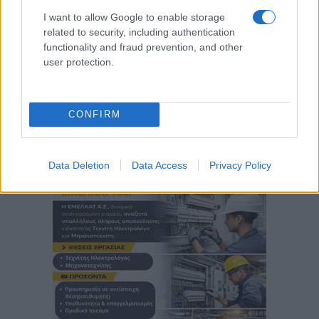
I want to allow Google to enable storage
related to security, including authentication
functionality and fraud prevention, and other
user protection.
CONFIRM
Data Deletion
Data Access
Privacy Policy