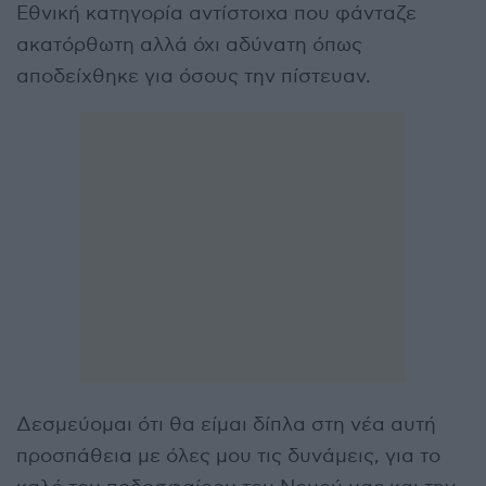
Εθνική κατηγορία αντίστοιχα που φάνταζε
ακατόρθωτη αλλά όχι αδύνατη όπως
αποδείχθηκε για όσους την πίστευαν.
Δεσμεύομαι ότι θα είμαι δίπλα στη νέα αυτή
προσπάθεια με όλες μου τις δυνάμεις, για το