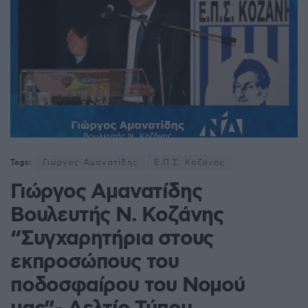
Tags:
Γιώργος Αμανατίδης
Ε.Π.Σ. Κοζάνης
Γιώργος Αμανατίδης
Βουλευτής Ν. Κοζάνης
“Συγχαρητήρια στους
εκπροσώπους του
ποδοσφαίρου του Νομού