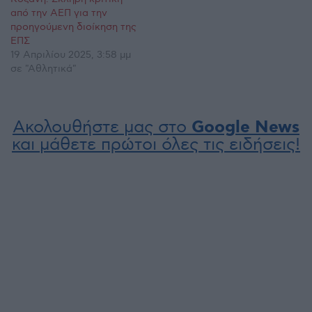
από την ΑΕΠ για την
προηγούμενη διοίκηση της
ΕΠΣ
19 Απριλίου 2025, 3:58 μμ
σε "Αθλητικά"
Ακολουθήστε μας στο
Google News
και μάθετε πρώτοι όλες τις ειδήσεις!