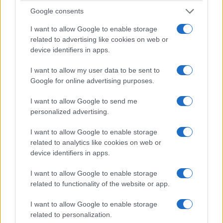
7 Αυγούστου 2026, 9:00 μμ
Google consents
I want to allow Google to enable storage
related to advertising like cookies on web or
device identifiers in apps.
I want to allow my user data to be sent to
Google for online advertising purposes.
I want to allow Google to send me
personalized advertising.
I want to allow Google to enable storage
related to analytics like cookies on web or
device identifiers in apps.
I want to allow Google to enable storage
related to functionality of the website or app.
I want to allow Google to enable storage
related to personalization.