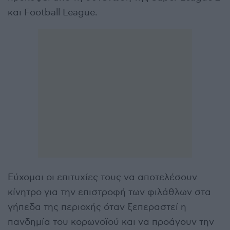
και Football League.
Εύχομαι οι επιτυχίες τους να αποτελέσουν
κίνητρο για την επιστροφή των φιλάθλων στα
γήπεδα της περιοχής όταν ξεπεραστεί η
πανδημία του κορωνοϊού και να προάγουν την