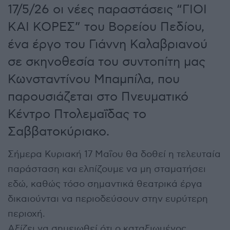
17/5/26 οι νέες παραστάσεις “ΓΙΟΙ
ΚΑΙ ΚΟΡΕΣ” του Βορείου Πεδίου,
ένα έργο του Γιάννη Καλαβριανού
σε σκηνοθεσία του συντοπίτη μας
Κωνσταντίνου Μπαμπίλα, που
παρουσιάζεται στο Πνευματικό
Κέντρο Πτολεμαΐδας το
Σαββατοκύριακο.
Σήμερα Κυριακή 17 Μαΐου θα δοθεί η τελευταία
παράσταση και ελπίζουμε να μη σταματήσει
εδώ, καθώς τόσο σημαντικά θεατρικά έργα
δικαιούνται να περιοδεύσουν στην ευρύτερη
περιοχή.
Αξίζει να σημειωθεί ότι ο καταξιωμένος