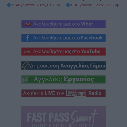
8 Αυγούστου 2026, 8:02 μμ
8 Αυγούστου 2026, 7:38 μμ