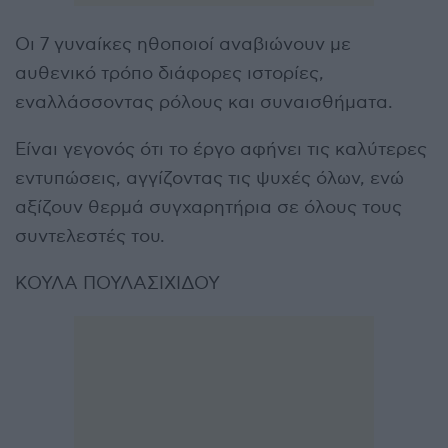
Οι 7 γυναίκες ηθοποιοί αναβιώνουν με
αυθενικό τρόπο διάφορες ιστορίες,
εναλλάσσοντας ρόλους και συναισθήματα.
Είναι γεγονός ότι το έργο αφήνει τις καλύτερες
εντυπώσεις, αγγίζοντας τις ψυχές όλων, ενώ
αξίζουν θερμά συγχαρητήρια σε όλους τους
συντελεστές του.
ΚΟΥΛΑ ΠΟΥΛΑΣΙΧΙΔΟΥ