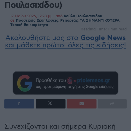
Πουλασιχίδου)
17 Μαΐου 2026, 12:28 μμ
από
Κούλα Πουλασιχίδου
σε
Προσεχείς Εκδηλώσεις
,
Ρεπορτάζ
,
ΤΑ ΣΗΜΑΝΤΙΚΟΤΕΡΑ
,
Τοπική Επικαιρότητα
Reading Time: 1 min read
Ακολουθήστε μας στο
Google News
και μάθετε πρώτοι όλες τις ειδήσεις!
Συνεχίζονται και σήμερα Κυριακή