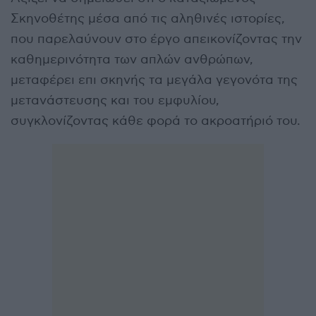
Σκηνοθέτης μέσα από τις αληθινές ιστορίες,
που παρελαύνουν στο έργο απεικονίζοντας την
καθημερινότητα των απλών ανθρώπων,
μεταφέρει επι σκηνής τα μεγάλα γεγονότα της
μετανάστευσης και του εμφυλίου,
συγκλονίζοντας κάθε φορά το ακροατήριό του.