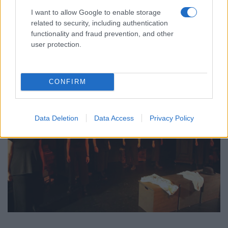
I want to allow Google to enable storage
related to security, including authentication
functionality and fraud prevention, and other
user protection.
CONFIRM
Data Deletion
Data Access
Privacy Policy