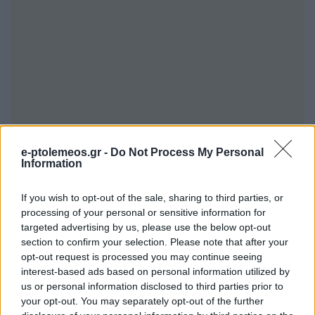
e-ptolemeos.gr -
Do Not Process My Personal
Information
If you wish to opt-out of the sale, sharing to third parties, or
processing of your personal or sensitive information for
targeted advertising by us, please use the below opt-out
section to confirm your selection. Please note that after your
opt-out request is processed you may continue seeing
interest-based ads based on personal information utilized by
us or personal information disclosed to third parties prior to
your opt-out. You may separately opt-out of the further