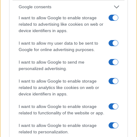
Google consents
I want to allow Google to enable storage
related to advertising like cookies on web or
device identifiers in apps.
I want to allow my user data to be sent to
Google for online advertising purposes.
I want to allow Google to send me
personalized advertising.
I want to allow Google to enable storage
related to analytics like cookies on web or
device identifiers in apps.
I want to allow Google to enable storage
related to functionality of the website or app.
I want to allow Google to enable storage
related to personalization.