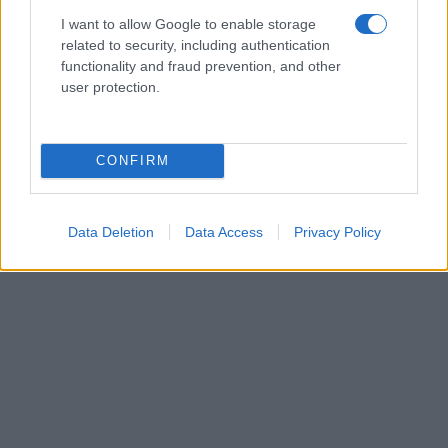
I want to allow Google to enable storage
related to security, including authentication
functionality and fraud prevention, and other
user protection.
CONFIRM
Data Deletion
Data Access
Privacy Policy