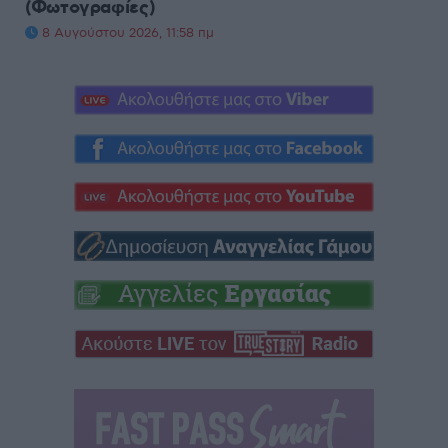
(Φωτογραφίες)
8 Αυγούστου 2026, 11:58 πμ