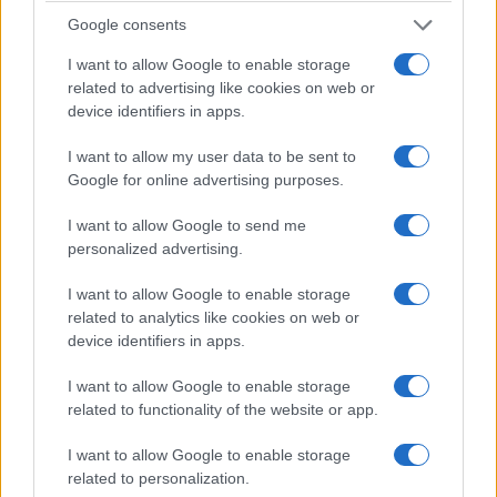
Google consents
I want to allow Google to enable storage
related to advertising like cookies on web or
device identifiers in apps.
I want to allow my user data to be sent to
Google for online advertising purposes.
I want to allow Google to send me
personalized advertising.
I want to allow Google to enable storage
related to analytics like cookies on web or
device identifiers in apps.
I want to allow Google to enable storage
related to functionality of the website or app.
I want to allow Google to enable storage
related to personalization.