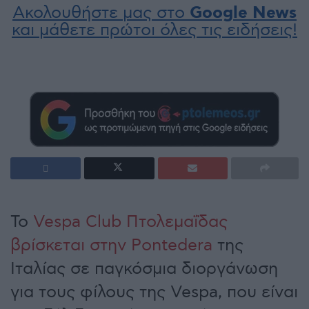
Ακολουθήστε μας στο
Google News
και μάθετε πρώτοι όλες τις ειδήσεις!
Το
Vespa Club Πτολεμαΐδας
βρίσκεται στην Pontedera
της
Ιταλίας σε παγκόσμια διοργάνωση
για τους φίλους της Vespa, που είναι