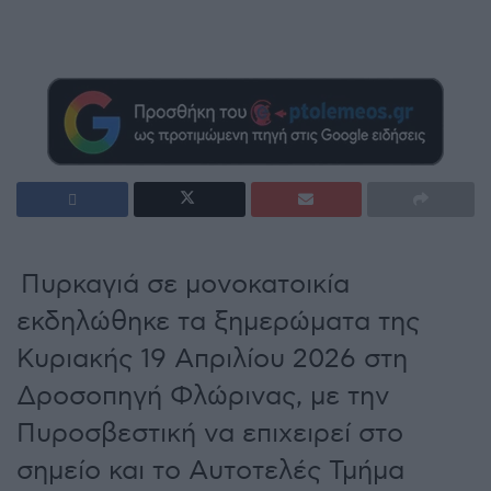
Πυρκαγιά σε μονοκατοικία
εκδηλώθηκε τα ξημερώματα της
Κυριακής 19 Απριλίου 2026 στη
Δροσοπηγή Φλώρινας, με την
Πυροσβεστική να επιχειρεί στο
σημείο και το Αυτοτελές Τμήμα