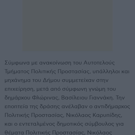
Σύμφωνα με ανακοίνωση του Αυτοτελούς
Τμήματος Πολιτικής Προστασίας, υπάλληλοι και
μηχάνημα του Δήμου συμμετείχαν στην
επιχείρηση, μετά από σύμφωνη γνώμη του
δημάρχου Φλώρινας, Βασίλειου Γιαννάκη. Την
εποπτεία της δράσης ανέλαβαν ο αντιδήμαρχος
Πολιτικής Προστασίας, Νικόλαος Καρυπίδης,
και ο εντεταλμένος δημοτικός σύμβουλος για
θέματα Πολιτικής Προστασίας, Νικόλαος