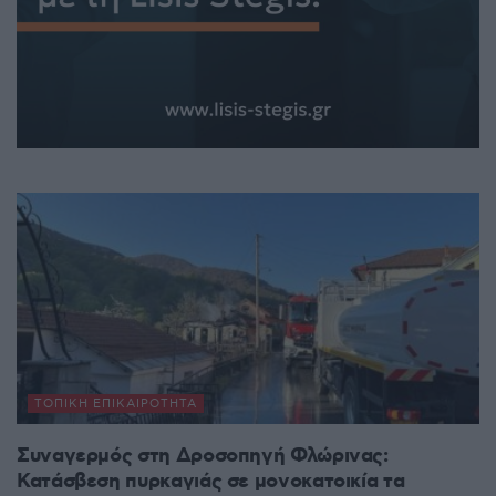
ΤΟΠΙΚΉ ΕΠΙΚΑΙΡΌΤΗΤΑ
Συναγερμός στη Δροσοπηγή Φλώρινας:
Κατάσβεση πυρκαγιάς σε μονοκατοικία τα