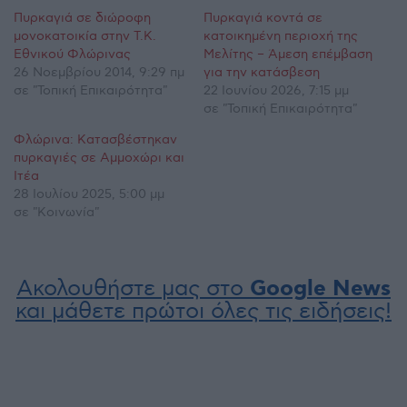
Πυρκαγιά σε διώροφη
Πυρκαγιά κοντά σε
μονοκατοικία στην Τ.Κ.
κατοικημένη περιοχή της
Εθνικού Φλώρινας
Μελίτης – Άμεση επέμβαση
26 Νοεμβρίου 2014, 9:29 πμ
για την κατάσβεση
σε "Τοπική Επικαιρότητα"
22 Ιουνίου 2026, 7:15 μμ
σε "Τοπική Επικαιρότητα"
Φλώρινα: Κατασβέστηκαν
πυρκαγιές σε Αμμοχώρι και
Ιτέα
28 Ιουλίου 2025, 5:00 μμ
σε "Κοινωνία"
Ακολουθήστε μας στο
Google News
και μάθετε πρώτοι όλες τις ειδήσεις!