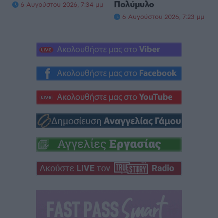
Πολύμυλο
6 Αυγούστου 2026, 7:34 μμ
6 Αυγούστου 2026, 7:23 μμ