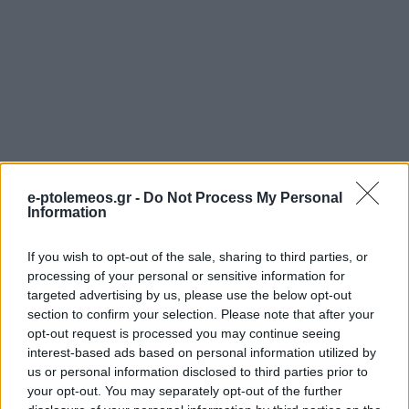
e-ptolemeos.gr -
Do Not Process My Personal
Information
If you wish to opt-out of the sale, sharing to third parties, or
processing of your personal or sensitive information for
targeted advertising by us, please use the below opt-out
section to confirm your selection. Please note that after your
opt-out request is processed you may continue seeing
interest-based ads based on personal information utilized by
us or personal information disclosed to third parties prior to
your opt-out. You may separately opt-out of the further