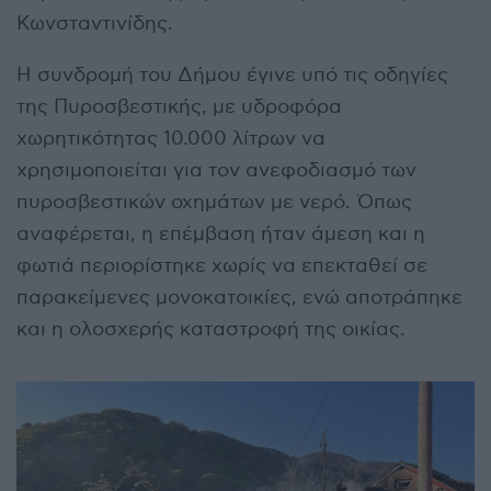
Κωνσταντινίδης.
Η συνδρομή του Δήμου έγινε υπό τις οδηγίες
της Πυροσβεστικής, με υδροφόρα
χωρητικότητας 10.000 λίτρων να
χρησιμοποιείται για τον ανεφοδιασμό των
πυροσβεστικών οχημάτων με νερό. Όπως
αναφέρεται, η επέμβαση ήταν άμεση και η
φωτιά περιορίστηκε χωρίς να επεκταθεί σε
παρακείμενες μονοκατοικίες, ενώ αποτράπηκε
και η ολοσχερής καταστροφή της οικίας.