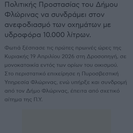
Πολιτικής Προστασίας του Δήμου
Φλώρινας να συνδράμει στον
ανεφοδιασμό των οχημάτων με
υδροφόρα 10.000 λίτρων.
Φωτιά ξέσπασε τις πρώτες πρωινές ώρες της
Κυριακής 19 Απριλίου 2026 στη Δροσοπηγή, σε
μονοκατοικία εντός των ορίων του οικισμού.
Στο περιστατικό επιχείρησε η Πυροσβεστική
Υπηρεσία Φλώρινας, ενώ υπήρξε και συνδρομή
από τον Δήμο Φλώρινας, έπειτα από σχετικό
αίτημα της Π.Υ.