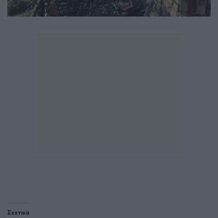
Σχετικά