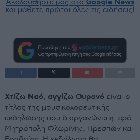
Ακολουθήστε μας στο
Google News
και μάθετε πρώτοι όλες τις ειδήσεις!
Χτίζω Ναό, αγγίζω Ουρανό
είναι ο
τίτλος της μουσικοχορευτικής
εκδήλωσης που διοργανώνει η Ιερά
Μητρόπολη Φλωρίνης, Πρεσπών και
Εορδαίας. Η εκδήλωση θα