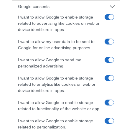
Google consents
I want to allow Google to enable storage
related to advertising like cookies on web or
device identifiers in apps.
I want to allow my user data to be sent to
Google for online advertising purposes.
I want to allow Google to send me
personalized advertising.
I want to allow Google to enable storage
related to analytics like cookies on web or
device identifiers in apps.
I want to allow Google to enable storage
related to functionality of the website or app.
I want to allow Google to enable storage
related to personalization.