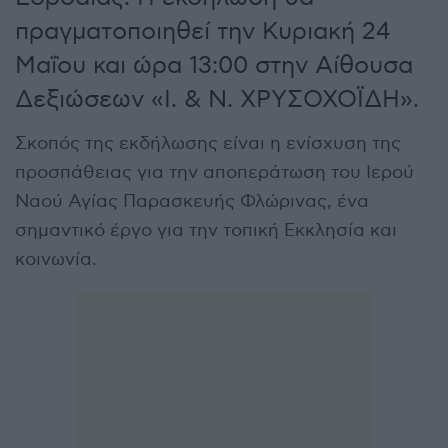
πραγματοποιηθεί την Κυριακή 24
Μαΐου και ώρα 13:00 στην Αίθουσα
Δεξιώσεων «Ι. & Ν. ΧΡΥΣΟΧΟΪΔΗ».
Σκοπός της εκδήλωσης είναι η ενίσχυση της
προσπάθειας για την αποπεράτωση του Ιερού
Ναού Αγίας Παρασκευής Φλώρινας, ένα
σημαντικό έργο για την τοπική Εκκλησία και
κοινωνία.