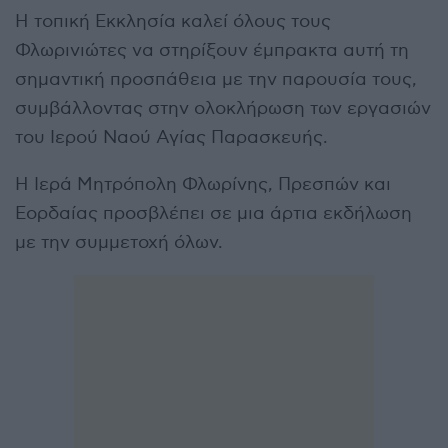
Η τοπική Εκκλησία καλεί όλους τους
Φλωρινιώτες να στηρίξουν έμπρακτα αυτή τη
σημαντική προσπάθεια με την παρουσία τους,
συμβάλλοντας στην ολοκλήρωση των εργασιών
του Ιερού Ναού Αγίας Παρασκευής.
Η Ιερά Μητρόπολη Φλωρίνης, Πρεσπών και
Εορδαίας προσβλέπει σε μια άρτια εκδήλωση
με την συμμετοχή όλων.