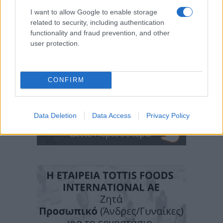
I want to allow Google to enable storage
related to security, including authentication
functionality and fraud prevention, and other
user protection.
CONFIRM
Data Deletion
Data Access
Privacy Policy