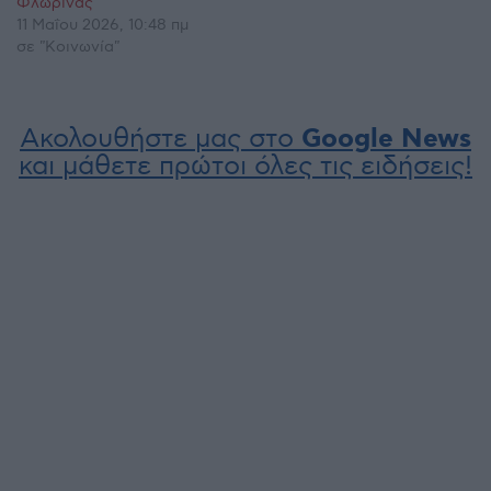
Φλώρινας
11 Μαΐου 2026, 10:48 πμ
σε "Κοινωνία"
Ακολουθήστε μας στο
Google News
και μάθετε πρώτοι όλες τις ειδήσεις!