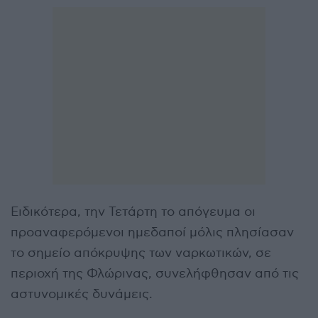
Ειδικότερα, την Τετάρτη το απόγευμα οι
προαναφερόμενοι ημεδαποί μόλις πλησίασαν
το σημείο απόκρυψης των ναρκωτικών, σε
περιοχή της Φλώρινας, συνελήφθησαν από τις
αστυνομικές δυνάμεις.