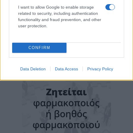
I want to allow Google to enable storage
related to security, including authentication
functionality and fraud prevention, and other
user protection.
CONFIRM
Data Deletion
Data Access
Privacy Policy