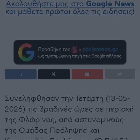
Ακολουθήστε μας στο
Google News
και μάθετε πρώτοι όλες τις ειδήσεις!
Συνελήφθησαν την Τετάρτη (13-05-
2026) τις βραδινές ώρες σε περιοχή
της Φλώρινας, από αστυνομικούς
της Ομάδας Πρόληψης και