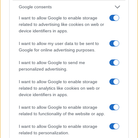
ζώα
Υπογραφή Μνημονίου
Google consents
με το Hanoi University
6 Αυγούστου 2026, 1:24 μμ
I want to allow Google to enable storage
6 Αυγούστου 2026, 1:03 μμ
related to advertising like cookies on web or
device identifiers in apps.
I want to allow my user data to be sent to
Google for online advertising purposes.
I want to allow Google to send me
personalized advertising.
I want to allow Google to enable storage
related to analytics like cookies on web or
device identifiers in apps.
I want to allow Google to enable storage
related to functionality of the website or app.
I want to allow Google to enable storage
related to personalization.