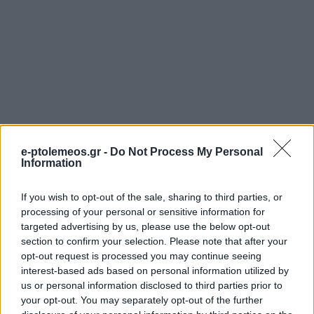
e-ptolemeos.gr -
Do Not Process My Personal
Information
If you wish to opt-out of the sale, sharing to third parties, or
processing of your personal or sensitive information for
targeted advertising by us, please use the below opt-out
section to confirm your selection. Please note that after your
opt-out request is processed you may continue seeing
interest-based ads based on personal information utilized by
us or personal information disclosed to third parties prior to
your opt-out. You may separately opt-out of the further