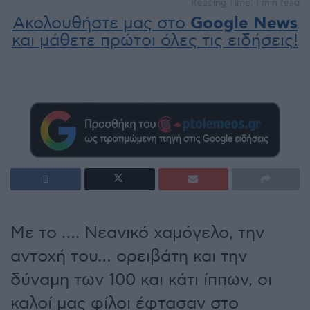
Reading Time: 1 min read
Ακολουθήστε μας στο
Google News
και μάθετε πρώτοι όλες τις ειδήσεις!
Με το …. Νεανικό χαμόγελο, την
αντοχή του… ορειβάτη και την
δύναμη των 100 και κάτι ίππων, οι
καλοί μας φίλοι έφτασαν στο