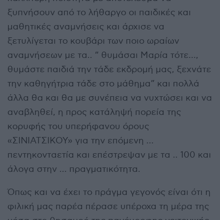
ξυπνήσουν από το λήθαργο οι παιδικές και
μαθητικές αναμνήσεις και άρχισε να
ξετυλίγεται το κουβάρι των ποιο ωραίων
αναμνήσεων με τα.. “ θυμάσαι Μαρία τότε…,
θυμάστε παιδιά την τάδε εκδρομή μας, ξεχνάτε
την καθηγήτρια τάδε στο μάθημα” και πολλά
άλλα θα και θα με συνέπεια να νυχτώσει και να
αναβληθεί, η προς κατάληψή πορεία της
κορυφής του υπερήφανου όρους
«ΣΙΝΙΑΤΣΙΚΟΥ» για την επόμενη …
πεντηκονταετία και επέστρεψαν με τα .. 100 και
άλογα στην … πραγματικότητα.
Όπως και να έχει το πράγμα γεγονός είναι ότι η
φιλική μας παρέα πέρασε υπέροχα τη μέρα της