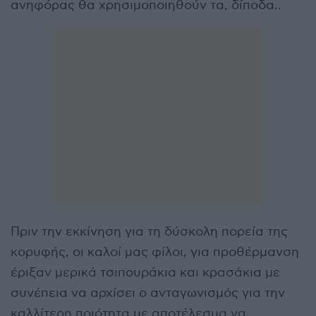
ανηφόρας θα χρησιμοποιηθούν τα, δίποδα..
Πριν την εκκίνηση για τη δύσκολη πορεία της
κορυφής, οι καλοί μας φίλοι, για προθέρμανση
έριξαν μερικά τσιπουράκια και κρασάκια με
συνέπεια να αρχίσει ο ανταγωνισμός για την
καλλίτερη ποιότητα με αποτέλεσμα να