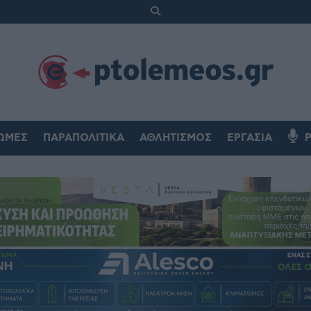
ΏΜΕΣ
ΠΑΡΑΠΟΛΙΤΙΚΆ
ΑΘΛΗΤΙΣΜΌΣ
ΕΡΓΑΣΊΑ