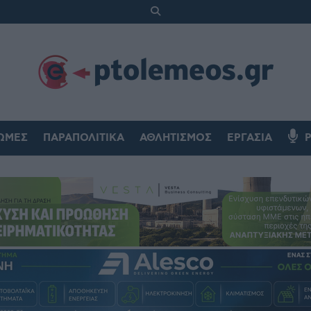
ΏΜΕΣ
ΠΑΡΑΠΟΛΙΤΙΚΆ
ΑΘΛΗΤΙΣΜΌΣ
ΕΡΓΑΣΊΑ