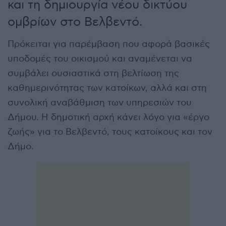
και τη δημιουργία νέου δικτύου
ομβρίων στο Βελβεντό.
Πρόκειται για παρέμβαση που αφορά βασικές
υποδομές του οικισμού και αναμένεται να
συμβάλει ουσιαστικά στη βελτίωση της
καθημερινότητας των κατοίκων, αλλά και στη
συνολική αναβάθμιση των υπηρεσιών του
Δήμου. Η δημοτική αρχή κάνει λόγο για «έργο
ζωής» για το Βελβεντό, τους κατοίκους και τον
Δήμο.