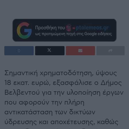
Σημαντική χρηματοδότηση, ύψους
18 εκατ. ευρώ, εξασφάλισε ο Δήμος
Βελβεντού για την υλοποίηση έργων
που αφορούν την πλήρη
αντικατάσταση των δικτύων
ύδρευσης και αποχέτευσης, καθώς