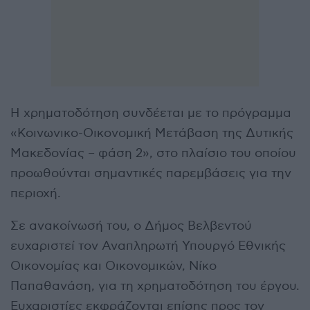
Η χρηματοδότηση συνδέεται με το πρόγραμμα
«Κοινωνικο-Οικονομική Μετάβαση της Δυτικής
Μακεδονίας – φάση 2», στο πλαίσιο του οποίου
προωθούνται σημαντικές παρεμβάσεις για την
περιοχή.
Σε ανακοίνωσή του, ο Δήμος Βελβεντού
ευχαριστεί τον Αναπληρωτή Υπουργό Εθνικής
Οικονομίας και Οικονομικών, Νίκο
Παπαθανάση, για τη χρηματοδότηση του έργου.
Ευχαριστίες εκφράζονται επίσης προς τον