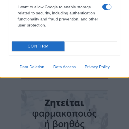
I want to allow Google to enable storage
related to security, including authentication
functionality and fraud prevention, and other
user protection.
CONFIRM
Data Deletion
Data Access
Privacy Policy