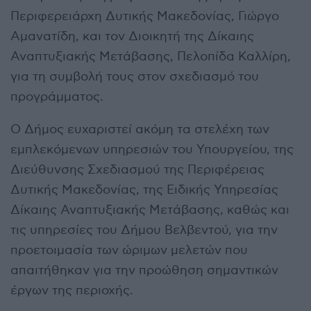
Περιφερειάρχη Δυτικής Μακεδονίας, Γιώργο
Αμανατίδη, και τον Διοικητή της Δίκαιης
Αναπτυξιακής Μετάβασης, Πελοπίδα Καλλίρη,
για τη συμβολή τους στον σχεδιασμό του
προγράμματος.
Ο Δήμος ευχαριστεί ακόμη τα στελέχη των
εμπλεκόμενων υπηρεσιών του Υπουργείου, της
Διεύθυνσης Σχεδιασμού της Περιφέρειας
Δυτικής Μακεδονίας, της Ειδικής Υπηρεσίας
Δίκαιης Αναπτυξιακής Μετάβασης, καθώς και
τις υπηρεσίες του Δήμου Βελβεντού, για την
προετοιμασία των ώριμων μελετών που
απαιτήθηκαν για την προώθηση σημαντικών
έργων της περιοχής.