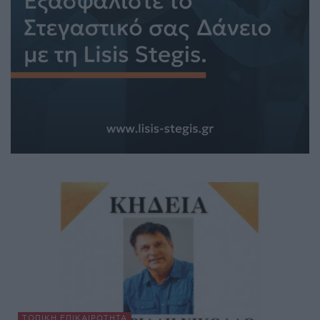
ΤΟΠΙΚΉ ΕΠΙΚΑΙΡΌΤΗΤΑ