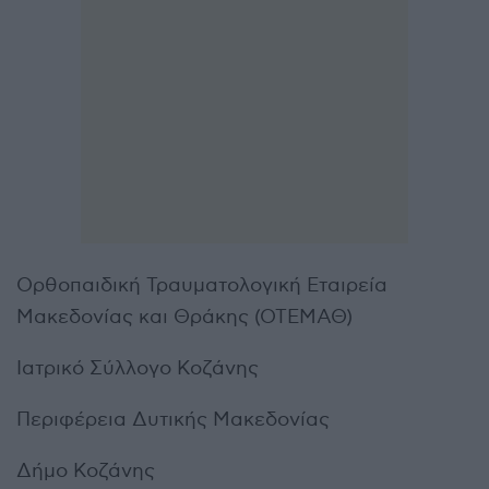
Ορθοπαιδική Τραυματολογική Εταιρεία
Μακεδονίας και Θράκης (ΟΤΕΜΑΘ)
Ιατρικό Σύλλογο Κοζάνης
Περιφέρεια Δυτικής Μακεδονίας
Δήμο Κοζάνης