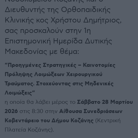
Διευθυντής της Ορθοπαιδικής
Κλινικής κος Χρήστου Δημήτριος,
σας προσκαλούν στην 1η
Επιστημονική Ημερίδα Δυτικής
Μακεδονίας με θέμα:
“Προηγμένες Στρατηγικές – Καινοτομίες
Πρόληψης Λοιμώξεων Χειρουργικού
Τραύματος. Στοχεύοντας στις Μηδενικές
Λοιμώξεις”
Σάββατο 28 Μαρτίου
η οποία θα λάβει μέρος το
2026
Αίθουσα Συνεδριάσεων
στις 8:30 στην
Κοβεντάρειο του Δήμου Κοζάνης
(Κεντρική
Πλατεία Κοζάνης).