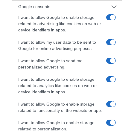
Google consents
I want to allow Google to enable storage
related to advertising like cookies on web or
device identifiers in apps.
I want to allow my user data to be sent to
Google for online advertising purposes.
I want to allow Google to send me
personalized advertising.
I want to allow Google to enable storage
related to analytics like cookies on web or
device identifiers in apps.
I want to allow Google to enable storage
related to functionality of the website or app.
I want to allow Google to enable storage
related to personalization.