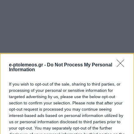
e-ptolemeos.gr -
Do Not Process My Personal
Information
If you wish to opt-out of the sale, sharing to third parties, or
processing of your personal or sensitive information for
targeted advertising by us, please use the below opt-out
section to confirm your selection. Please note that after your
opt-out request is processed you may continue seeing
interest-based ads based on personal information utilized by
us or personal information disclosed to third parties prior to
your opt-out. You may separately opt-out of the further