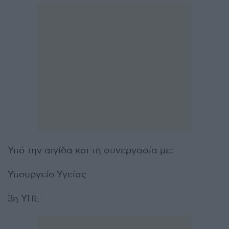
Υπό την αιγίδα και τη συνεργασία με:
Υπουργείο Υγείας
3η ΥΠΕ