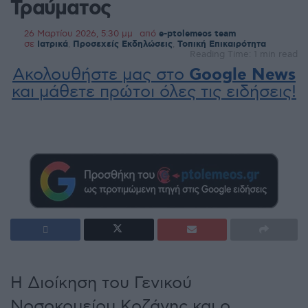
Τραύματος
26 Μαρτίου 2026, 5:30 μμ
από
e-ptolemeos team
σε
Ιατρικά
,
Προσεχείς Εκδηλώσεις
,
Τοπική Επικαιρότητα
Reading Time: 1 min read
Ακολουθήστε μας στο
Google News
και μάθετε πρώτοι όλες τις ειδήσεις!
Η Διοίκηση του Γενικού
Νοσοκομείου Κοζάνης και ο