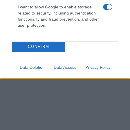
I want to allow Google to enable storage
related to security, including authentication
functionality and fraud prevention, and other
user protection.
CONFIRM
Data Deletion
Data Access
Privacy Policy