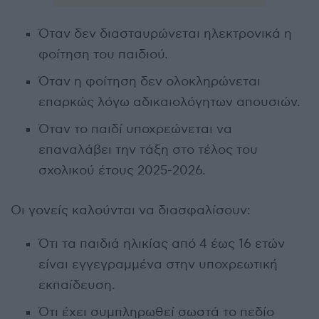
Όταν δεν διασταυρώνεται ηλεκτρονικά η
φοίτηση του παιδιού.
Όταν η φοίτηση δεν ολοκληρώνεται
επαρκώς λόγω αδικαιολόγητων απουσιών.
Όταν το παιδί υποχρεώνεται να
επαναλάβει την τάξη στο τέλος του
σχολικού έτους 2025-2026.
Οι γονείς καλούνται να διασφαλίσουν:
Ότι τα παιδιά ηλικίας από 4 έως 16 ετών
είναι εγγεγραμμένα στην υποχρεωτική
εκπαίδευση.
Ότι έχει συμπληρωθεί σωστά το πεδίο