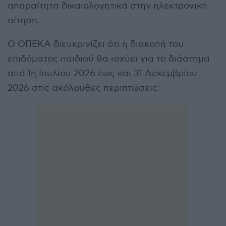
απαραίτητα δικαιολογητικά στην ηλεκτρονική
αίτηση.
Ο ΟΠΕΚΑ διευκρινίζει ότι η διακοπή του
επιδόματος παιδιού θα ισχύει για το διάστημα
από 1η Ιουλίου 2026 έως και 31 Δεκεμβρίου
2026 στις ακόλουθες περιπτώσεις: