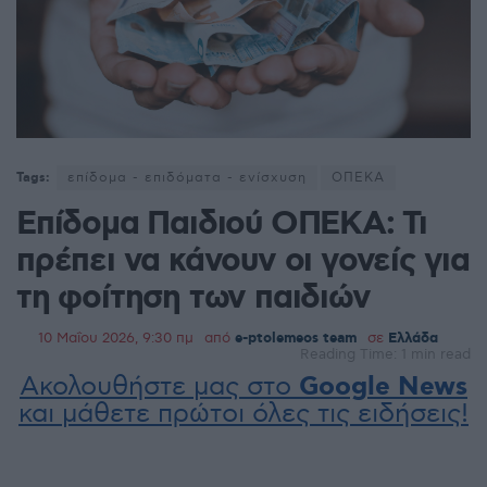
Tags:
επίδομα - επιδόματα - ενίσχυση
ΟΠΕΚΑ
Επίδομα Παιδιού ΟΠΕΚΑ: Τι
πρέπει να κάνουν οι γονείς για
τη φοίτηση των παιδιών
10 Μαΐου 2026, 9:30 πμ
από
e-ptolemeos team
σε
Ελλάδα
Reading Time: 1 min read
Ακολουθήστε μας στο
Google News
και μάθετε πρώτοι όλες τις ειδήσεις!