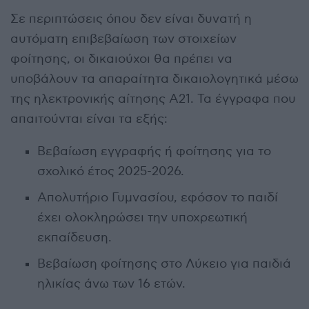
Σε περιπτώσεις όπου δεν είναι δυνατή η
αυτόματη επιβεβαίωση των στοιχείων
φοίτησης, οι δικαιούχοι θα πρέπει να
υποβάλουν τα απαραίτητα δικαιολογητικά μέσω
της ηλεκτρονικής αίτησης Α21. Τα έγγραφα που
απαιτούνται είναι τα εξής:
Βεβαίωση εγγραφής ή φοίτησης για το
σχολικό έτος 2025-2026.
Απολυτήριο Γυμνασίου, εφόσον το παιδί
έχει ολοκληρώσει την υποχρεωτική
εκπαίδευση.
Βεβαίωση φοίτησης στο Λύκειο για παιδιά
ηλικίας άνω των 16 ετών.