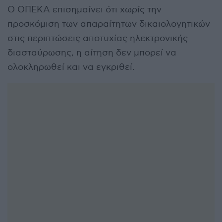
Ο ΟΠΕΚΑ επισημαίνει ότι χωρίς την
προσκόμιση των απαραίτητων δικαιολογητικών
στις περιπτώσεις αποτυχίας ηλεκτρονικής
διασταύρωσης, η αίτηση δεν μπορεί να
ολοκληρωθεί και να εγκριθεί.