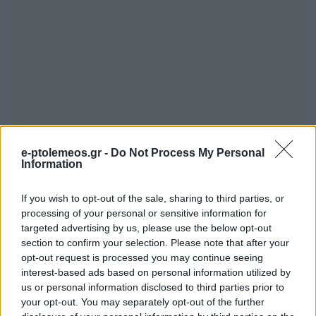
e-ptolemeos.gr -
Do Not Process My Personal
Information
If you wish to opt-out of the sale, sharing to third parties, or
processing of your personal or sensitive information for
targeted advertising by us, please use the below opt-out
section to confirm your selection. Please note that after your
opt-out request is processed you may continue seeing
interest-based ads based on personal information utilized by
us or personal information disclosed to third parties prior to
your opt-out. You may separately opt-out of the further