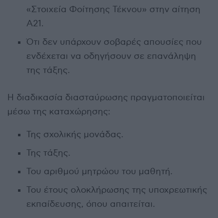
«Στοιχεία Φοίτησης Τέκνου» στην αίτηση
Α21.
Ότι δεν υπάρχουν σοβαρές απουσίες που
ενδέχεται να οδηγήσουν σε επανάληψη
της τάξης.
Η διαδικασία διασταύρωσης πραγματοποιείται
μέσω της καταχώρησης:
Της σχολικής μονάδας.
Της τάξης.
Του αριθμού μητρώου του μαθητή.
Του έτους ολοκλήρωσης της υποχρεωτικής
εκπαίδευσης, όπου απαιτείται.