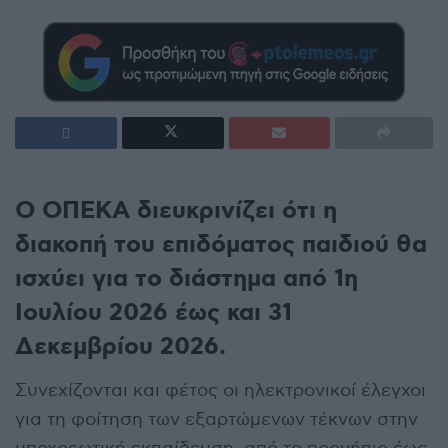
Ο ΟΠΕΚΑ διευκρινίζει ότι η
διακοπή του επιδόματος παιδιού θα
ισχύει για το διάστημα από 1η
Ιουλίου 2026 έως και 31
Δεκεμβρίου 2026.
Συνεχίζονται και φέτος οι ηλεκτρονικοί έλεγχοι
για τη φοίτηση των εξαρτώμενων τέκνων στην