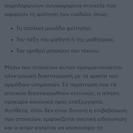
συμπληρώνουν συγκεκριμένα στοιχεία που
αφορούν τη φοίτηση των παιδιών, όπως:
Τη σχολική μονάδα φοίτησης.
Την τάξη του μαθητή ή της μαθήτριας.
Τον αριθμό μητρώου του τέκνου.
Μέσω των στοιχείων αυτών πραγματοποιείται
ηλεκτρονική διασταύρωση με τα αρχεία των
αρμόδιων υπηρεσιών. Σε περίπτωση που τα
στοιχεία διασταυρωθούν επιτυχώς, η αίτηση
προχωρά κανονικά προς επεξεργασία.
Αντίθετα, όταν δεν είναι δυνατή η επιβεβαίωση
των στοιχείων, εμφανίζεται σχετική ειδοποίηση
και ο αιτών καλείται να επισυνάψει τα