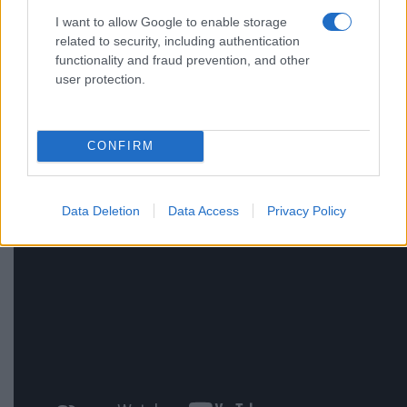
I want to allow Google to enable storage
related to security, including authentication
functionality and fraud prevention, and other
user protection.
CONFIRM
Data Deletion
Data Access
Privacy Policy