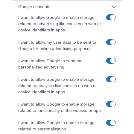
Google consents
I want to allow Google to enable storage
related to advertising like cookies on web or
device identifiers in apps.
I want to allow my user data to be sent to
Google for online advertising purposes.
I want to allow Google to send me
personalized advertising.
I want to allow Google to enable storage
related to analytics like cookies on web or
device identifiers in apps.
I want to allow Google to enable storage
related to functionality of the website or app.
I want to allow Google to enable storage
related to personalization.