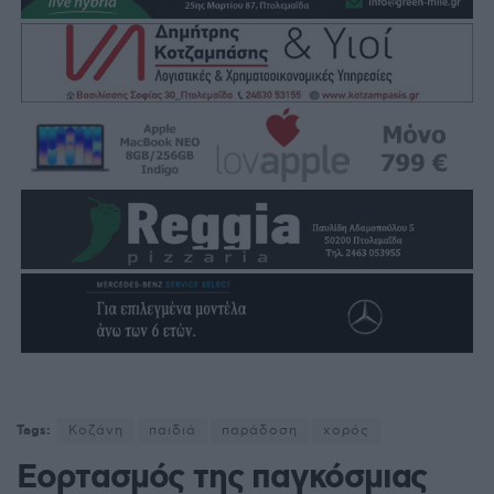
Tags:
Κοζάνη
παιδιά
παράδοση
χορός
Εορτασμός της παγκόσμιας