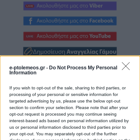
e-ptolemeos.gr -
Do Not Process My Personal
Information
If you wish to opt-out of the sale, sharing to third parties, or
processing of your personal or sensitive information for
targeted advertising by us, please use the below opt-out
section to confirm your selection. Please note that after your
opt-out request is processed you may continue seeing
interest-based ads based on personal information utilized by
us or personal information disclosed to third parties prior to
your opt-out. You may separately opt-out of the further