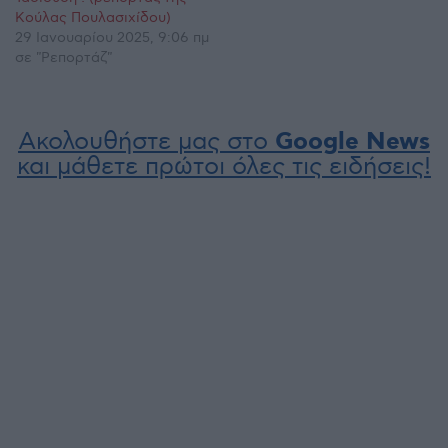
Κούλας Πουλασιχίδου)
29 Ιανουαρίου 2025, 9:06 πμ
σε "Ρεπορτάζ"
Ακολουθήστε μας στο
Google News
και μάθετε πρώτοι όλες τις ειδήσεις!