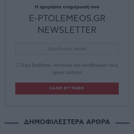
Η ημερήσια ενημέρωσή σου
E-PTOLEMEOS.GR
NEWSLETTER
Έχω διαβάσει, κατανοώ και αποδέχομαι τους
όρους χρήσης
ΔΗΜΟΦΙΛΕΣΤΕΡΑ ΑΡΘΡΑ
ΚΟΙΝΩΝΊΑ