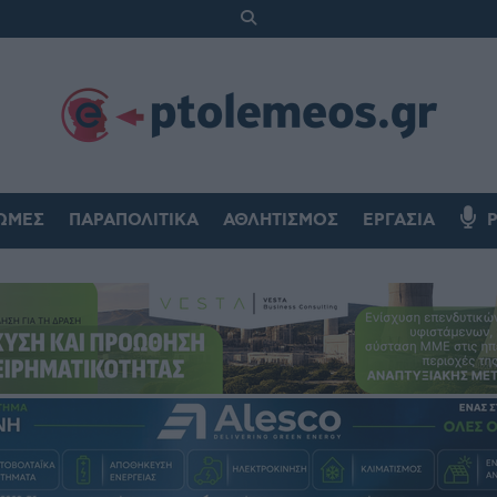
ΏΜΕΣ
ΠΑΡΑΠΟΛΙΤΙΚΆ
ΑΘΛΗΤΙΣΜΌΣ
ΕΡΓΑΣΊΑ