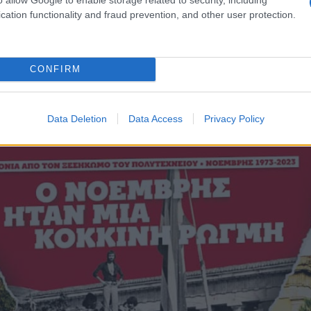
cation functionality and fraud prevention, and other user protection.
CONFIRM
Data Deletion
Data Access
Privacy Policy