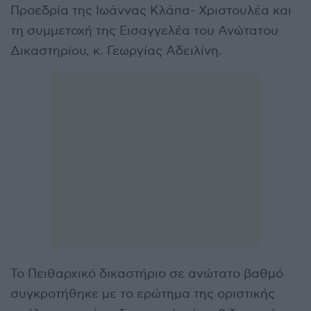
Προεδρία της Ιωάννας Κλάπα- Χριστουλέα και
τη συμμετοχή της Εισαγγελέα του Ανώτατου
Δικαστηρίου, κ. Γεωργίας Αδειλίνη.
Το Πειθαρχικό δικαστήριο σε ανώτατο βαθμό
συγκροτήθηκε με το ερώτημα της οριστικής