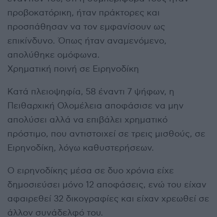
προβοκατόρικη, ήταν πράκτορες και
προσπάθησαν να τον εμφανίσουν ως
επικίνδυνο. Όπως ήταν αναμενόμενο,
απολύθηκε ομόφωνα.
Χρηματική ποινή σε Ειρηνοδίκη
Κατά πλειοψηφία, 58 έναντι 7 ψήφων, η
Πειθαρχική Ολομέλεια αποφάσισε να μην
απολύσει αλλά να επιβάλει χρηματικό
πρόστιμο, που αντιστοιχεί σε τρεις μισθούς, σε
Ειρηνοδίκη, λόγω καθυστερήσεων.
Ο ειρηνοδίκης μέσα σε δυο χρόνια είχε
δημοσιεύσει μόνο 12 αποφάσεις, ενώ του είχαν
αφαιρεθεί 32 δικογραφίες και είχαν χρεωθεί σε
άλλον συνάδελφό του.