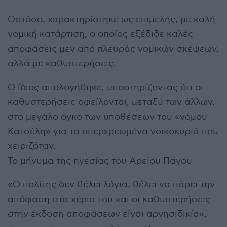
Ωστόσο, χαρακτηρίστηκε ως επιμελής, με καλή
νομική κατάρτιση, ο οποίος εξέδιδε καλές
αποφάσεις μεν από πλευράς νομικών σκέψεων,
αλλά με καθυστερήσεις.
Ο ίδιος απολογήθηκε, υποστηρίζοντας ότι οι
καθυστερήσεις οφείλονται, μεταξύ των άλλων,
στο μεγάλο όγκο των υποθέσεων του «νόμου
Κατσέλη» για τα υπερχρεωμένα νοικοκυριά που
χειριζόταν.
Το μήνυμα της ηγεσίας του Αρείου Πάγου
«Ο πολίτης δεν θέλει λόγια, θέλει να πάρει την
απόφαση στα χέρια του και οι καθυστερήσεις
στην έκδοση αποφάσεων είναι αρνησιδικία»,