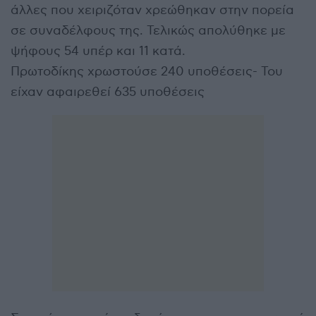
άλλες που χειριζόταν χρεώθηκαν στην πορεία
σε συναδέλφους της. Τελικώς απολύθηκε με
ψήφους 54 υπέρ και 11 κατά.
Πρωτοδίκης χρωστούσε 240 υποθέσεις- Του
είχαν αφαιρεθεί 635 υποθέσεις