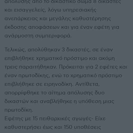
απόλυσης από το δικαστικό σώμα 8 δικαστές
και εισαγγελείς, λόγω υπηρεσιακής
ανεπάρκειας και μεγάλης καθυστέρησης
έκδοσης αποφάσεων και για έναν εφέτη για
ανάρμοστη συμπεριφορά.
Τελικώς, απολύθηκαν 3 δικαστές, σε έναν
επιβλήθηκε χρηματικό πρόστιμο και ακόμη
τρεις παραιτήθηκαν. Πρόκειται για 2 εφέτες και
έναν πρωτοδίκης, ενώ το χρηματικό πρόστιμο
επιβλήθηκε σε ειρηνοδίκη. Αντίθετα,
απορρίφθηκε το αίτημα απόλυσης δυο
δικαστών και αναβλήθηκε η υπόθεση μιας
πρωτοδίκη.
Εφέτης με 15 πειθαρχικές αγωγές- Είχε
καθυστερήσει έως και 150 υποθέσεις