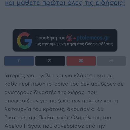
και μάθετε πρώτοι όλες τις ειδήσεις!
Ιστορίες για… γέλια και για κλάματα και σε
κάθε περίπτωση ιστορίες που δεν αρμόζουν σε
ανώτερους δικαστές της χώρας, που
αποφασίζουν για τις ζωές των πολιτών και τη
λειτουργία του κράτους, άκουσαν οι 65
δικαστές της Πειθαρχικής Ολομέλειας του
Αρείου Πάγου, που συνεδρίασε υπό την