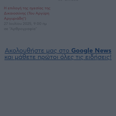
Η επιλογή της ηγεσίας της
Δικαιοσύνης (Του Αργύρη
Αργυριάδη*)
27 Ιουλίου 2025, 9:00 πμ
σε "Αρθρογραφία"
Ακολουθήστε μας στο
Google News
και μάθετε πρώτοι όλες τις ειδήσεις!