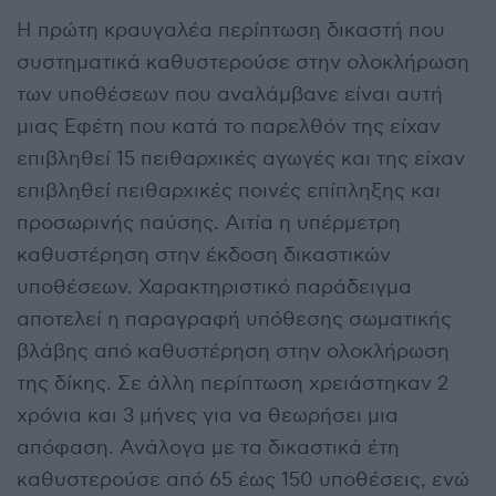
Η πρώτη κραυγαλέα περίπτωση δικαστή που
συστηματικά καθυστερούσε στην ολοκλήρωση
των υποθέσεων που αναλάμβανε είναι αυτή
μιας Εφέτη που κατά το παρελθόν της είχαν
επιβληθεί 15 πειθαρχικές αγωγές και της είχαν
επιβληθεί πειθαρχικές ποινές επίπληξης και
προσωρινής παύσης. Αιτία η υπέρμετρη
καθυστέρηση στην έκδοση δικαστικών
υποθέσεων. Χαρακτηριστικό παράδειγμα
αποτελεί η παραγραφή υπόθεσης σωματικής
βλάβης από καθυστέρηση στην ολοκλήρωση
της δίκης. Σε άλλη περίπτωση χρειάστηκαν 2
χρόνια και 3 μήνες για να θεωρήσει μια
απόφαση. Ανάλογα με τα δικαστικά έτη
καθυστερούσε από 65 έως 150 υποθέσεις, ενώ