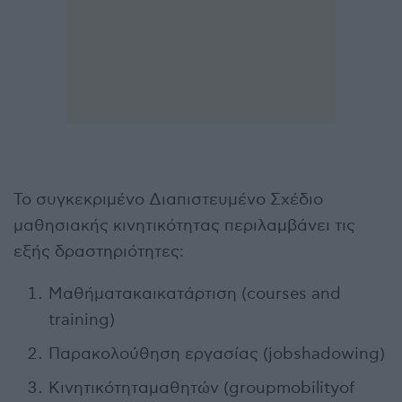
Το συγκεκριμένο Διαπιστευμένο Σχέδιο
μαθησιακής κινητικότητας περιλαμβάνει τις
εξής δραστηριότητες:
Μαθήματακαικατάρτιση (courses and
training)
Παρακολούθηση εργασίας (jobshadowing)
Κινητικότηταμαθητών (groupmobilityof