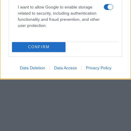
I want to allow Google to enable storage
related to security, including authentication
functionality and fraud prevention, and other
user protection.
CONFIRM
Data Deletion
Data Access
Privacy Policy