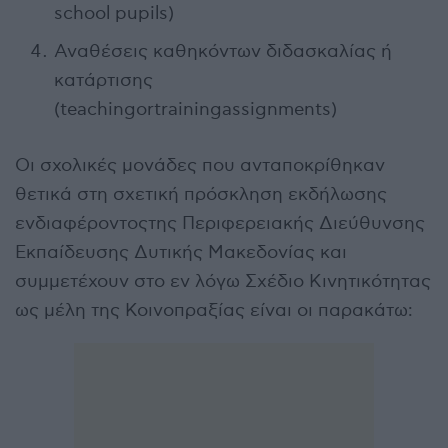
school pupils)
Αναθέσεις καθηκόντων διδασκαλίας ή
κατάρτισης
(teachingortrainingassignments)
Οι σχολικές μονάδες που ανταποκρίθηκαν
θετικά στη σχετική πρόσκληση εκδήλωσης
ενδιαφέροντοςτης Περιφερειακής Διεύθυνσης
Εκπαίδευσης Δυτικής Μακεδονίας και
συμμετέχουν στο εν λόγω Σχέδιο Κινητικότητας
ως μέλη της Κοινοπραξίας είναι οι παρακάτω: