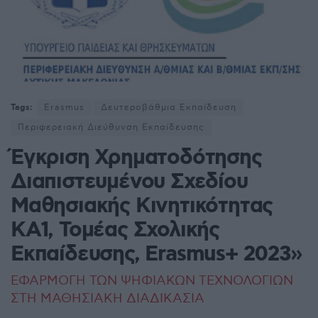
Tags:
Erasmus
Δευτεροβάθμια Εκπαίδευση
Περιφερειακή Διεύθυνση Εκπαίδευσης
Έγκριση Χρηματοδότησης
Διαπιστευμένου Σχεδίου
Μαθησιακής Κινητικότητας
ΚΑ1, Τομέας Σχολικής
Εκπαίδευσης, Erasmus+ 2023»
ΕΦΑΡΜΟΓΗ ΤΩΝ ΨΗΦΙΑΚΩΝ ΤΕΧΝΟΛΟΓΙΩΝ
ΣΤΗ ΜΑΘΗΣΙΑΚΗ ΔΙΑΔΙΚΑΣΙΑ