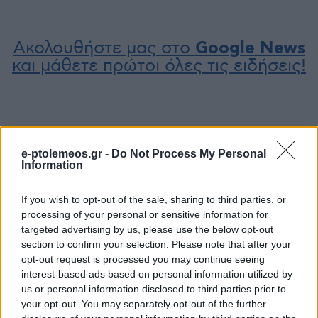
Ακολουθήστε μας στο
Google News
και μάθετε πρώτοι όλες τις ειδήσεις!
e-ptolemeos.gr -
Do Not Process My Personal
Information
If you wish to opt-out of the sale, sharing to third parties, or
processing of your personal or sensitive information for
targeted advertising by us, please use the below opt-out
section to confirm your selection. Please note that after your
opt-out request is processed you may continue seeing
interest-based ads based on personal information utilized by
us or personal information disclosed to third parties prior to
your opt-out. You may separately opt-out of the further