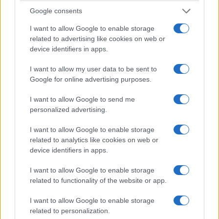
Google consents
I want to allow Google to enable storage
related to advertising like cookies on web or
device identifiers in apps.
I want to allow my user data to be sent to
Google for online advertising purposes.
I want to allow Google to send me
personalized advertising.
I want to allow Google to enable storage
related to analytics like cookies on web or
device identifiers in apps.
I want to allow Google to enable storage
related to functionality of the website or app.
I want to allow Google to enable storage
related to personalization.