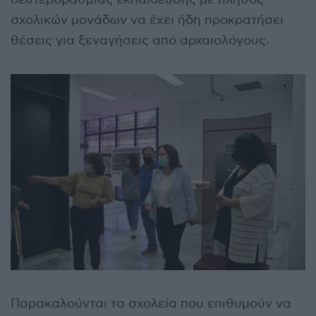
σχολικών μονάδων να έχει ήδη προκρατήσει
θέσεις για ξεναγήσεις από αρχαιολόγους.
Παρακαλούνται τα σχολεία που επιθυμούν να