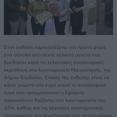
Στην έκθεση παρουσιάζεται για πρώτη φορά
ένα σύνολο από πέντε χάλκινα αγγεία που
βρέθηκαν κατά τις τελευταίες ανασκαφικές
περιόδους στο λιγνιτωρυχείο Μαυροπηγής, του
Δήμου Εορδαίας. Στόχος της έκθεσης είναι να
κάνει γνωστό στο ευρύ κοινό το ανασκαφικό
έργο που πραγματοποιεί η Εφορεία
Αρχαιοτήτων Κοζάνης στα λιγνιτωρυχεία της
ΔΕΗ, καθώς και τις εργασίες επιστημονικής
τεκμηρίωσης και συντήρησης των αντικειμένων