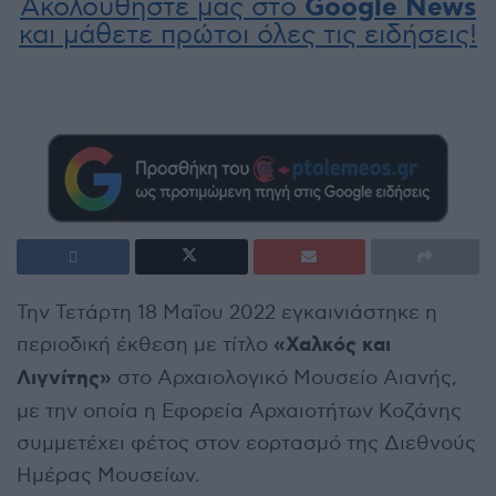
Ακολουθήστε μας στο
Google News
και μάθετε πρώτοι όλες τις ειδήσεις!
Την Τετάρτη 18 Μαΐου 2022 εγκαινιάστηκε η
«Χαλκός και
περιοδική έκθεση με τίτλο
Λιγνίτης»
στο Αρχαιολογικό Μουσείο Αιανής,
με την οποία η Εφορεία Αρχαιοτήτων Κοζάνης
συμμετέχει φέτος στον εορτασμό της Διεθνούς
Ημέρας Μουσείων.