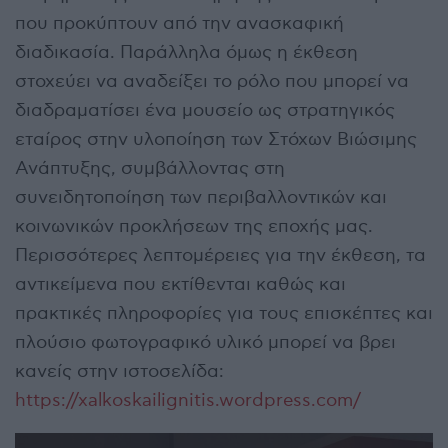
που προκύπτουν από την ανασκαφική
διαδικασία. Παράλληλα όμως η έκθεση
στοχεύει να αναδείξει το ρόλο που μπορεί να
διαδραματίσει ένα μουσείο ως στρατηγικός
εταίρος στην υλοποίηση των Στόχων Βιώσιμης
Ανάπτυξης, συμβάλλοντας στη
συνειδητοποίηση των περιβαλλοντικών και
κοινωνικών προκλήσεων της εποχής μας.
Περισσότερες λεπτομέρειες για την έκθεση, τα
αντικείμενα που εκτίθενται καθώς και
πρακτικές πληροφορίες για τους επισκέπτες και
πλούσιο φωτογραφικό υλικό μπορεί να βρει
κανείς στην ιστοσελίδα:
https://xalkoskailignitis.wordpress.com/