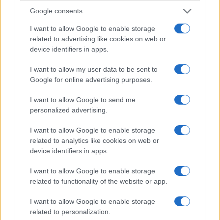
Google consents
I want to allow Google to enable storage
related to advertising like cookies on web or
device identifiers in apps.
I want to allow my user data to be sent to
Google for online advertising purposes.
I want to allow Google to send me
personalized advertising.
I want to allow Google to enable storage
related to analytics like cookies on web or
device identifiers in apps.
I want to allow Google to enable storage
related to functionality of the website or app.
I want to allow Google to enable storage
Σχετικά
related to personalization.
Η Εφορεία Αρχαιοτήτων
Μουσική εκδήλωση με τον