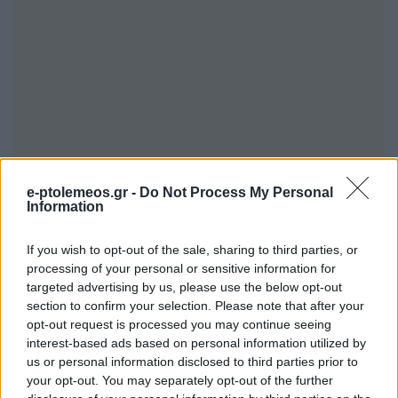
e-ptolemeos.gr -
Do Not Process My Personal
Information
If you wish to opt-out of the sale, sharing to third parties, or
processing of your personal or sensitive information for
targeted advertising by us, please use the below opt-out
section to confirm your selection. Please note that after your
opt-out request is processed you may continue seeing
interest-based ads based on personal information utilized by
us or personal information disclosed to third parties prior to
your opt-out. You may separately opt-out of the further