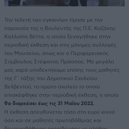
Την τελετή των εγκαινίων τίμησε με την
παρουσία της η Βουλευτής της Π.Ε. Κοζάνης
Καλλιόπη Βέττα, η οποία ξεναγήθηκε στην
περιοδική έκθεση και στις μόνιμες συλλογές
του Μουσείου, όπως και ο Περιφερειακός
Σύμβουλος Στέφανος Πράσσος. Με μεγάλη
μας χαρά υποδεχτήκαμε επίσης τους μαθητές
της Γ΄ τάξης του Δημοτικού Σχολείου
Βελβεντού, το πρώτο σχολείο το οποίο
επισκέφθηκε στην περιοδική έκθεση, η οποία
θα διαρκέσει έως τις 31 Μαΐου 2022.
Η έκθεση απευθύνεται τόσο στο ευρύ κοινό
όσο και σε μαθητές πρωτοβάθμιας και
δευτεροβάθμιας εκπαίδευσης με πλήθος