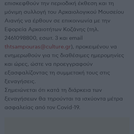
επισκεφθούν την περιοδική έκθεση και τη
μόνιμη συλλογή του Αρχαιολογικού Μουσείου
Αιανής να έρθουν σε επικοινωνία με την
Εφορεία Αρχαιοτήτων Κοζάνης (τηλ.
2461098800, εσωτ. 3 και email
thtsampouras@culture.gr
), προκειμένου να
ενημερωθούν για τις διαθέσιμες ημερομηνίες
και ώρες, ώστε να προεγγραφούν
εξασφαλίζοντας τη συμμετοχή τους στις
ξεναγήσεις.
Σημειώνεται ότι κατά τη διάρκεια των
ξεναγήσεων θα τηρούνται τα ισχύοντα μέτρα
ασφαλείας από τον Covid-19.