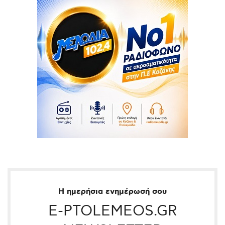
Η ημερήσια ενημέρωσή σου
E-PTOLEMEOS.GR