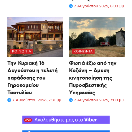
7 Αυγούστου 2026, 8:03 μμ
ΚΟΙΝΩΝΊΑ
ΚΟΙΝΩΝΊΑ
Την Κυριακή 16
Φωτιά έξω από την
Αυγούστου η τελετή
Κοζάνη – Άμεση
παράδοσης του
κινητοποίηση της
Γηροκομείου
Πυροσβεστικής
Τσοτυλίου
Υπηρεσίας
7 Αυγούστου 2026, 7:31 μμ
7 Αυγούστου 2026, 7:00 μμ