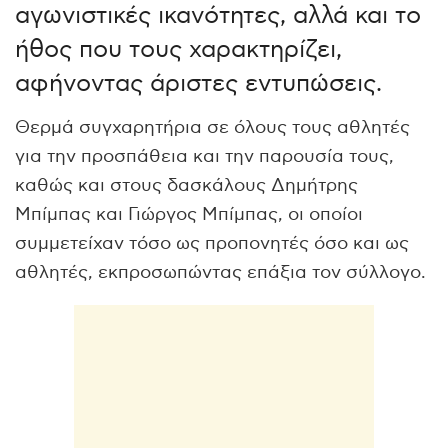
αγωνιστικές ικανότητες, αλλά και το
ήθος που τους χαρακτηρίζει,
αφήνοντας άριστες εντυπώσεις.
Θερμά συγχαρητήρια σε όλους τους αθλητές
για την προσπάθεια και την παρουσία τους,
καθώς και στους δασκάλους Δημήτρης
Μπίμπας και Γιώργος Μπίμπας, οι οποίοι
συμμετείχαν τόσο ως προπονητές όσο και ως
αθλητές, εκπροσωπώντας επάξια τον σύλλογο.