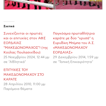
Σχετικά
Συνεχίζονται οι πρωτιές
Παγκόσμια πρωταθλήτρια
και οι επιτυχίες στον ΑΦΣ
καράτε με δύο “χρυσά” η
ΕΟΡΔΑΊΑΣ
Ευρυδίκη Μπίμπα του Α.Σ.
“ΜΑΚΕΔΟΝΟΜΑΧΟΣ”! (της
«ΜΑΚΕΔΟΝΟΜΑΧΟΥ
Κούλας Πουλασιχίδου)
ΕΟΡΔΑΙΑΣ»
25 Νοεμβρίου 2024, 12:44 μμ
29 Δεκεμβρίου 2014, 1:59 μμ
σε "Αθλητικά"
σε "Τοπική Επικαιρότητα"
ΕΠΙΤΥΧΙΕΣ ΤΟΥ
ΜΑΚΕΔΟΝΟΜΑΧΟΥ ΣΤΟ
ΚΑΡΑΤΕ
28 Απριλίου 2010, 11:00 μμ
Παρόμοια θέματα