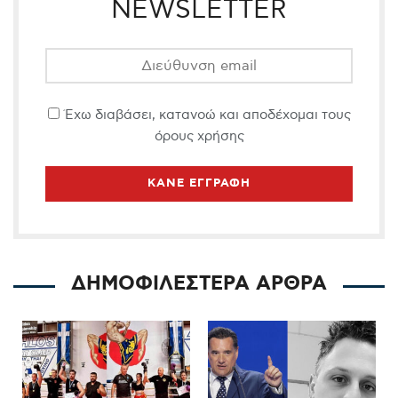
NEWSLETTER
Έχω διαβάσει, κατανοώ και αποδέχομαι τους
όρους χρήσης
ΔΗΜΟΦΙΛΕΣΤΕΡΑ ΑΡΘΡΑ