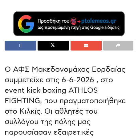
Ο ΑΦΣ Μακεδονομάχος Εορδαίας
συμμετείχε στις 6-6-2026 , στο
event kick boxing ATHLOS
FIGHTING, που πραγματοποιήθηκε
στο Κιλκίς. Οι αθλητές του
συλλόγου της πόλης μας
παρουσίασαν εξαιρετικές