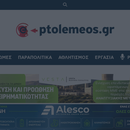
ΏΜΕΣ
ΠΑΡΑΠΟΛΙΤΙΚΆ
ΑΘΛΗΤΙΣΜΌΣ
ΕΡΓΑΣΊΑ