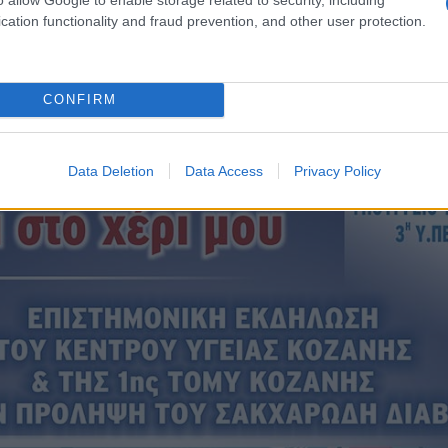
cation functionality and fraud prevention, and other user protection.
CONFIRM
Data Deletion
Data Access
Privacy Policy