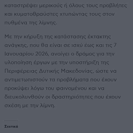
καταστρέψει μερικούς ή όλους τους προβλήτες
και κυματοθραύστες χτυπώντας τους στον
πυθμένα της λίμνης.
Με την κήρυξη της κατάστασης έκτακτης
ανάγκης, που θα είναι σε ισχύ έως και τις 7
Ιανουαρίου 2026, ανοίγει ο δρόμος για την
υλοποίηση έργων με την υποστήριξη της
Περιφέρειας Δυτικής Μακεδονίας, ώστε να
αντιμετωπιστούν τα προβλήματα που έχουν
προκύψει λόγω του φαινομένου και να
διευκολυνθούν οι δραστηριότητες που έχουν
σχέση με την λίμνη.
Σχετικά