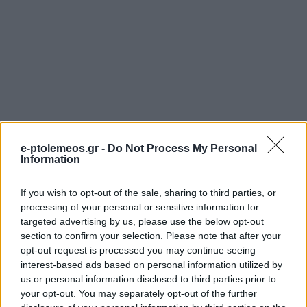
e-ptolemeos.gr -
Do Not Process My Personal
Information
If you wish to opt-out of the sale, sharing to third parties, or
processing of your personal or sensitive information for
targeted advertising by us, please use the below opt-out
section to confirm your selection. Please note that after your
opt-out request is processed you may continue seeing
interest-based ads based on personal information utilized by
us or personal information disclosed to third parties prior to
your opt-out. You may separately opt-out of the further