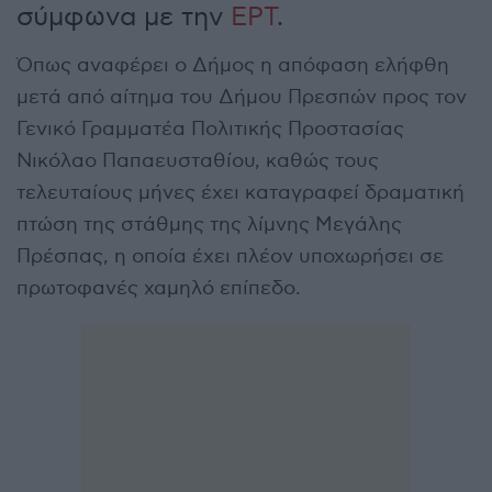
σύμφωνα με την
ΕΡΤ
.
Όπως αναφέρει ο Δήμος η απόφαση ελήφθη
μετά από αίτημα του Δήμου Πρεσπών προς τον
Γενικό Γραμματέα Πολιτικής Προστασίας
Νικόλαο Παπαευσταθίου, καθώς τους
τελευταίους μήνες έχει καταγραφεί δραματική
πτώση της στάθμης της λίμνης Μεγάλης
Πρέσπας, η οποία έχει πλέον υποχωρήσει σε
πρωτοφανές χαμηλό επίπεδο.