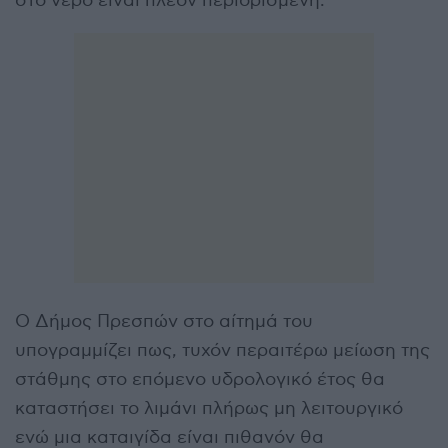
στο νερό είναι πλέον περιορισμένη.
Ο Δήμος Πρεσπών στο αίτημά του
υπογραμμίζει πως, τυχόν περαιτέρω μείωση της
στάθμης στο επόμενο υδρολογικό έτος θα
καταστήσει το λιμάνι πλήρως μη λειτουργικό
ενώ μια καταιγίδα είναι πιθανόν θα