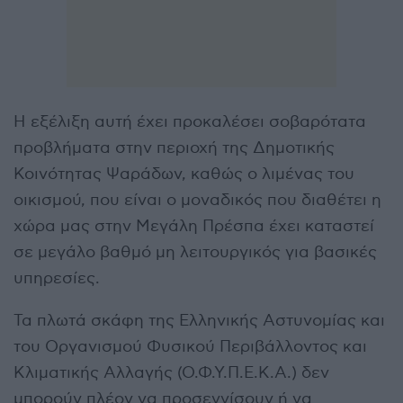
Η εξέλιξη αυτή έχει προκαλέσει σοβαρότατα
προβλήματα στην περιοχή της Δημοτικής
Κοινότητας Ψαράδων, καθώς ο λιμένας του
οικισμού, που είναι ο μοναδικός που διαθέτει η
χώρα μας στην Μεγάλη Πρέσπα έχει καταστεί
σε μεγάλο βαθμό μη λειτουργικός για βασικές
υπηρεσίες.
Τα πλωτά σκάφη της Ελληνικής Αστυνομίας και
του Οργανισμού Φυσικού Περιβάλλοντος και
Κλιματικής Αλλαγής (Ο.Φ.Υ.Π.Ε.Κ.Α.) δεν
μπορούν πλέον να προσεγγίσουν ή να