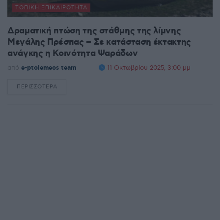
ΤΟΠΙΚΉ ΕΠΙΚΑΙΡΌΤΗΤΑ
Δραματική πτώση της στάθμης της λίμνης
Μεγάλης Πρέσπας – Σε κατάσταση έκτακτης
ανάγκης η Κοινότητα Ψαράδων
από
e-ptolemeos team
11 Οκτωβρίου 2025, 3:00 μμ
ΠΕΡΙΣΣΌΤΕΡΑ
DETAILS