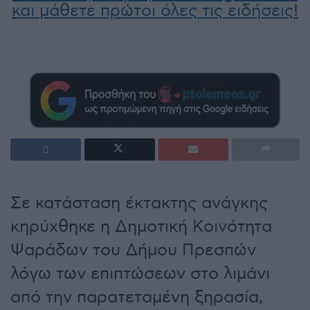
και μάθετε πρώτοι όλες τις ειδήσεις!
Σε κατάσταση έκτακτης ανάγκης
κηρύχθηκε η Δημοτική Κοινότητα
Ψαράδων του Δήμου Πρεσπών
λόγω των επιπτώσεων στο λιμάνι
από την παρατεταμένη ξηρασία,