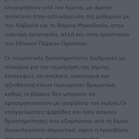
επιχειρήσουν από τον λιμένα, με άμεσο
αντίκτυπο στην αστυνόμευση της μεθορίου με
την Αλβανία και τη Βόρεια Μακεδονία, στην
πολιτική προστασία, αλλά και στην προστασία
του Εθνικού Πάρκου Πρεσπών.
Οι τουριστικές δραστηριότητες (εκδρομές με
πλοιάρια για την περιήγηση της λίμνης,
επισκέψεις σε σπήλαια, ασκηταριά και
αξιοθέατα) έχουν περιοριστεί δραματικά,
καθώς οι βάρκες δεν μπορούν να
χρησιμοποιήσουν με ασφάλεια τον λιμένα.Οι
επαγγελματίες ψαράδες και όσοι ασκούν
δραστηριότητες που εξαρτώνται από τη λίμνη
δυσκολεύονται σημαντικά, αφού η πρόσβαση