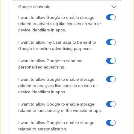
Google consents
I want to allow Google to enable storage
related to advertising like cookies on web or
device identifiers in apps.
I want to allow my user data to be sent to
Google for online advertising purposes.
I want to allow Google to send me
personalized advertising.
I want to allow Google to enable storage
related to analytics like cookies on web or
device identifiers in apps.
I want to allow Google to enable storage
related to functionality of the website or app.
I want to allow Google to enable storage
related to personalization.