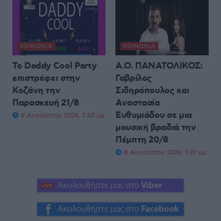
ΚΟΙΝΩΝΊΑ
ΚΟΙΝΩΝΊΑ
Το Daddy Cool Party
Α.Ο. ΠΑΝΑΤΟΛΙΚΟΣ:
επιστρέφει στην
Γαβρίλος
Κοζάνη την
Σιδηρόπουλος και
Παρασκευή 21/8
Αναστασία
Ευθυμιάδου σε μια
8 Αυγούστου 2026, 7:33 μμ
μουσική βραδιά την
Πέμπτη 20/8
8 Αυγούστου 2026, 7:01 μμ