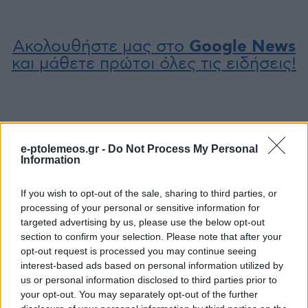
Ακολουθήστε μας στο
Google News
και μάθετε πρώτοι όλες τις ειδήσεις!
e-ptolemeos.gr -
Do Not Process My Personal
Information
If you wish to opt-out of the sale, sharing to third parties, or
processing of your personal or sensitive information for
targeted advertising by us, please use the below opt-out
section to confirm your selection. Please note that after your
opt-out request is processed you may continue seeing
interest-based ads based on personal information utilized by
us or personal information disclosed to third parties prior to
your opt-out. You may separately opt-out of the further