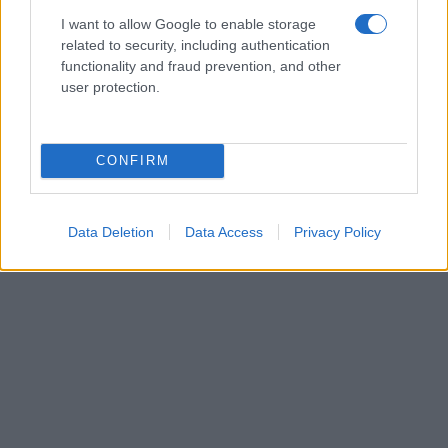
I want to allow Google to enable storage
related to security, including authentication
functionality and fraud prevention, and other
user protection.
CONFIRM
Data Deletion
Data Access
Privacy Policy