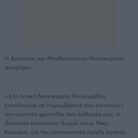
Η Διοίκηση του Μποδοσάκειου Νοσοκομείου
αναφέρει:
« Στο Γενικό Νοσοκομείο Πτολεμαΐδας
επενδύουμε σε παρεμβάσεις που ενισχύουν
την ολιστική φροντίδα των ασθενών μας. Η
Διοίκηση ευχαριστεί θερμά τον κ. Νίκο
Καγιάρα, για την αλτρουιστική πράξη αγάπης