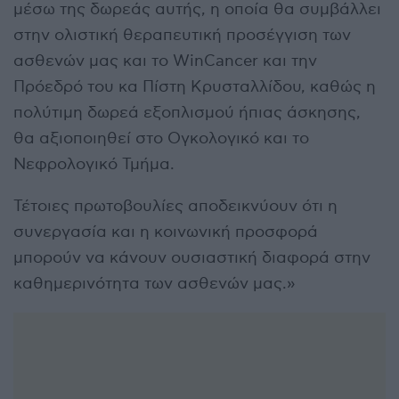
μέσω της δωρεάς αυτής, η οποία θα συμβάλλει
στην ολιστική θεραπευτική προσέγγιση των
ασθενών μας και το WinCancer και την
Πρόεδρό του κα Πίστη Κρυσταλλίδου, καθώς η
πολύτιμη δωρεά εξοπλισμού ήπιας άσκησης,
θα αξιοποιηθεί στο Ογκολογικό και το
Νεφρολογικό Τμήμα.
Τέτοιες πρωτοβουλίες αποδεικνύουν ότι η
συνεργασία και η κοινωνική προσφορά
μπορούν να κάνουν ουσιαστική διαφορά στην
καθημερινότητα των ασθενών μας.»