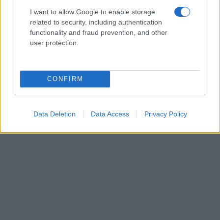
I want to allow Google to enable storage
related to security, including authentication
functionality and fraud prevention, and other
user protection.
CONFIRM
Data Deletion
Data Access
Privacy Policy