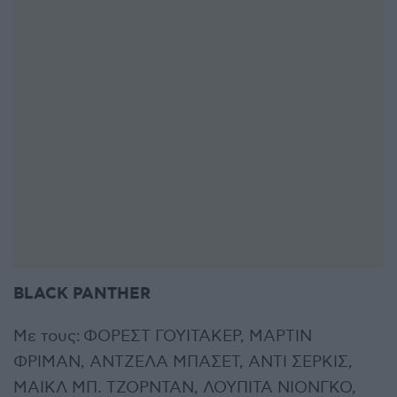
BLACK PANTHER
Με τους: ΦΟΡΕΣΤ ΓΟΥΙΤΑΚΕΡ, ΜΑΡΤΙΝ
ΦΡΙΜΑΝ, ΑΝΤΖΕΛΑ ΜΠΑΣΕΤ, ΑΝΤΙ ΣΕΡΚΙΣ,
ΜΑΙΚΛ ΜΠ. ΤΖΟΡΝΤΑΝ, ΛΟΥΠΙΤΑ ΝΙΟΝΓΚΟ,