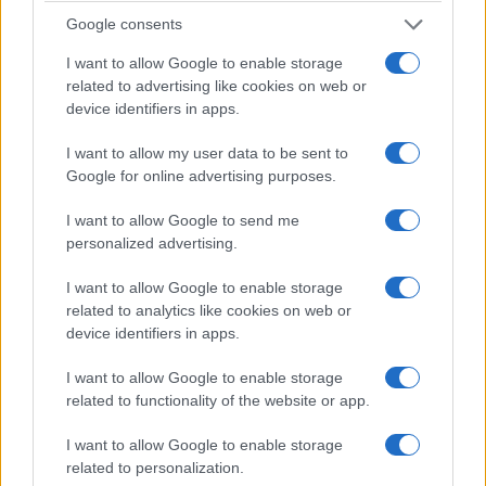
Google consents
I want to allow Google to enable storage
related to advertising like cookies on web or
device identifiers in apps.
I want to allow my user data to be sent to
Google for online advertising purposes.
I want to allow Google to send me
personalized advertising.
I want to allow Google to enable storage
related to analytics like cookies on web or
device identifiers in apps.
I want to allow Google to enable storage
related to functionality of the website or app.
I want to allow Google to enable storage
related to personalization.