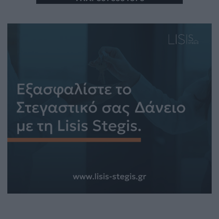
PTOLEMEOS PLUS