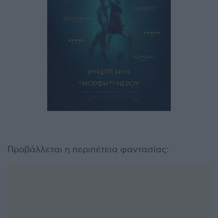
Προβάλλεται η περιπέτεια φαντασίας: