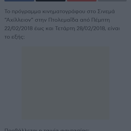
Το πρόγραμμα κινηματογράφου στο Σινεμά
“Αχίλλειον” στην Πτολεμαΐδα από Πέμπτη
22/02/2018 έως και Τετάρτη 28/02/2018, είναι
το εξής:
Προβάλλεται η ταινία φαντασίας: