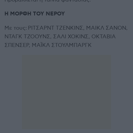
Η ΜΟΡΦΗ ΤΟΥ ΝΕΡΟΥ
Με τους: ΡΙΤΣΑΡΝΤ ΤΖΕΝΚΙΝΣ, ΜΑΙΚΛ ΣΑΝΟΝ,
ΝΤΑΓΚ ΤΖΟΟΥΝΣ, ΣΑΛΙ ΧΟΚΙΝΣ, ΟΚΤΑΒΙΑ
ΣΠΕΝΣΕΡ, ΜΑΪΚΛ ΣΤΟΥΛΜΠΑΡΓΚ