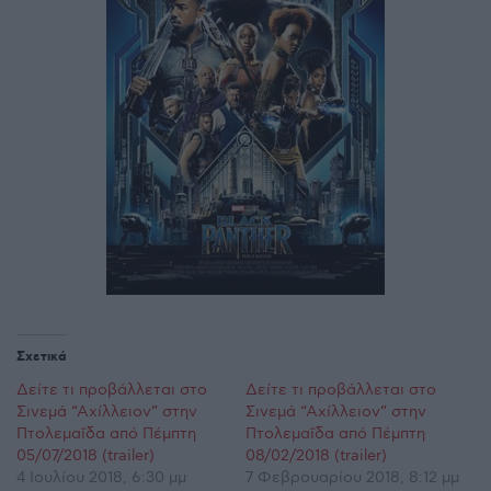
Σχετικά
Δείτε τι προβάλλεται στο
Δείτε τι προβάλλεται στο
Σινεμά “Αχίλλειον” στην
Σινεμά “Αχίλλειον” στην
Πτολεμαΐδα από Πέμπτη
Πτολεμαΐδα από Πέμπτη
05/07/2018 (trailer)
08/02/2018 (trailer)
4 Ιουλίου 2018, 6:30 μμ
7 Φεβρουαρίου 2018, 8:12 μμ