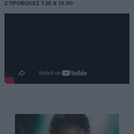
2 ΠΡΟΒΟΛΕΣ 7.30 & 10.00