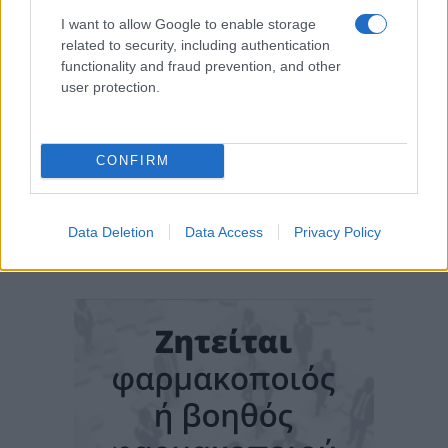
I want to allow Google to enable storage
related to security, including authentication
functionality and fraud prevention, and other
user protection.
CONFIRM
Data Deletion
Data Access
Privacy Policy