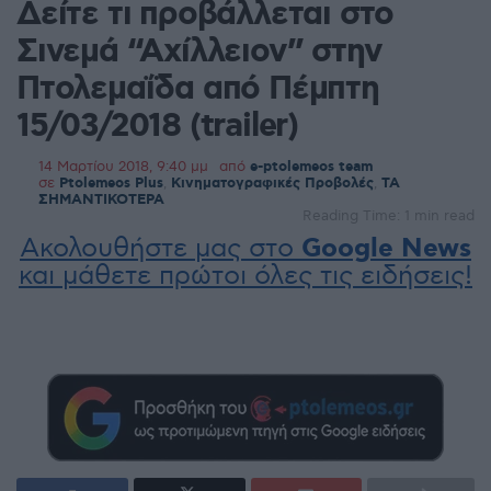
Δείτε τι προβάλλεται στο
Σινεμά “Αχίλλειον” στην
Πτολεμαΐδα από Πέμπτη
15/03/2018 (trailer)
14 Μαρτίου 2018, 9:40 μμ
από
e-ptolemeos team
σε
Ptolemeos Plus
,
Κινηματογραφικές Προβολές
,
ΤΑ
ΣΗΜΑΝΤΙΚΟΤΕΡΑ
Reading Time: 1 min read
Ακολουθήστε μας στο
Google News
και μάθετε πρώτοι όλες τις ειδήσεις!