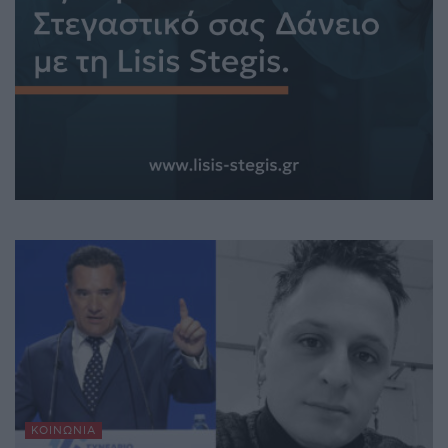
ΚΟΙΝΩΝΊΑ