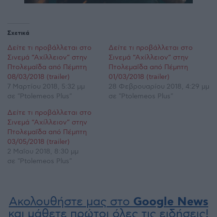
Σχετικά
Δείτε τι προβάλλεται στο
Δείτε τι προβάλλεται στο
Σινεμά “Αχίλλειον” στην
Σινεμά “Αχίλλειον” στην
Πτολεμαΐδα από Πέμπτη
Πτολεμαΐδα από Πέμπτη
08/03/2018 (trailer)
01/03/2018 (trailer)
7 Μαρτίου 2018, 5:32 μμ
28 Φεβρουαρίου 2018, 4:29 μμ
σε "Ptolemeos Plus"
σε "Ptolemeos Plus"
Δείτε τι προβάλλεται στο
Σινεμά “Αχίλλειον” στην
Πτολεμαΐδα από Πέμπτη
03/05/2018 (trailer)
2 Μαΐου 2018, 8:30 μμ
σε "Ptolemeos Plus"
Ακολουθήστε μας στο
Google News
και μάθετε πρώτοι όλες τις ειδήσεις!