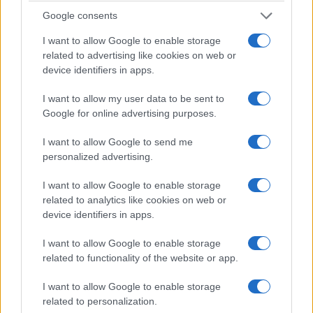
Google consents
I want to allow Google to enable storage
related to advertising like cookies on web or
device identifiers in apps.
I want to allow my user data to be sent to
Google for online advertising purposes.
I want to allow Google to send me
personalized advertising.
I want to allow Google to enable storage
related to analytics like cookies on web or
device identifiers in apps.
I want to allow Google to enable storage
related to functionality of the website or app.
I want to allow Google to enable storage
related to personalization.