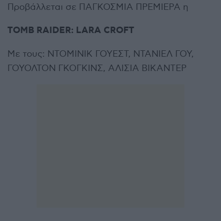
Προβάλλεται σε ΠΑΓΚΟΣΜΙΑ ΠΡΕΜΙΕΡΑ η
TOMB RAIDER: LARA CROFT
Με τους: ΝΤΟΜΙΝΙΚ ΓΟΥΕΣΤ, ΝΤΑΝΙΕΛ ΓΟΥ,
ΓΟΥΟΛΤΟΝ ΓΚΟΓΚΙΝΣ, ΑΛΙΣΙΑ ΒΙΚΑΝΤΕΡ