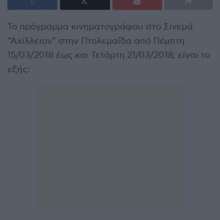
Το πρόγραμμα κινηματογράφου στο Σινεμά
“Αχίλλειον” στην Πτολεμαΐδα από Πέμπτη
15/03/2018 έως και Τετάρτη 21/03/2018, είναι το
εξής: