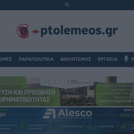
ΏΜΕΣ
ΠΑΡΑΠΟΛΙΤΙΚΆ
ΑΘΛΗΤΙΣΜΌΣ
ΕΡΓΑΣΊΑ