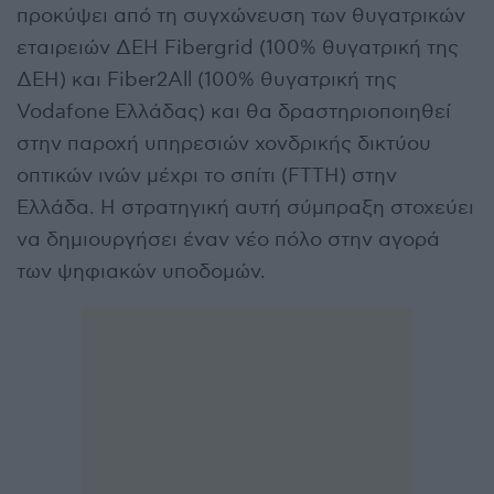
προκύψει από τη συγχώνευση των θυγατρικών
εταιρειών ΔΕΗ Fibergrid (100% θυγατρική της
ΔΕΗ) και Fiber2All (100% θυγατρική της
Vodafone Ελλάδας) και θα δραστηριοποιηθεί
στην παροχή υπηρεσιών χονδρικής δικτύου
οπτικών ινών μέχρι το σπίτι (FTTH) στην
Ελλάδα. Η στρατηγική αυτή σύμπραξη στοχεύει
να δημιουργήσει έναν νέο πόλο στην αγορά
των ψηφιακών υποδομών.