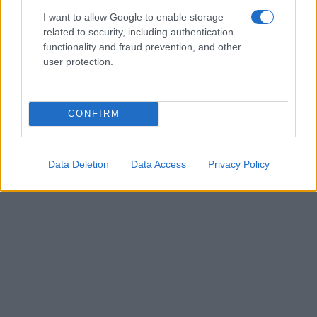
I want to allow Google to enable storage
related to security, including authentication
functionality and fraud prevention, and other
user protection.
CONFIRM
Data Deletion
Data Access
Privacy Policy