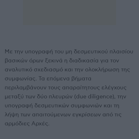
Με την υπογραφή του μη δεσμευτικού πλαισίου
βασικών όρων ξεκινά η διαδικασία για τον
αναλυτικό σχεδιασμό και την ολοκλήρωση της
συμφωνίας. Τα επόμενα βήματα
περιλαμβάνουν τους απαραίτητους ελέγχους
μεταξύ των δύο πλευρών (due diligence), την
υπογραφή δεσμευτικών συμφωνιών και τη
λήψη των απαιτούμενων εγκρίσεων από τις
αρμόδιες Αρχές.