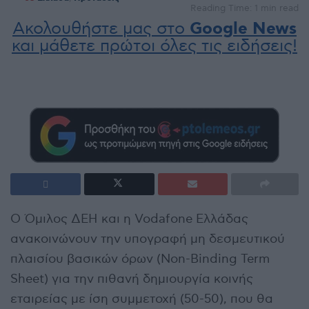
Reading Time: 1 min read
Ακολουθήστε μας στο
Google News
και μάθετε πρώτοι όλες τις ειδήσεις!
Ο Όμιλος ΔΕΗ και η Vodafone Ελλάδας
ανακοινώνουν την υπογραφή μη δεσμευτικού
πλαισίου βασικών όρων (Non-Binding Term
Sheet) για την πιθανή δημιουργία κοινής
εταιρείας με ίση συμμετοχή (50-50), που θα