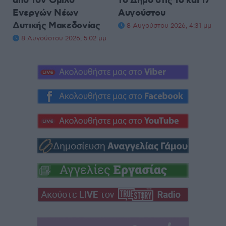
από τον Όμιλο
το Δήμο στις 16 και 17
Ενεργών Νέων
Αυγούστου
Δυτικής Μακεδονίας
8 Αυγούστου 2026, 4:31 μμ
8 Αυγούστου 2026, 5:02 μμ