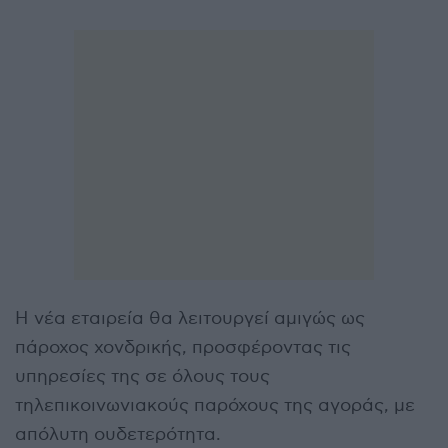
Η νέα εταιρεία θα λειτουργεί αμιγώς ως
πάροχος χονδρικής, προσφέροντας τις
υπηρεσίες της σε όλους τους
τηλεπικοινωνιακούς παρόχους της αγοράς, με
απόλυτη ουδετερότητα.