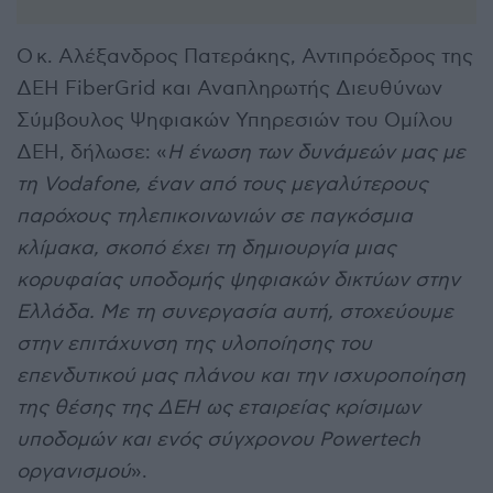
Ο κ. Αλέξανδρος Πατεράκης, Αντιπρόεδρος της
ΔΕΗ FiberGrid και Αναπληρωτής Διευθύνων
Σύμβουλος Ψηφιακών Υπηρεσιών του Ομίλου
ΔΕΗ, δήλωσε: «
Η ένωση των δυνάμεών μας με
τη Vodafone, έναν από τους μεγαλύτερους
παρόχους τηλεπικοινωνιών σε παγκόσμια
κλίμακα, σκοπό έχει τη δημιουργία μιας
κορυφαίας υποδομής ψηφιακών δικτύων στην
Ελλάδα. Με τη συνεργασία αυτή, στοχεύουμε
στην επιτάχυνση της υλοποίησης του
επενδυτικού μας πλάνου και την ισχυροποίηση
της θέσης της ΔΕΗ ως εταιρείας κρίσιμων
υποδομών και ενός σύγχρονου Powertech
οργανισμού
».