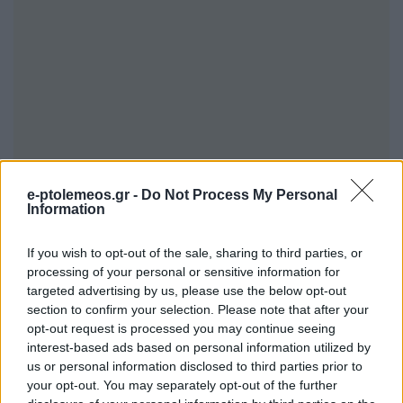
e-ptolemeos.gr -
Do Not Process My Personal
Information
If you wish to opt-out of the sale, sharing to third parties, or
processing of your personal or sensitive information for
targeted advertising by us, please use the below opt-out
section to confirm your selection. Please note that after your
opt-out request is processed you may continue seeing
interest-based ads based on personal information utilized by
us or personal information disclosed to third parties prior to
your opt-out. You may separately opt-out of the further