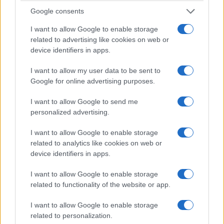
Google consents
I want to allow Google to enable storage
related to advertising like cookies on web or
device identifiers in apps.
I want to allow my user data to be sent to
Google for online advertising purposes.
I want to allow Google to send me
personalized advertising.
I want to allow Google to enable storage
related to analytics like cookies on web or
device identifiers in apps.
I want to allow Google to enable storage
related to functionality of the website or app.
I want to allow Google to enable storage
related to personalization.