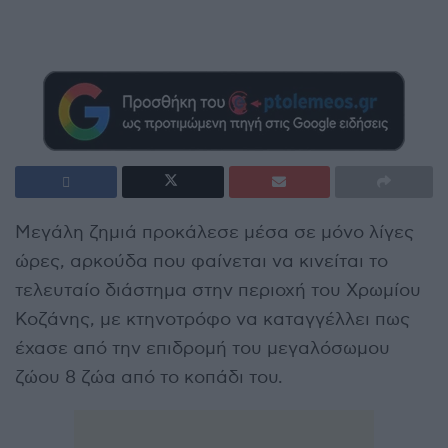
Μεγάλη ζημιά προκάλεσε μέσα σε μόνο λίγες
ώρες, αρκούδα που φαίνεται να κινείται το
τελευταίο διάστημα στην περιοχή του Χρωμίου
Κοζάνης, με κτηνοτρόφο να καταγγέλλει πως
έχασε από την επιδρομή του μεγαλόσωμου
ζώου 8 ζώα από το κοπάδι του.