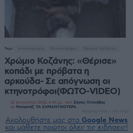
Tags:
κτηνοτροφία
Κτηνοτρόφοι
Χρώμιο Κοζάνης
Χρώμιο Κοζάνης: «Θέρισε»
κοπάδι με πρόβατα η
αρκούδα- Σε απόγνωση οι
κτηνοτρόφοι(ΦΩΤΟ-VIDEO)
22 Αυγούστου 2022, 6:45 μμ
από
Ζήσης Πιτσιάβας
σε
Ρεπορτάζ
,
ΤΑ ΣΗΜΑΝΤΙΚΟΤΕΡΑ
Reading Time: 1 min read
Ακολουθήστε μας στο
Google News
και μάθετε πρώτοι όλες τις ειδήσεις!