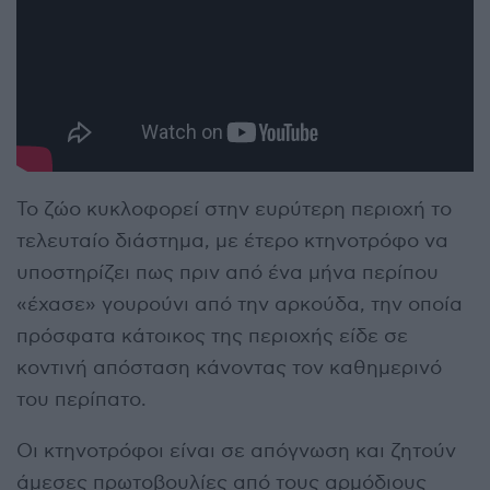
Το ζώο κυκλοφορεί στην ευρύτερη περιοχή το
τελευταίο διάστημα, με έτερο κτηνοτρόφο να
υποστηρίζει πως πριν από ένα μήνα περίπου
«έχασε» γουρούνι από την αρκούδα, την οποία
πρόσφατα κάτοικος της περιοχής είδε σε
κοντινή απόσταση κάνοντας τον καθημερινό
του περίπατο.
Οι κτηνοτρόφοι είναι σε απόγνωση και ζητούν
άμεσες πρωτοβουλίες από τους αρμόδιους