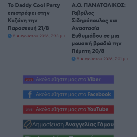
Το Daddy Cool Party
Α.Ο. ΠΑΝΑΤΟΛΙΚΟΣ:
επιστρέφει στην
Γαβρίλος
Κοζάνη την
Σιδηρόπουλος και
Παρασκευή 21/8
Αναστασία
Ευθυμιάδου σε μια
8 Αυγούστου 2026, 7:33 μμ
μουσική βραδιά την
Πέμπτη 20/8
8 Αυγούστου 2026, 7:01 μμ