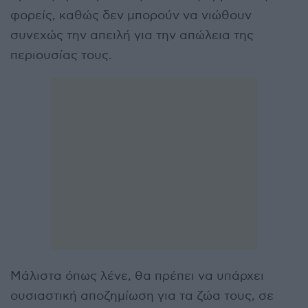
φορείς, καθώς δεν μπορούν να νιώθουν
συνεχώς την απειλή για την απώλεια της
περιουσίας τους.
Μάλιστα όπως λένε, θα πρέπει να υπάρχει
ουσιαστική αποζημίωση για τα ζώα τους, σε