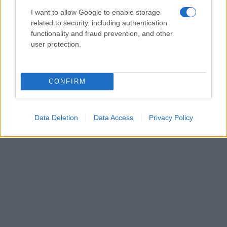
I want to allow Google to enable storage
related to security, including authentication
functionality and fraud prevention, and other
user protection.
CONFIRM
Data Deletion
Data Access
Privacy Policy