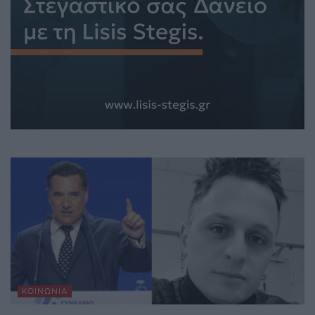
ΚΟΙΝΩΝΊΑ