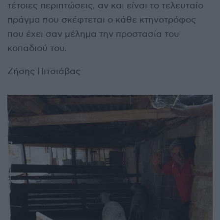
τέτοιες περιπτώσεις, αν και είναι το τελευταίο
πράγμα που σκέφτεται ο κάθε κτηνοτρόφος
που έχει σαν μέλημα την προστασία του
κοπαδιού του.
Ζήσης Πιτσιάβας