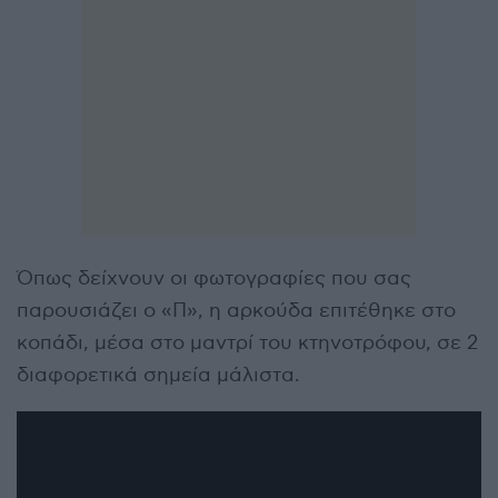
Όπως δείχνουν οι φωτογραφίες που σας
παρουσιάζει ο «Π», η αρκούδα επιτέθηκε στο
κοπάδι, μέσα στο μαντρί του κτηνοτρόφου, σε 2
διαφορετικά σημεία μάλιστα.