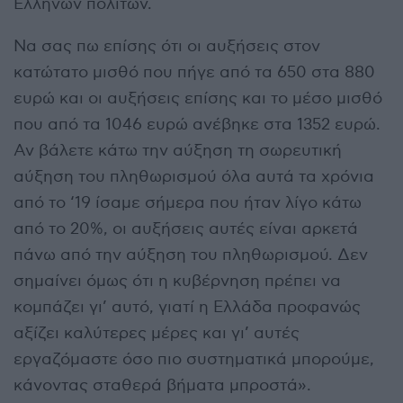
Ελλήνων πολιτών.
Να σας πω επίσης ότι οι αυξήσεις στον
κατώτατο μισθό που πήγε από τα 650 στα 880
ευρώ και οι αυξήσεις επίσης και το μέσο μισθό
που από τα 1046 ευρώ ανέβηκε στα 1352 ευρώ.
Αν βάλετε κάτω την αύξηση τη σωρευτική
αύξηση του πληθωρισμού όλα αυτά τα χρόνια
από το ‘19 ίσαμε σήμερα που ήταν λίγο κάτω
από το 20%, οι αυξήσεις αυτές είναι αρκετά
πάνω από την αύξηση του πληθωρισμού. Δεν
σημαίνει όμως ότι η κυβέρνηση πρέπει να
κομπάζει γι’ αυτό, γιατί η Ελλάδα προφανώς
αξίζει καλύτερες μέρες και γι’ αυτές
εργαζόμαστε όσο πιο συστηματικά μπορούμε,
κάνοντας σταθερά βήματα μπροστά».