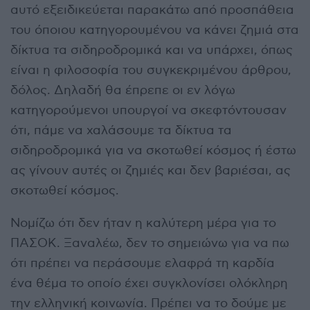
αυτό εξειδικεύεται παρακάτω από προσπάθεια
του όποιου κατηγορουμένου να κάνει ζημιά στα
δίκτυα τα σιδηροδρομικά και να υπάρχει, όπως
είναι η φιλοσοφία του συγκεκριμένου άρθρου,
δόλος. Δηλαδή θα έπρεπε οι εν λόγω
κατηγορούμενοι υπουργοί να σκεφτόντουσαν
ότι, πάμε να χαλάσουμε τα δίκτυα τα
σιδηροδρομικά για να σκοτωθεί κόσμος ή έστω
ας γίνουν αυτές οι ζημιές και δεν βαριέσαι, ας
σκοτωθεί κόσμος.
Νομίζω ότι δεν ήταν η καλύτερη μέρα για το
ΠΑΣΟΚ. Ξαναλέω, δεν το σημειώνω για να πω
ότι πρέπει να περάσουμε ελαφρά τη καρδία
ένα θέμα το οποίο έχει συγκλονίσει ολόκληρη
την ελληνική κοινωνία. Πρέπει να το δούμε με