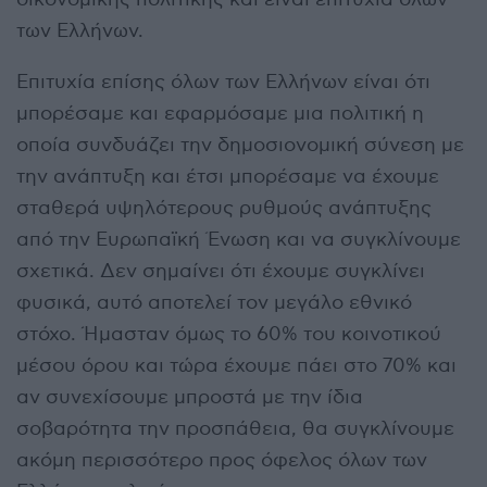
των Ελλήνων.
Επιτυχία επίσης όλων των Ελλήνων είναι ότι
μπορέσαμε και εφαρμόσαμε μια πολιτική η
οποία συνδυάζει την δημοσιονομική σύνεση με
την ανάπτυξη και έτσι μπορέσαμε να έχουμε
σταθερά υψηλότερους ρυθμούς ανάπτυξης
από την Ευρωπαϊκή Ένωση και να συγκλίνουμε
σχετικά. Δεν σημαίνει ότι έχουμε συγκλίνει
φυσικά, αυτό αποτελεί τον μεγάλο εθνικό
στόχο. Ήμασταν όμως το 60% του κοινοτικού
μέσου όρου και τώρα έχουμε πάει στο 70% και
αν συνεχίσουμε μπροστά με την ίδια
σοβαρότητα την προσπάθεια, θα συγκλίνουμε
ακόμη περισσότερο προς όφελος όλων των