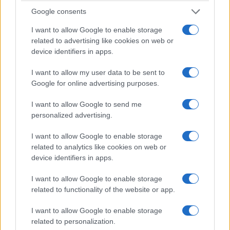
Google consents
I want to allow Google to enable storage
related to advertising like cookies on web or
device identifiers in apps.
I want to allow my user data to be sent to
Google for online advertising purposes.
I want to allow Google to send me
personalized advertising.
I want to allow Google to enable storage
related to analytics like cookies on web or
device identifiers in apps.
I want to allow Google to enable storage
related to functionality of the website or app.
I want to allow Google to enable storage
related to personalization.