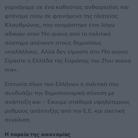
γυρνάγαμε σε ένα καθεστώς αυθαιρεσίας και
φτάναμε πίσω σε φαινόμενα της πλατείας
Κλαυθμώνος, που ονομάστηκε έτσι λόγω
αδικιών στον 19ο αιώνα από το πολιτικό
σύστημα απέναντι στους δημοσίους
υπαλλήλους. Αλλά δεν είμαστε στο 19ο αιώνα.
Είμαστε η Ελλάδα της Ευρώπης του 21ου αιώνα
πια».
Επιτυχία όλων των Ελλήνων η πολιτική που
συνδυάζει την δημοσιονομική σύνεση με
ανάπτυξη και – Έχουμε σταθερά υψηλότερους
ρυθμούς ανάπτυξης από την Ε.Ε. και σχετική
σύγκλιση
Η πορεία της οικονομίας