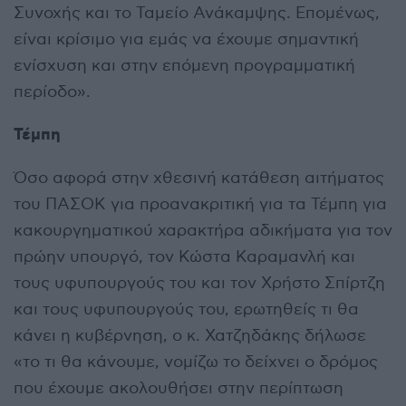
Συνοχής και το Ταμείο Ανάκαμψης. Επομένως,
είναι κρίσιμο για εμάς να έχουμε σημαντική
ενίσχυση και στην επόμενη προγραμματική
περίοδο».
Τέμπη
Όσο αφορά στην χθεσινή κατάθεση αιτήματος
του ΠΑΣΟΚ για προανακριτική για τα Τέμπη για
κακουργηματικού χαρακτήρα αδικήματα για τον
πρώην υπουργό, τον Κώστα Καραμανλή και
τους υφυπουργούς του και τον Χρήστο Σπίρτζη
και τους υφυπουργούς του, ερωτηθείς τι θα
κάνει η κυβέρνηση, ο κ. Χατζηδάκης δήλωσε
«το τι θα κάνουμε, νομίζω το δείχνει ο δρόμος
που έχουμε ακολουθήσει στην περίπτωση