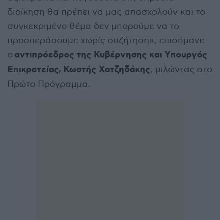
διοίκηση θα πρέπει να μας απασχολούν και το
συγκεκριμένο θέμα δεν μπορούμε να το
προσπεράσουμε χωρίς συζήτηση», επισήμανε
αντιπρόεδρος της Κυβέρνησης και Υπουργός
ο
Επικρατείας, Κωστής Χατζηδάκης
, μιλώντας στο
Πρώτο Πρόγραμμα.