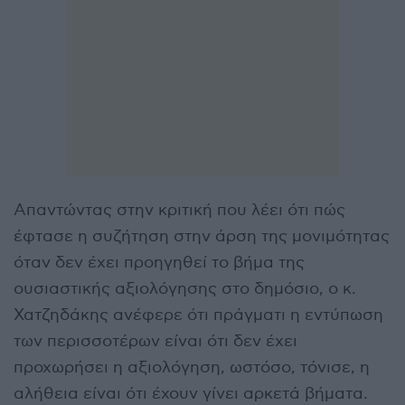
Απαντώντας στην κριτική που λέει ότι πώς
έφτασε η συζήτηση στην άρση της μονιμότητας
όταν δεν έχει προηγηθεί το βήμα της
ουσιαστικής αξιολόγησης στο δημόσιο, ο κ.
Χατζηδάκης ανέφερε ότι πράγματι η εντύπωση
των περισσοτέρων είναι ότι δεν έχει
προχωρήσει η αξιολόγηση, ωστόσο, τόνισε, η
αλήθεια είναι ότι έχουν γίνει αρκετά βήματα.