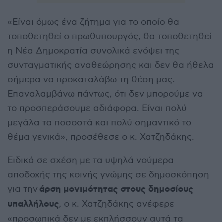
«Είναι όμως ένα ζήτημα για το οποίο θα
τοποθετηθεί ο πρωθυπουργός, θα τοποθετηθεί
η Νέα Δημοκρατία συνολικά ενόψει της
συνταγματικής αναθεώρησης και δεν θα ήθελα
σήμερα να προκαταλάβω τη θέση μας.
Επαναλαμβάνω πάντως, ότι δεν μπορούμε να
το προσπεράσουμε αδιάφορα. Είναι πολύ
μεγάλα τα ποσοστά και πολύ σημαντικό το
θέμα γενικά», προσέθεσε ο κ. Χατζηδάκης.
Ειδικά σε σχέση με τα υψηλά νούμερα
αποδοχής της κοινής γνώμης σε δημοσκόπηση
άρση μονιμότητας στους δημοσίους
για την
υπαλλήλους
, ο κ. Χατζηδάκης ανέφερε
«προσωπικά δεν με εκπλήσσουν αυτά τα