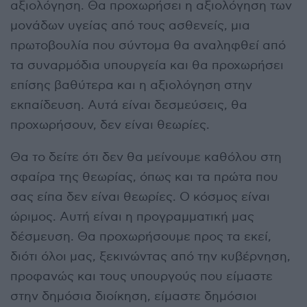
αξιολόγηση. Θα προχωρήσει η αξιολόγηση των
μονάδων υγείας από τους ασθενείς, μια
πρωτοβουλία που σύντομα θα αναληφθεί από
τα συναρμόδια υπουργεία και θα προχωρήσει
επίσης βαθύτερα και η αξιολόγηση στην
εκπαίδευση. Αυτά είναι δεσμεύσεις, θα
προχωρήσουν, δεν είναι θεωρίες.
Θα το δείτε ότι δεν θα μείνουμε καθόλου στη
σφαίρα της θεωρίας, όπως και τα πρώτα που
σας είπα δεν είναι θεωρίες. Ο κόσμος είναι
ώριμος. Αυτή είναι η προγραμματική μας
δέσμευση. Θα προχωρήσουμε προς τα εκεί,
διότι όλοι μας, ξεκινώντας από την κυβέρνηση,
προφανώς και τους υπουργούς που είμαστε
στην δημόσια διοίκηση, είμαστε δημόσιοι