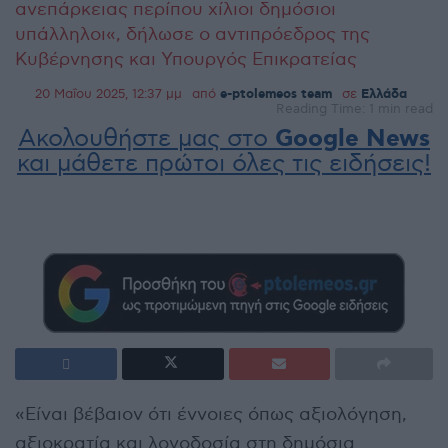
ανεπάρκειας περίπου χίλιοι δημόσιοι
υπάλληλοι«, δήλωσε ο αντιπρόεδρος της
Κυβέρνησης και Υπουργός Επικρατείας
20 Μαΐου 2025, 12:37 μμ
από
e-ptolemeos team
σε
Ελλάδα
Reading Time: 1 min read
Ακολουθήστε μας στο
Google News
και μάθετε πρώτοι όλες τις ειδήσεις!
«Είναι βέβαιον ότι έννοιες όπως αξιολόγηση,
αξιοκρατία και λογοδοσία στη δημόσια