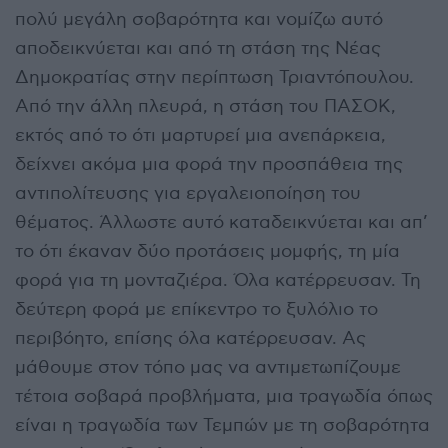
πολύ μεγάλη σοβαρότητα και νομίζω αυτό
αποδεικνύεται και από τη στάση της Νέας
Δημοκρατίας στην περίπτωση Τριαντόπουλου.
Από την άλλη πλευρά, η στάση του ΠΑΣΟΚ,
εκτός από το ότι μαρτυρεί μια ανεπάρκεια,
δείχνει ακόμα μια φορά την προσπάθεια της
αντιπολίτευσης για εργαλειοποίηση του
θέματος. Άλλωστε αυτό καταδεικνύεται και απ’
το ότι έκαναν δύο προτάσεις μομφής, τη μία
φορά για τη μονταζιέρα. Όλα κατέρρευσαν. Τη
δεύτερη φορά με επίκεντρο το ξυλόλιο το
περιβόητο, επίσης όλα κατέρρευσαν. Ας
μάθουμε στον τόπο μας να αντιμετωπίζουμε
τέτοια σοβαρά προβλήματα, μια τραγωδία όπως
είναι η τραγωδία των Τεμπών με τη σοβαρότητα