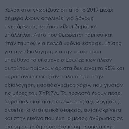
«Ελάχιστοι γνωρίζουν ότι από το 2019 μέχρι
σήμερα έχουν απολυθεί για λόγους
ανεπάρκειας περίπου χίλιοι δημόσιοι
υπάλληλοι. Αυτό που θεωρείται ταμπού και
ήταν ταμπού για πολλά χρόνια έσπασε. Επίσης
για την αξιολόγηση για την οποία είναι
υπεύθυνο το υπουργείο Εσωτερικών πλέον
αυτοί που παίρνουν άριστα δεν είναι το 95% και
παραπάνω όπως ήταν παλαιότερα στην
αξιολόγηση, παραδείγματος χάριν, που γινόταν
τις μέρες του ΣΥΡΙΖΑ. Τα ποσοστά έχουν πέσει
πάρα πολύ και πια η εικόνα στις αξιολογήσεις,
ανδείτε τα στατιστικά στοιχεία, ανταποκρίνεται
και στην εικόνα που έχει ο μέσος άνθρωπος σε
σχέση με τη δημόσια διοίκηση, η οποία έχει