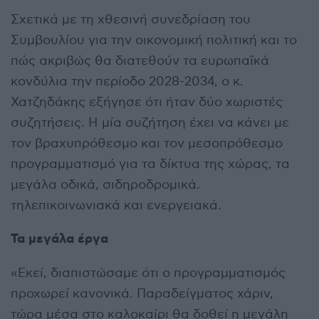
Σχετικά με τη χθεσινή συνεδρίαση του
Συμβουλίου για την οικονομική πολιτική και το
πώς ακριβώς θα διατεθούν τα ευρωπαϊκά
κονδύλια την περίοδο 2028-2034, ο κ.
Χατζηδάκης εξήγησε ότι ήταν δύο χωριστές
συζητήσεις. Η μία συζήτηση έχει να κάνει με
τον βραχυπρόθεσμο και τον μεσοπρόθεσμο
προγραμματισμό για τα δίκτυα της χώρας, τα
μεγάλα οδικά, σιδηροδρομικά.
τηλεπικοινωνιακά και ενεργειακά.
Τα μεγάλα έργα
«Εκεί, διαπιστώσαμε ότι ο προγραμματισμός
προχωρεί κανονικά. Παραδείγματος χάριν,
τώρα μέσα στο καλοκαίρι θα δοθεί η μεγάλη