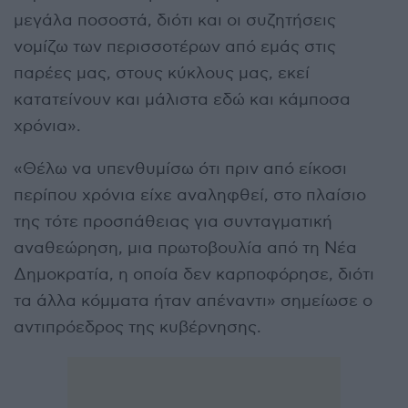
μεγάλα ποσοστά, διότι και οι συζητήσεις
νομίζω των περισσοτέρων από εμάς στις
παρέες μας, στους κύκλους μας, εκεί
κατατείνουν και μάλιστα εδώ και κάμποσα
χρόνια».
«Θέλω να υπενθυμίσω ότι πριν από είκοσι
περίπου χρόνια είχε αναληφθεί, στο πλαίσιο
της τότε προσπάθειας για συνταγματική
αναθεώρηση, μια πρωτοβουλία από τη Νέα
Δημοκρατία, η οποία δεν καρποφόρησε, διότι
τα άλλα κόμματα ήταν απέναντι» σημείωσε ο
αντιπρόεδρος της κυβέρνησης.