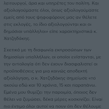
λειτουργοί, άρα και υπηρέτες του πολίτη. Και
αξιολογούμαστε όλοι, όπως αξιολογούμαστε
εμείς από τους ψηφοφόρους μας αν θέλετε
στις εκλογές, το ίδιο αξιολογούνται και οι
δημόσιοι υπάλληλοι» είπε χαρακτηριστικά κ.
Χατζηδάκης.
Σχετικά με τη διαφωνία εκπροσώπων των
δημοσίων υπαλλήλων, οι οποίοι ενίστανται, με
την αιτιολογία ότι δεν έχουν διασφαλιστεί οι
προϋποθέσεις για μια κοινώς αποδεκτή
αξιολόγηση, ο κ. Χατζηδάκης σημείωσε «το
ακούω εδώ και 10 χρόνια, 15 και παραπάνω.
Εμένα μου θυμίζει την παροιμία, όποιος δεν
θέλει να ζυμώσει, δέκα μέρες κοσκινίζει. Είναι
πιο έντιμο όλοι αυτοί να πουν ότι δεν θέλουμε