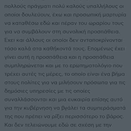
πολλούς πράγματι πολύ καλούς υπαλλήλους οι
οποίοι δουλεύουν, έχω και προσωπική μαρτυρία
να καταθέσω εδώ και πέραν του ωραρίου τους
για να συμβάλουν στη συνολική προσπάθεια.
Έχει και άλλους οι οποίοι δεν ανταποκρίνονται
τόσο καλά στα καθήκοντά τους. Επομένως έχει
γίνει αυτή η προσπάθεια και η προσπάθεια
συμπληρώνεται και με το ερωτηματολόγιο που
τρέχει αυτές τις μέρες, το οποίο είναι ένα βήμα
στους πολίτες για να μιλήσουν πρόσωπα για τις
δημόσιες υπηρεσίες με τις οποίες
συναλλάσσονται και μια ευκαιρία επίσης αυτό
για την κυβέρνηση να βγάλει τα συμπεράσματά
της που πρέπει να ρίξει περισσότερο το βάρος.
Και δεν τελειώνουμε εδώ σε σχέση με την