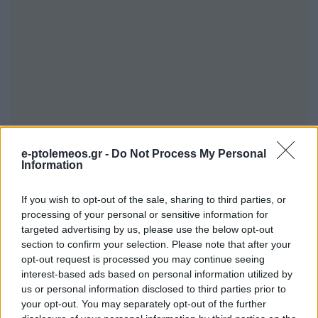
e-ptolemeos.gr -
Do Not Process My Personal
Information
If you wish to opt-out of the sale, sharing to third parties, or
processing of your personal or sensitive information for
targeted advertising by us, please use the below opt-out
section to confirm your selection. Please note that after your
opt-out request is processed you may continue seeing
interest-based ads based on personal information utilized by
us or personal information disclosed to third parties prior to
your opt-out. You may separately opt-out of the further