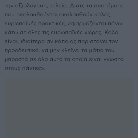
την αξιολόγηση, τελεία. Διότι, τα συστήματα
που ακολουθούνται ακολουθούν καλές
ευρωπαϊκές πρακτικές, εφαρμόζονται πάνω
κάτω σε όλες τις ευρωπαϊκές χώρες. Καλό
είναι, ιδιαίτερα αν κάποιος παριστάνει τον
προοδευτικό, να μην κλείνει τα μάτια του
μπροστά σε όλα αυτά τα οποία είναι γνωστά
στους πάντες».