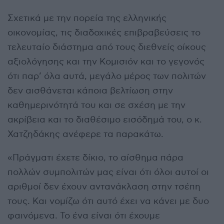
Σχετικά με την πορεία της ελληνικής
οικονομίας, τις διαδοχικές επιβραβεύσεις το
τελευταίο διάστημα από τους διεθνείς οίκους
αξιολόγησης και την Κομισιόν και το γεγονός
ότι παρ’ όλα αυτά, μεγάλο μέρος των πολιτών
δεν αισθάνεται κάποια βελτίωση στην
καθημερινότητά του και σε σχέση με την
ακρίβεια και το διαθέσιμο εισόδημά του, ο κ.
Χατζηδάκης ανέφερε τα παρακάτω.
«Πράγματι έχετε δίκιο, το αίσθημα πάρα
πολλών συμπολιτών μας είναι ότι όλοι αυτοί οι
αριθμοί δεν έχουν αντανάκλαση στην τσέπη
τους. Και νομίζω ότι αυτό έχει να κάνει με δυο
φαινόμενα. Το ένα είναι ότι έχουμε