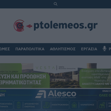
ΏΜΕΣ
ΠΑΡΑΠΟΛΙΤΙΚΆ
ΑΘΛΗΤΙΣΜΌΣ
ΕΡΓΑΣΊΑ