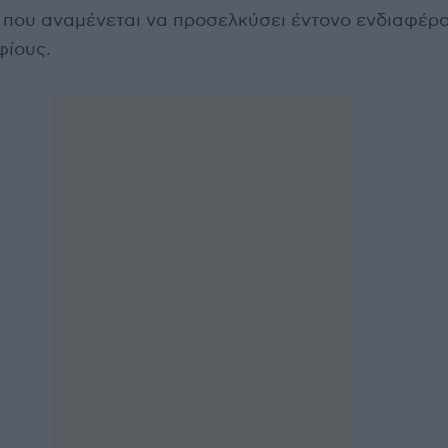
 που αναμένεται να προσελκύσει έντονο ενδιαφέρ
φίους.