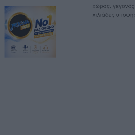
χώρας, γεγονός
χιλιάδες υποψη