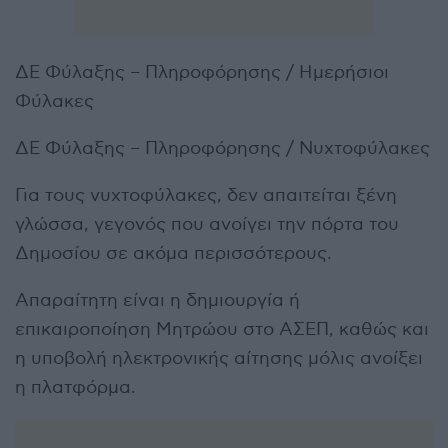
ΔΕ Φύλαξης – Πληροφόρησης / Ημερήσιοι
Φύλακες
ΔΕ Φύλαξης – Πληροφόρησης / Νυχτοφύλακες
Για τους νυχτοφύλακες, δεν απαιτείται ξένη
γλώσσα, γεγονός που ανοίγει την πόρτα του
Δημοσίου σε ακόμα περισσότερους.
Απαραίτητη είναι η δημιουργία ή
επικαιροποίηση Μητρώου στο ΑΣΕΠ, καθώς και
η υποβολή ηλεκτρονικής αίτησης μόλις ανοίξει
η πλατφόρμα.