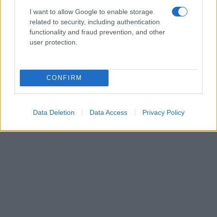
I want to allow Google to enable storage
related to security, including authentication
functionality and fraud prevention, and other
user protection.
CONFIRM
Data Deletion
Data Access
Privacy Policy