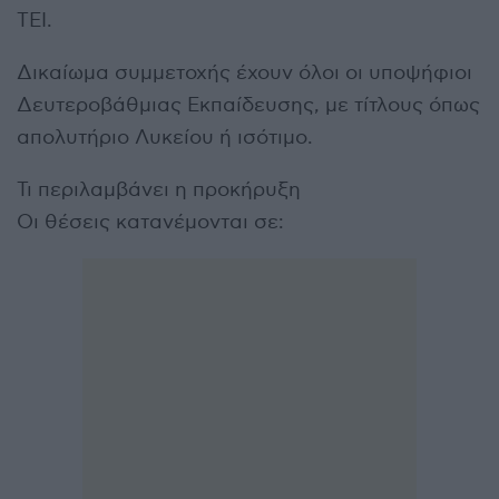
ΤΕΙ.
Δικαίωμα συμμετοχής έχουν όλοι οι υποψήφιοι
Δευτεροβάθμιας Εκπαίδευσης, με τίτλους όπως
απολυτήριο Λυκείου ή ισότιμο.
Τι περιλαμβάνει η προκήρυξη
Οι θέσεις κατανέμονται σε: