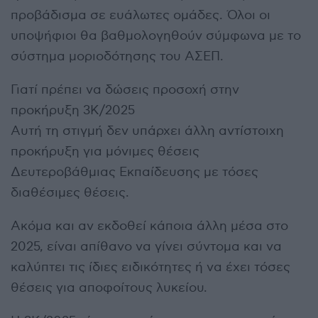
προβάδισμα σε ευάλωτες ομάδες. Όλοι οι
υποψήφιοι θα βαθμολογηθούν σύμφωνα με το
σύστημα μοριοδότησης του ΑΣΕΠ.
Γιατί πρέπει να δώσεις προσοχή στην
προκήρυξη 3Κ/2025
Αυτή τη στιγμή δεν υπάρχει άλλη αντίστοιχη
προκήρυξη για μόνιμες θέσεις
Δευτεροβάθμιας Εκπαίδευσης με τόσες
διαθέσιμες θέσεις.
Ακόμα και αν εκδοθεί κάποια άλλη μέσα στο
2025, είναι απίθανο να γίνει σύντομα και να
καλύπτει τις ίδιες ειδικότητες ή να έχει τόσες
θέσεις για αποφοίτους λυκείου.