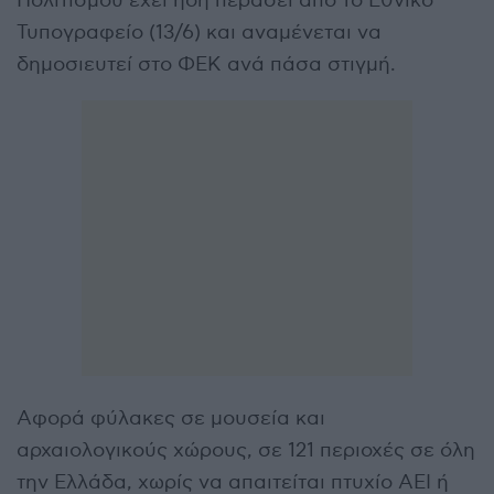
Πολιτισμού έχει ήδη περάσει από το Εθνικό
Τυπογραφείο (13/6) και αναμένεται να
δημοσιευτεί στο ΦΕΚ ανά πάσα στιγμή.
Αφορά φύλακες σε μουσεία και
αρχαιολογικούς χώρους, σε 121 περιοχές σε όλη
την Ελλάδα, χωρίς να απαιτείται πτυχίο ΑΕΙ ή