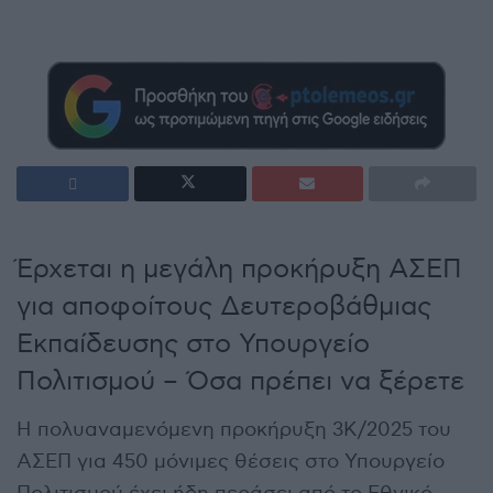
Έρχεται η μεγάλη προκήρυξη ΑΣΕΠ
για αποφοίτους Δευτεροβάθμιας
Εκπαίδευσης στο Υπουργείο
Πολιτισμού – Όσα πρέπει να ξέρετε
Η πολυαναμενόμενη προκήρυξη 3Κ/2025 του
ΑΣΕΠ για 450 μόνιμες θέσεις στο Υπουργείο