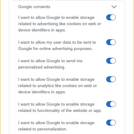
Google consents
I want to allow Google to enable storage
related to advertising like cookies on web or
device identifiers in apps.
I want to allow my user data to be sent to
Google for online advertising purposes.
I want to allow Google to send me
personalized advertising.
I want to allow Google to enable storage
related to analytics like cookies on web or
device identifiers in apps.
I want to allow Google to enable storage
related to functionality of the website or app.
I want to allow Google to enable storage
related to personalization.