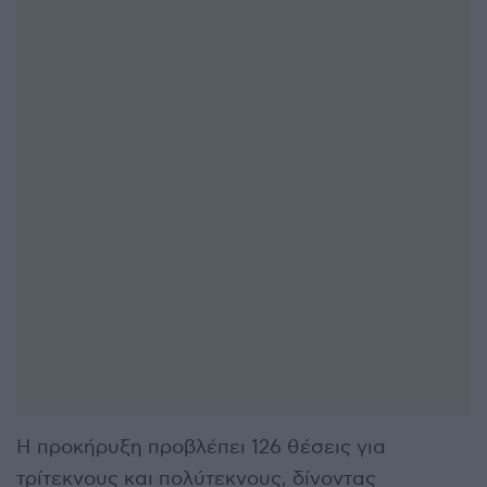
Η προκήρυξη προβλέπει 126 θέσεις για
τρίτεκνους και πολύτεκνους, δίνοντας