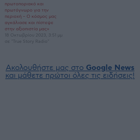
πρωτοποριακό και
πρωτόγνωρο για την
περιοχή – Ο κόσμος μας
αγκάλιασε και πίστεψε
στην αξιοπιστία μας»
18 Οκτωβρίου 2023, 3:51 μμ
σε "True Story Radio"
Ακολουθήστε μας στο
Google News
και μάθετε πρώτοι όλες τις ειδήσεις!