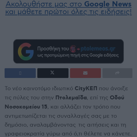
Ακολουθήστε μας στο
Google News
και μάθετε πρώτοι όλες τις ειδήσεις!
CityΚΕΠ
Το νέο καινοτόμο ιδιωτικό
που άνοιξε
Πτολεμαΐδα
Οδού
τις πύλες του στην
, επί της
Νοσοκομείου 15
, και αλλάζει τον τρόπο που
αντιμετωπίζεται τις συναλλαγές σας με το
δημόσιο, αναλαμβάνοντας τις αιτήσεις και τη
γραφειοκρατία γύρω από ό,τι θέλετε να κάνετε.