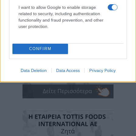
I want to allow Google to enable storage
related to security, including authentication
functionality and fraud prevention, and other
user protection.
CONFIRM
Data Deletion
Data Access
Privacy Policy