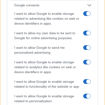
Google consents
I want to allow Google to enable storage
related to advertising like cookies on web or
device identifiers in apps.
I want to allow my user data to be sent to
Google for online advertising purposes.
I want to allow Google to send me
personalized advertising.
I want to allow Google to enable storage
related to analytics like cookies on web or
device identifiers in apps.
I want to allow Google to enable storage
related to functionality of the website or app.
I want to allow Google to enable storage
related to personalization.