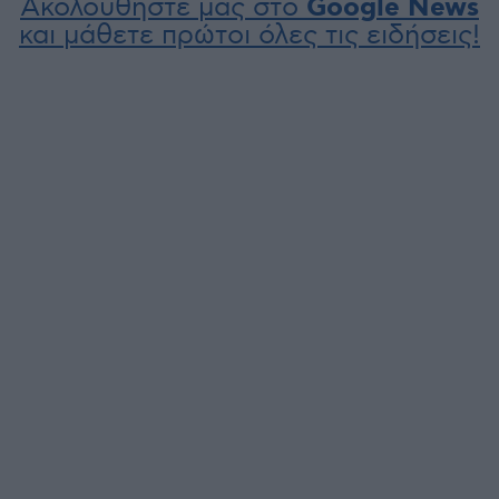
Ακολουθήστε μας στο
Google News
και μάθετε πρώτοι όλες τις ειδήσεις!