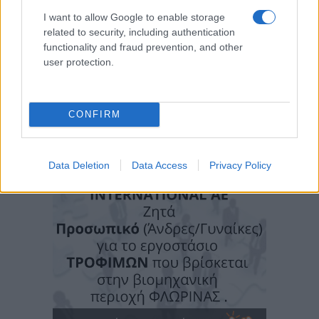
I want to allow Google to enable storage
related to security, including authentication
functionality and fraud prevention, and other
user protection.
CONFIRM
Data Deletion
Data Access
Privacy Policy