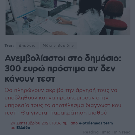
Tags:
Δημόσιο
Μάκης Βορίδης
Ανεμβολίαστοι στο δημόσιο:
300 ευρώ πρόστιμο αν δεν
κάνουν τεστ
Θα πληρώνουν ακριβά την άρνησή τους να
υποβληθούν και να προσκομίσουν στην
υπηρεσία τους το αποτέλεσμα διαγνωστικού
τεστ - Θα γίνεται παρακράτηση μισθού
24 Σεπτεμβρίου 2021, 10:36 πμ
από
e-ptolemeos team
σε
Ελλάδα
Reading Time: 1 min read