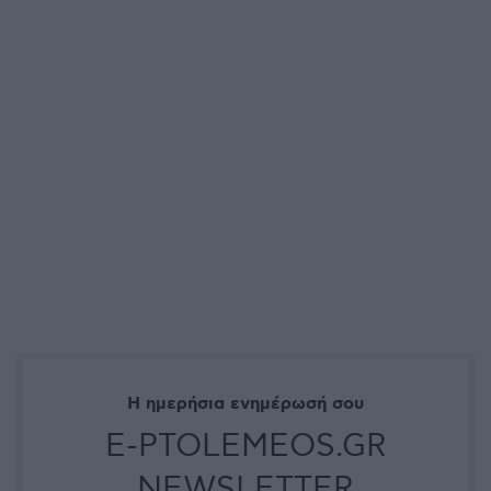
Η ημερήσια ενημέρωσή σου
E-PTOLEMEOS.GR
NEWSLETTER