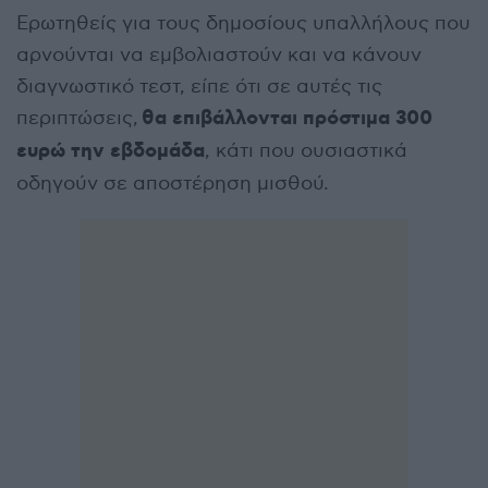
Ερωτηθείς για τους δημοσίους υπαλλήλους που
αρνούνται να εμβολιαστούν και να κάνουν
διαγνωστικό τεστ, είπε ότι σε αυτές τις
θα επιβάλλονται πρόστιμα 300
περιπτώσεις,
ευρώ την εβδομάδα
, κάτι που ουσιαστικά
οδηγούν σε αποστέρηση μισθού.