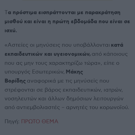
α πρόστιμα εισπράττονται με παρακράτηση
Τ
μισθού και είναι η πρώτη εβδομάδα που είναι σε
ισχύ.
κατά
«Αστείες οι μηνύσεις που υποβάλλονται
εκπαιδευτικών και υγειονομικών,
από κάποιους
που ας μην τους χαρακτηρίζω τώρα», είπε ο
Μάκης
υπουργός Εσωτερικών,
Βορίδης
αναφορικά με τις μηνύσεiς που
στρέφονται σε βάρος εκπαιδευτικών, ιατρών,
νοσηλευτών και άλλων δημόσιων λειτουργών
από αντιεμβολιαστές – αρνητές του κορωνοϊού.
Πηγή:
ΠΡΩΤΟ ΘΕΜΑ