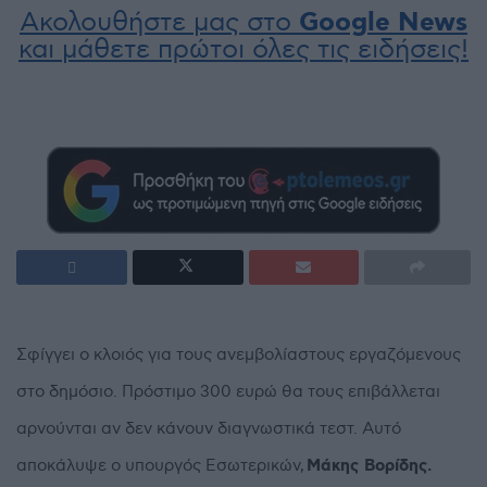
Ακολουθήστε μας στο
Google News
και μάθετε πρώτοι όλες τις ειδήσεις!
Σφίγγει ο κλοιός για τους ανεμβολίαστους εργαζόμενους
στο δημόσιο. Πρόστιμο 300 ευρώ θα τους επιβάλλεται
αρνούνται αν δεν κάνουν διαγνωστικά τεστ. Αυτό
αποκάλυψε ο υπουργός Εσωτερικών,
Μάκης Βορίδης.