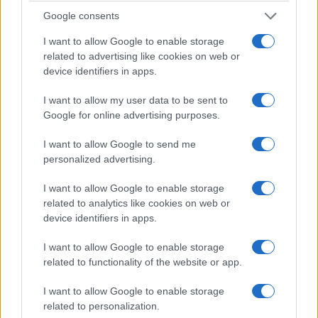
Google consents
I want to allow Google to enable storage
related to advertising like cookies on web or
device identifiers in apps.
I want to allow my user data to be sent to
Google for online advertising purposes.
I want to allow Google to send me
personalized advertising.
I want to allow Google to enable storage
related to analytics like cookies on web or
device identifiers in apps.
I want to allow Google to enable storage
related to functionality of the website or app.
I want to allow Google to enable storage
related to personalization.