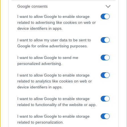
Google consents
I want to allow Google to enable storage
related to advertising like cookies on web or
device identifiers in apps.
I want to allow my user data to be sent to
Google for online advertising purposes.
I want to allow Google to send me
personalized advertising.
I want to allow Google to enable storage
related to analytics like cookies on web or
device identifiers in apps.
I want to allow Google to enable storage
related to functionality of the website or app.
I want to allow Google to enable storage
related to personalization.