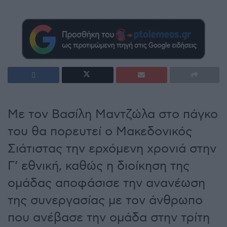
Με τον Βασίλη Μαντζώλα στο πάγκο
του θα πορευτεί ο Μακεδονικός
Σιάτιστας την ερχόμενη χρονιά στην
Γ’ εθνική, καθώς η διοίκηση της
ομάδας αποφάσισε την ανανέωση
της συνεργασίας με τον άνθρωπο
που ανέβασε την ομάδα στην τρίτη