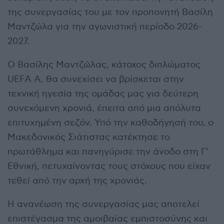
της συνεργασίας του με τον προπονητή Βασίλη
Μαντζώλα για την αγωνιστική περίοδο 2026-
2027.
Ο Βασίλης Μαντζώλας, κάτοχος διπλώματος
UEFA A, θα συνεχίσει να βρίσκεται στην
τεχνική ηγεσία της ομάδας μας για δεύτερη
συνεχόμενη χρονιά, έπειτα από μια απόλυτα
επιτυχημένη σεζόν. Υπό την καθοδήγησή του, ο
Μακεδονικός Σιάτιστας κατέκτησε το
πρωτάθλημα και πανηγύρισε την άνοδο στη Γ’
Εθνική, πετυχαίνοντας τους στόχους που είχαν
τεθεί από την αρχή της χρονιάς.
Η ανανέωση της συνεργασίας μας αποτελεί
επιστέγασμα της αμοιβαίας εμπιστοσύνης και