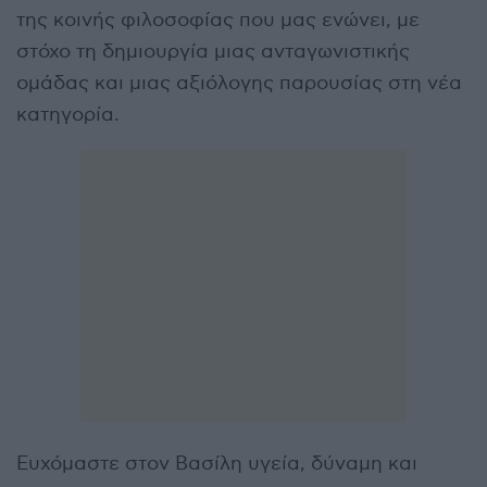
της κοινής φιλοσοφίας που μας ενώνει, με
στόχο τη δημιουργία μιας ανταγωνιστικής
ομάδας και μιας αξιόλογης παρουσίας στη νέα
κατηγορία.
Ευχόμαστε στον Βασίλη υγεία, δύναμη και