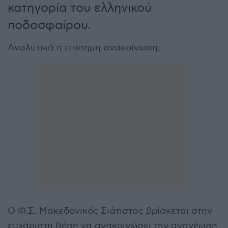
κατηγορία του ελληνικού
ποδοσφαίρου.
Αναλυτικά η επίσημη ανακοίνωση:
Ο Φ.Σ. Μακεδονικός Σιάτιστας βρίσκεται στην
ευχάριστη θέση να ανακοινώσει την ανανέωση