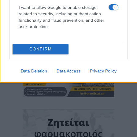
I want to allow Google to enable storage
related to security, including authentication
functionality and fraud prevention, and other
user protection.
CONFIRM
Data Deletion
Data Access
Privacy Policy