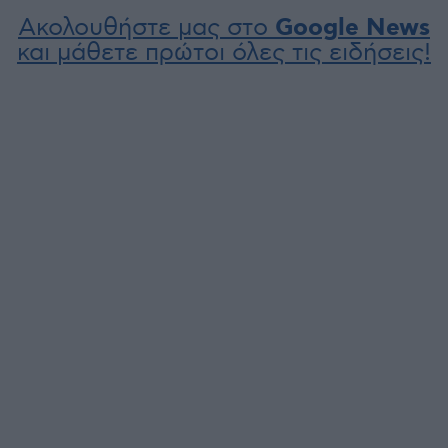
Ακολουθήστε μας στο
Google News
και μάθετε πρώτοι όλες τις ειδήσεις!