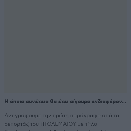
Η όποια συνέχεια θα έχει σίγουρα ενδιαφέρον…
Αντιγράφουμε την πρώτη παράγραφο από το
ρεπορτάζ του ΠΤΟΛΕΜΑΙΟΥ με τίτλο