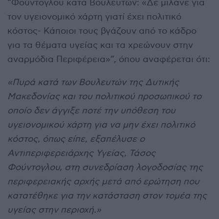
“Φούντογλου κατά Βουλευτών: «Δε μιλάνε για
τον υγειονομικό χάρτη γιατί έχει πολιτικό
κόστος- Κάποιοι τους βγάζουν από το κάδρο
για τα θέματα υγείας και τα χρεώνουν στην
αναρμόδια Περιφέρεια»”, όπου αναφέρεται ότι:
«Πυρά κατά των Βουλευτών της Δυτικής
Μακεδονίας και του πολιτικού προσωπικού το
οποίο δεν άγγιξε ποτέ την υπόθεση του
υγειονομικού χάρτη για να μην έχει πολιτικό
κόστος, όπως είπε, εξαπέλυσε ο
Αντιπεριφερειάρχης Υγείας, Τάσος
Φούντογλου, στη συνεδρίαση λογοδοσίας της
περιφερειακής αρχής μετά από ερώτηση που
κατατέθηκε για την κατάσταση στον τομέα της
υγείας στην περιοχή.»