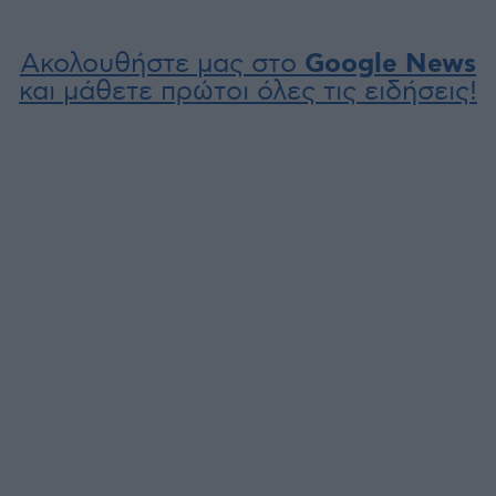
Ακολουθήστε μας στο
Google News
και μάθετε πρώτοι όλες τις ειδήσεις!