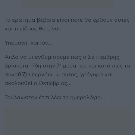
Το ερώτημα βέβαια είναι πότε θα έρθουν αυτές
και τι είδους θα είναι.
Υπομονή, λοιπόν…
Απλά να υπενθυμίσουμε πως ο Σεπτέμβρης
βρίσκεται ήδη στην 7
μέρα του και κατά πως το
η
συνηθίζει περνάει, κι αυτός, γρήγορα και
ακολουθεί ο Οκτώβριος…
Τουλάχιστον έτσι λέει το ημερολόγιο…