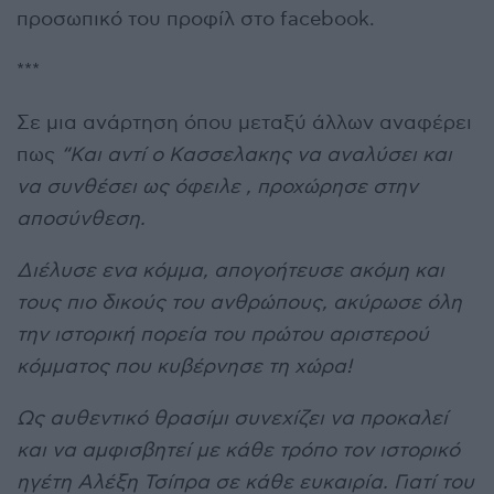
προσωπικό του προφίλ στο facebook.
***
Σε μια ανάρτηση όπου μεταξύ άλλων αναφέρει
πως
“
Και αντί ο Κασσελακης να αναλύσει και
να συνθέσει ως όφειλε , προχώρησε στην
αποσύνθεση.
Διέλυσε ενα κόμμα, απογοήτευσε ακόμη και
τους πιο δικούς του ανθρώπους, ακύρωσε όλη
την ιστορική πορεία του πρώτου αριστερού
κόμματος που κυβέρνησε τη χώρα!
Ως αυθεντικό θρασίμι συνεχίζει να προκαλεί
και να αμφισβητεί με κάθε τρόπο τον ιστορικό
ηγέτη Αλέξη Τσίπρα σε κάθε ευκαιρία. Γιατί του