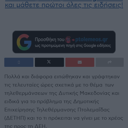
και μάθετε πρώτοι όλες τις ειδήσεις!
Πολλά και διάφορα ειπώθηκαν και γράφτηκαν
τις τελευταίες ώρες σχετικά με το θέμα των
τηλεθερμάνσεων της Δυτικής Μακεδονίας και
ειδικά για το πρόβλημα της Δημοτικής
Επιχείρησης Τηλεθέρμανσης Πτολεμαΐδας
(ΔΕΤΗΠ) και το τι πρόκειται να γίνει με το χρέος
της προς τη ΔΕΗ.