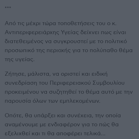
***
Από τις μέχρι τώρα τοποθετήσεις του ο κ.
Αντιπεριφερειάρχης Υγείας δείχνει πως είναι
διατεθειμένος να συγκρουστεί με το πολιτικό
προσωπικό της περιοχής για το πολύπαθο θέμα
της υγείας.
Ζήτησε, μάλιστα, να οριστεί και ειδική
συνεδρίαση του Περιφερειακού Συμβουλίου
προκειμένου να συζητηθεί το θέμα αυτό με την
παρουσία όλων των εμπλεκομένων.
Οπότε, θα υπάρξει και συνέχεια, την οποία
αναμένουμε με ενδιαφέρον για το πώς θα
εξελιχθεί και τι θα αποφέρει τελικά…