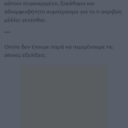
κάποιο συγκεκριμένο, ξεκάθαρο και
αδιαμφισβήτητο συμπέρασμα για το τι ακριβώς
μέλλει γενέσθαι.
***
Οπότε δεν έχουμε παρά να περιμένουμε τις
όποιες εξελίξεις.