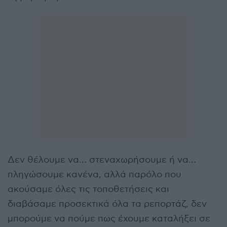
Δεν θέλουμε να… στεναχωρήσουμε ή να…
πληγώσουμε κανένα, αλλά παρόλο που
ακούσαμε όλες τις τοποθετήσεις και
διαβάσαμε προσεκτικά όλα τα ρεπορτάζ, δεν
μπορούμε να πούμε πως έχουμε καταλήξει σε