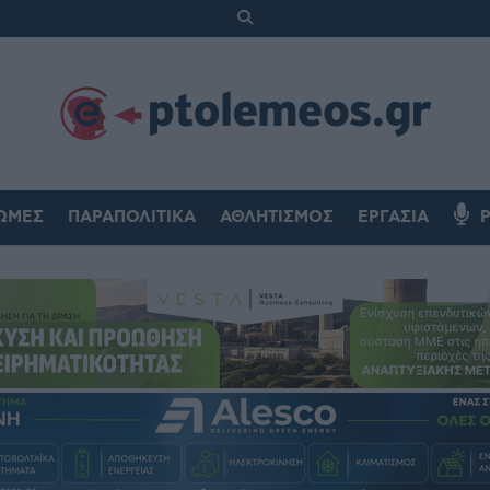
ΏΜΕΣ
ΠΑΡΑΠΟΛΙΤΙΚΆ
ΑΘΛΗΤΙΣΜΌΣ
ΕΡΓΑΣΊΑ