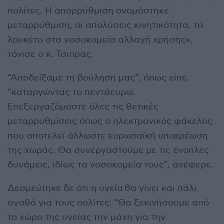
πολίτες. Η απορρύθμιση ονομάστηκε
μεταρρύθμιση, οι απολύσεις κινητικότητα, το
λουκέτο στα νοσοκομεία αλλαγή χρήσης»,
τόνισε ο κ. Τσιπρας.
“Αποδείξαμε τη βούληση μας”, όπως είπε,
“καταργώντας το πεντάευρω.
Επεξεργαζόμαστε όλες τις θετικές
μεταρρυθμίσεις όπως ο ηλεκτρονικός φάκελος
που αποτελεί άλλωστε ευρωπαϊκή υποχρέωση
της χωράς. Θα συνεργαστούμε με τις ένοπλες
δυνάμεις, ιδίως τα νοσοκομεία τους”, ανέφερε.
Δεσμεύτηκε δε ότι η υγεία θα γίνει και πάλι
αγαθό για τους πολίτες: “Θα ξεκινήσουμε από
το χώρο της υγείας την μάχη για την