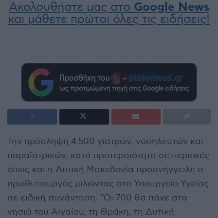
Ακολουθήστε μας στο
Google News
και μάθετε πρώτοι όλες τις ειδήσεις!
Την πρόσληψη 4.500 γιατρών, νοσηλευτών και
παραϊατρικών, κατά προτεραιότητα σε περιοχές
όπως και η Δυτική Μακεδονία προανήγγειλε ο
πρωθυπουργός μιλώντας στο Υπουργείο Υγείας
σε ειδική συνάντηση. “Οι 700 θα πάνε στα
νησιά του Αιγαίου, τη Θράκη, τη Δυτική