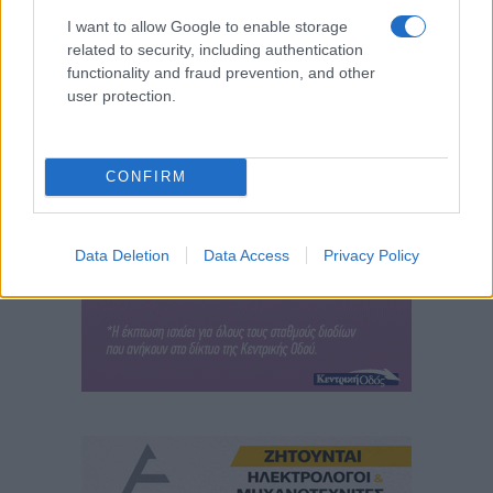
I want to allow Google to enable storage
related to security, including authentication
functionality and fraud prevention, and other
user protection.
CONFIRM
Data Deletion
Data Access
Privacy Policy