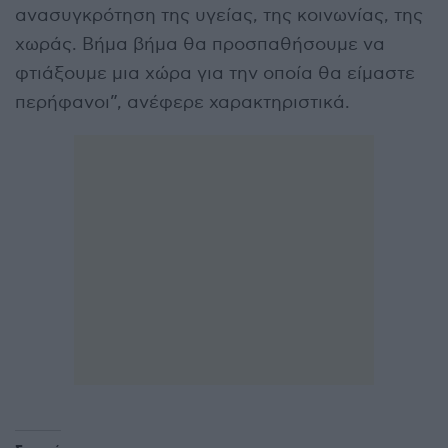
ανασυγκρότηση της υγείας, της κοινωνίας, της
χωράς. Βήμα βήμα θα προσπαθήσουμε να
φτιάξουμε μια χώρα για την οποία θα είμαστε
περήφανοι”, ανέφερε χαρακτηριστικά.