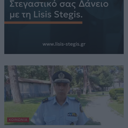
ΚΟΙΝΩΝΊΑ