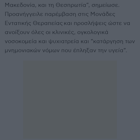
Μακεδονία, και τη Θεσπρωτία”, σημείωσε.
Προανήγγειλε παρέμβαση στις Μονάδες
Εντατικής Θεραπείας και προσλήψεις ώστε να
ανοίξουν όλες οι κλινικές, ογκολογικά
νοσοκομεία και ψυχιατρεία και “κατάργηση των
μνημονιακών νόμων που έπληξαν την υγεία”.