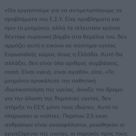
«Θα εργαστούμε για να αντιμετωπίσουμε τα
προβλήματα του Ε.Σ.Υ. Είχε προβλήματα και
πριν το μνημόνιο, αλλά τα τελευταία χρόνια
δέχτηκε πυρηνική βόμβα στα θεμέλια του, δεν
αρμόζει αυτή η εικόνα σε σύστημα υγείας
Ευρωπαϊκής χώρας όπως η Ελλάδα. Αυτό θα
αλλάξει, δεν είναι όλα αριθμοί, συμβάσεις,
ποσά. Είναι υγειά, είναι αγαθό», είπε. «Το
μνημόνιο προκάλεσε την παθητική
ιδιωτικοποίηση της υγείας, άνοιξε τον δρόμο
για την άλωση της δημόσιας υγείας, δεν
στήριξε το ΕΣΥ, μόνο τους ιδιώτες. Αυτό το
πλήρωσαν οι πολίτες. Περίπου 2,5 εκατ.
ανθρώπων είναι ανασφάλιστοι, μειώθηκαν οι
εργαζόμενοι της υγείας, οι παροχές προς τους