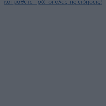
και μάθετε πρώτοι όλες τις ειδήσεις!