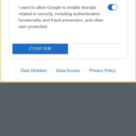
I want to allow Google to enable storage
related to security, including authentication
functionality and fraud prevention, and other
user protection.
CONFIRM
Data Deletion
Data Access
Privacy Policy