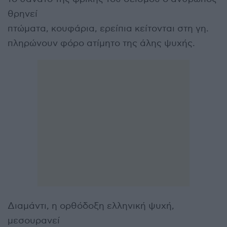
θρηνεί
πτώματα, κουφάρια, ερείπια κείτονται στη γη.
πληρώνουν φόρο ατίμητο της άλης ψυχής.
Διαμάντι, η ορθόδοξη ελληνική ψυχή,
μεσουρανεί