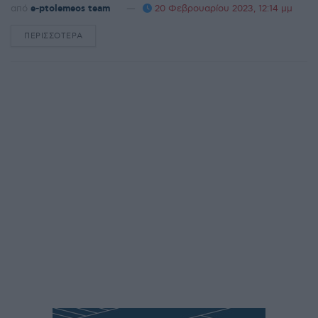
από
e-ptolemeos team
20 Φεβρουαρίου 2023, 12:14 μμ
ΠΕΡΙΣΣΌΤΕΡΑ
DETAILS