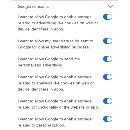
Google consents
I want to allow Google to enable storage
related to advertising like cookies on web or
device identifiers in apps.
I want to allow my user data to be sent to
Google for online advertising purposes.
I want to allow Google to send me
personalized advertising.
I want to allow Google to enable storage
related to analytics like cookies on web or
device identifiers in apps.
I want to allow Google to enable storage
related to functionality of the website or app.
I want to allow Google to enable storage
related to personalization.