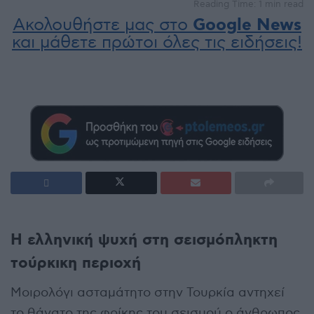
Reading Time: 1 min read
Ακολουθήστε μας στο
Google News
και μάθετε πρώτοι όλες τις ειδήσεις!
Η ελληνική ψυχή στη σεισμόπληκτη
τούρκικη περιοχή
Μοιρολόγι ασταμάτητο στην Τουρκία αντηχεί
το θάνατο της φρίκης του σεισμού ο άνθρωπος