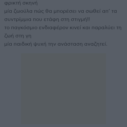
φρικτή σκηνή
μία ζωούλα πώς θα μπορέσει να σωθεί απ’ τα
συντρίμμια που ετάφη στη στιγμή!!
το παγκόσμιο ενδιαφέρον κινεί και παραλύει τη
ζωή στη γη
μία παιδική ψυχή την ανάσταση αναζητεί.