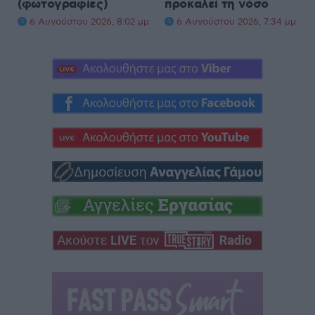
(φωτογραφίες)
προκαλεί τη νόσο
6 Αυγούστου 2026, 8:02 μμ
6 Αυγούστου 2026, 7:34 μμ