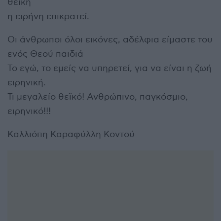
θεϊκή
η ειρήνη επικρατεί.
Οι άνθρωποι όλοι εικόνες, αδέλφια είμαστε του
ενός Θεού παιδιά
Το εγώ, το εμείς να υπηρετεί, για να είναι η ζωή
ειρηνική.
Τι μεγαλείο θεϊκό! Ανθρώπινο, παγκόσμιο,
ειρηνικό!!!
Καλλιόπη Καραφύλλη Κοντού