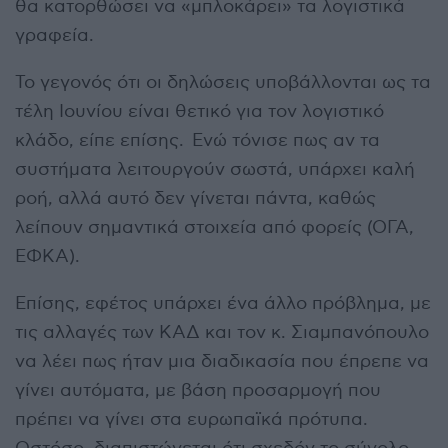
θα κατορθώσει να «μπλοκάρει» τα λογιστικά
γραφεία.
Το γεγονός ότι οι δηλώσεις υποβάλλονται ως τα
τέλη Ιουνίου είναι θετικό για τον λογιστικό
κλάδο, είπε επίσης. Ενώ τόνισε πως αν τα
συστήματα λειτουργούν σωστά, υπάρχει καλή
ροή, αλλά αυτό δεν γίνεται πάντα, καθώς
λείπουν σημαντικά στοιχεία από φορείς (ΟΓΑ,
ΕΦΚΑ).
Επίσης, εφέτος υπάρχει ένα άλλο πρόβλημα, με
τις αλλαγές των ΚΑΔ και τον κ. Σιαμπανόπουλο
να λέει πως ήταν μια διαδικασία που έπρεπε να
γίνει αυτόματα, με βάση προσαρμογή που
πρέπει να γίνει στα ευρωπαϊκά πρότυπα.