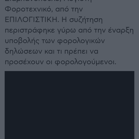
Φοροτεχνικό, από την
ΕΠΙΛΟΓΙΣΤΙΚΗ. Η συζήτηση
περιστράφηκε γύρω από την έναρξη
υποβολής των φορολογικών
δηλώσεων και τι πρέπει να
προσέχουν οι φορολογούμενοι.