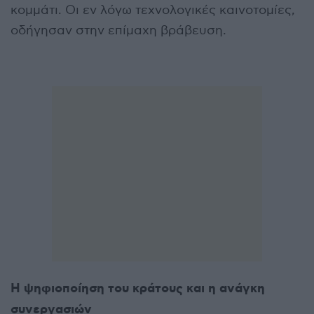
κομμάτι. Οι εν λόγω τεχνολογικές καινοτομίες,
οδήγησαν στην επίμαχη βράβευση.
Η ψηφιοποίηση του κράτους και η ανάγκη
συνεργασιών