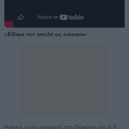
«Είδαμε την απειλή ως ευκαιρία»
Αρχικά, έγινε αναφορά στη διάκριση της ΕΠΙ