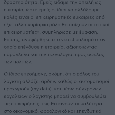
δραστηριότητα. Εμείς είδαμε την απειλή ως
ευκαιρία, ώστε εμείς οι ίδιοι να αλλάξουμε.
καλές είναι οι επιχειρηματικές ευκαιρίες από
έξω, αλλά κυρίαρχο ρόλο θα παίξουν οι τοπικοί
επιχειρηματίες», συμπλήρωσε με έμφαση.
Επίσης, αναφέρθηκε στο νέο εξοπλισμό στον
οποίο επένδυσε η εταιρεία, αξιοποιώντας
παράλληλα και την τεχνολογία, προς όφελος
των πολιτών.
Ο ίδιος επεσήμανε, ακόμη, ότι ο ρόλος του
λογιστή αλλάζει άρδην, καθώς οι αυτοματισμοί
προχωρούν (my data), και μέσω σύγχρονων
εργαλείων ο λογιστής μπορεί να συμβουλεύει
τις επιχειρήσεις πως θα κινούνται καλύτερα
στο οικονομικό, φορολογικό και επενδυτικό