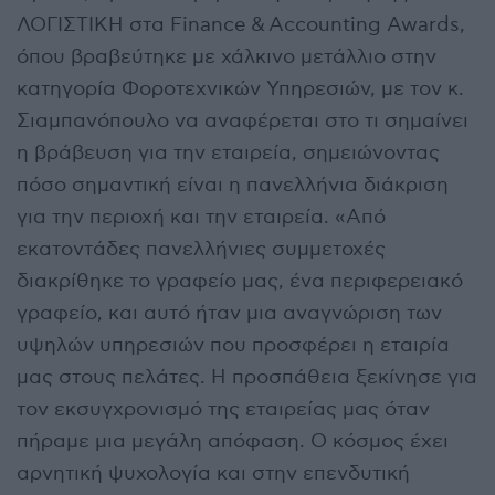
ΛΟΓΙΣΤΙΚΗ στα Finance & Accounting Awards,
όπου βραβεύτηκε με χάλκινο μετάλλιο στην
κατηγορία Φοροτεχνικών Υπηρεσιών, με τον κ.
Σιαμπανόπουλο να αναφέρεται στο τι σημαίνει
η βράβευση για την εταιρεία, σημειώνοντας
πόσο σημαντική είναι η πανελλήνια διάκριση
για την περιοχή και την εταιρεία. «Από
εκατοντάδες πανελλήνιες συμμετοχές
διακρίθηκε το γραφείο μας, ένα περιφερειακό
γραφείο, και αυτό ήταν μια αναγνώριση των
υψηλών υπηρεσιών που προσφέρει η εταιρία
μας στους πελάτες. Η προσπάθεια ξεκίνησε για
τον εκσυγχρονισμό της εταιρείας μας όταν
πήραμε μια μεγάλη απόφαση. Ο κόσμος έχει
αρνητική ψυχολογία και στην επενδυτική