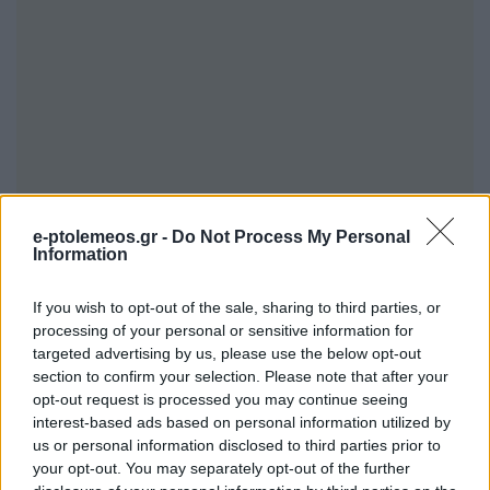
e-ptolemeos.gr -
Do Not Process My Personal
Information
If you wish to opt-out of the sale, sharing to third parties, or
processing of your personal or sensitive information for
targeted advertising by us, please use the below opt-out
section to confirm your selection. Please note that after your
opt-out request is processed you may continue seeing
interest-based ads based on personal information utilized by
us or personal information disclosed to third parties prior to
your opt-out. You may separately opt-out of the further