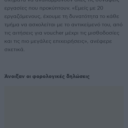
εργασίες που προκύπτουν. «Εμείς με 20
εργαζόμενους, έχουμε τη δυνατότητα το κάθε
τμήμα να ασχολείται με το αντικείμενό του, από
τις αιτήσεις για voucher μέχρι τις μισθοδοσίες
και τις πιο μεγάλες επιχειρήσεις», ανέφερε
σχετικά.
Άνοιξαν οι φορολογικές δηλώσεις