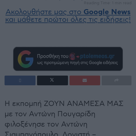
Reading Time: 1 min read
Ακολουθήστε μας στο
Google News
και μάθετε πρώτοι όλες τις ειδήσεις!
Η εκπομπή ΖΟΥΝ ΑΝΑΜΕΣΑ ΜΑΣ
με τον Αντώνη Πουγαρίδη
φιλοξένησε τον Αντώνη
Σιαμπανόπουλο, Λογιστή –