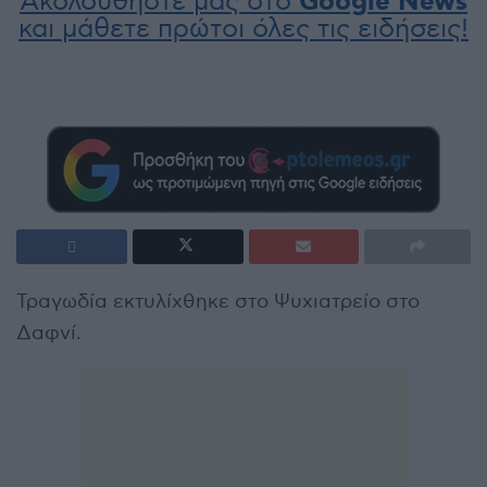
Ακολουθήστε μας στο
Google News
και μάθετε πρώτοι όλες τις ειδήσεις!
Τραγωδία εκτυλίχθηκε στο Ψυχιατρείο στο
Δαφνί.