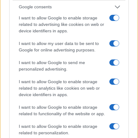
Google consents
I want to allow Google to enable storage
related to advertising like cookies on web or
device identifiers in apps.
I want to allow my user data to be sent to
Google for online advertising purposes.
I want to allow Google to send me
personalized advertising.
I want to allow Google to enable storage
related to analytics like cookies on web or
device identifiers in apps.
I want to allow Google to enable storage
related to functionality of the website or app.
I want to allow Google to enable storage
related to personalization.