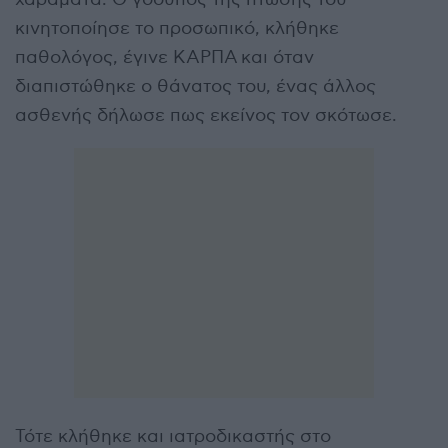
κινητοποίησε το προσωπικό, κλήθηκε
παθολόγος, έγινε ΚΑΡΠΑ και όταν
διαπιστώθηκε ο θάνατος του, ένας άλλος
ασθενής δήλωσε πως εκείνος τον σκότωσε.
Τότε κλήθηκε και ιατροδικαστής στο