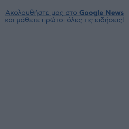
Ακολουθήστε μας στο
Google News
και μάθετε πρώτοι όλες τις ειδήσεις!