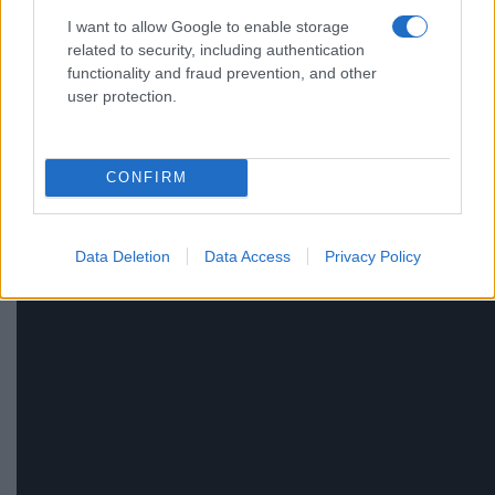
I want to allow Google to enable storage
related to security, including authentication
functionality and fraud prevention, and other
user protection.
CONFIRM
Data Deletion
Data Access
Privacy Policy