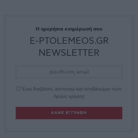
Η ημερήσια ενημέρωσή σου
E-PTOLEMEOS.GR
NEWSLETTER
Έχω διαβάσει, κατανοώ και αποδέχομαι τους
όρους χρήσης