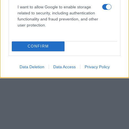
I want to allow Google to enable storage
related to security, including authentication
functionality and fraud prevention, and other
user protection.
CONFIRM
Data Deletion
Data Access
Privacy Policy