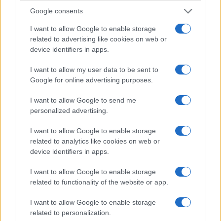
Google consents
I want to allow Google to enable storage
related to advertising like cookies on web or
device identifiers in apps.
I want to allow my user data to be sent to
Google for online advertising purposes.
I want to allow Google to send me
personalized advertising.
I want to allow Google to enable storage
related to analytics like cookies on web or
device identifiers in apps.
I want to allow Google to enable storage
related to functionality of the website or app.
I want to allow Google to enable storage
related to personalization.