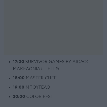
17:00
SURVIVOR GAMES BY ΑΙΟΛΟΣ
ΜΑΚΕΔΟΝΙΑΣ Γ.Ε.Π.Θ
18:00
MASTER CHEF
19:00
ΜΠΟΥΓΕΛΟ
20:00
COLOR FEST