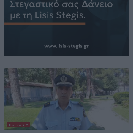
ΚΟΙΝΩΝΊΑ