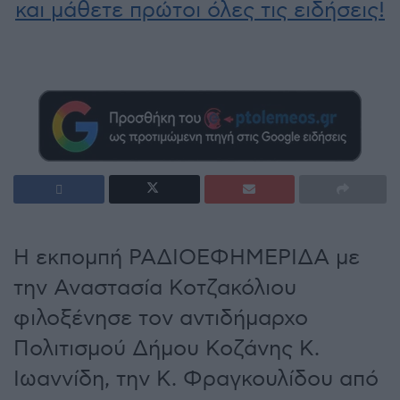
και μάθετε πρώτοι όλες τις ειδήσεις!
Η εκπομπή ΡΑΔΙΟΕΦΗΜΕΡΙΔΑ με
την Αναστασία Κοτζακόλιου
φιλοξένησε τον αντιδήμαρχο
Πολιτισμού Δήμου Κοζάνης Κ.
Ιωαννίδη, την Κ. Φραγκουλίδου από