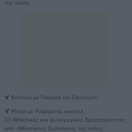
της πόλης
🍹 Καντίνα με Παγωτά και Σάντουιτς
🍹 Μπαρ με Ροφήματα, κοκτέιλ
🤸‍♀️ Αθλητικές και ψυχαγωγικές δραστηριότητες
από Αθλητικούς Συλλόγους της πόλης