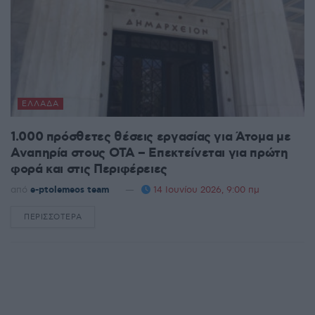
ΕΛΛΆΔΑ
1.000 πρόσθετες θέσεις εργασίας για Άτομα με
Αναπηρία στους ΟΤΑ – Επεκτείνεται για πρώτη
φορά και στις Περιφέρειες
από
e-ptolemeos team
14 Ιουνίου 2026, 9:00 πμ
ΠΕΡΙΣΣΌΤΕΡΑ
DETAILS