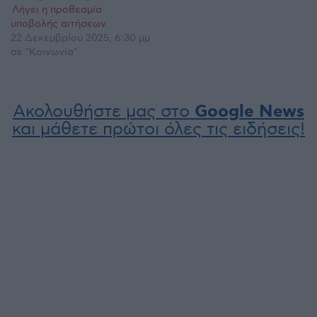
Λήγει η προθεσμία
υποβολής αιτήσεων
22 Δεκεμβρίου 2025, 6:30 μμ
σε "Κοινωνία"
Ακολουθήστε μας στο
Google News
και μάθετε πρώτοι όλες τις ειδήσεις!