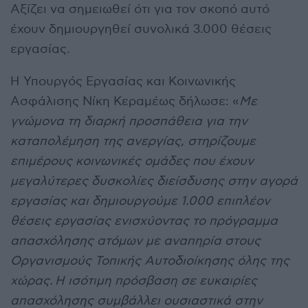
Αξίζει να σημειωθεί ότι για τον σκοπό αυτό
έχουν δημιουργηθεί συνολικά 3.000 θέσεις
εργασίας.
Η Υπουργός Εργασίας και Κοινωνικής
Ασφάλισης Νίκη Κεραμέως δήλωσε: «
Με
γνώμονα τη διαρκή προσπάθεια για την
καταπολέμηση της ανεργίας, στηρίζουμε
επιμέρους κοινωνικές ομάδες που έχουν
μεγαλύτερες δυσκολίες διείσδυσης στην αγορά
εργασίας και δημιουργούμε 1.000 επιπλέον
θέσεις εργασίας ενισχύοντας το πρόγραμμα
απασχόλησης ατόμων με αναπηρία στους
Οργανισμούς Τοπικής Αυτοδιοίκησης όλης της
χώρας.
Η ισότιμη πρόσβαση σε ευκαιρίες
απασχόλησης συμβάλλει ουσιαστικά στην