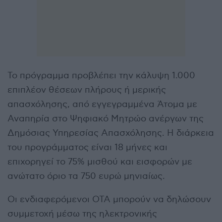
Το πρόγραμμα προβλέπει την κάλυψη 1.000
επιπλέον θέσεων πλήρους ή μερικής
απασχόλησης, από εγγεγραμμένα Άτομα με
Αναπηρία στο Ψηφιακό Μητρώο ανέργων της
Δημόσιας Υπηρεσίας Απασχόλησης. Η διάρκεια
του προγράμματος είναι 18 μήνες και
επιχορηγεί το 75% μισθού και εισφορών με
ανώτατο όριο τα 750 ευρώ μηνιαίως.
Οι ενδιαφερόμενοι ΟΤΑ μπορούν να δηλώσουν
συμμετοχή μέσω της ηλεκτρονικής