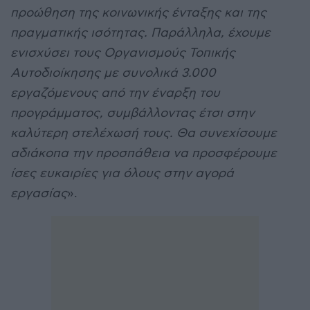
προώθηση της κοινωνικής ένταξης και της
πραγματικής ισότητας. Παράλληλα, έχουμε
ενισχύσει τους Οργανισμούς Τοπικής
Αυτοδιοίκησης με συνολικά 3.000
εργαζόμενους από την έναρξη του
προγράμματος, συμβάλλοντας έτσι στην
καλύτερη στελέχωσή τους. Θα συνεχίσουμε
αδιάκοπα την προσπάθεια να προσφέρουμε
ίσες ευκαιρίες για όλους στην αγορά
εργασίας
».