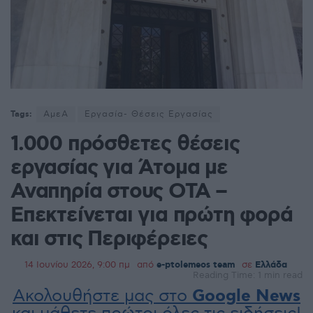
Tags:
ΑμεΑ
Εργασία- Θέσεις Εργασίας
1.000 πρόσθετες θέσεις
εργασίας για Άτομα με
Αναπηρία στους ΟΤΑ –
Επεκτείνεται για πρώτη φορά
και στις Περιφέρειες
14 Ιουνίου 2026, 9:00 πμ
από
e-ptolemeos team
σε
Ελλάδα
Reading Time: 1 min read
Ακολουθήστε μας στο
Google News