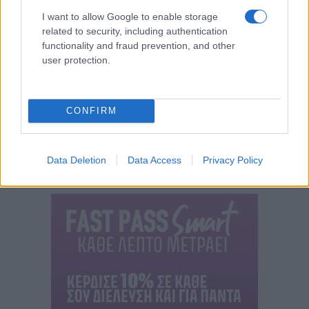
I want to allow Google to enable storage
related to security, including authentication
functionality and fraud prevention, and other
user protection.
CONFIRM
Data Deletion
Data Access
Privacy Policy