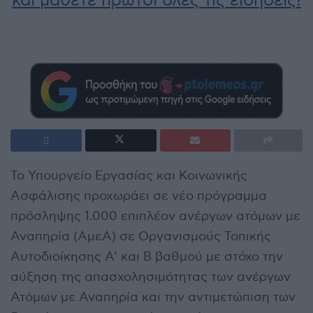
και μάθετε πρώτοι όλες τις ειδήσεις!
Το Υπουργείο Εργασίας και Κοινωνικής
Ασφάλισης προχωράει σε νέο πρόγραμμα
πρόσληψης 1.000 επιπλέον ανέργων ατόμων με
Αναπηρία (ΑμεΑ) σε Οργανισμούς Τοπικής
Αυτοδιοίκησης Α’ και Β βαθμού με στόχο την
αύξηση της απασχολησιμότητας των ανέργων
Ατόμων με Αναπηρία και την αντιμετώπιση των