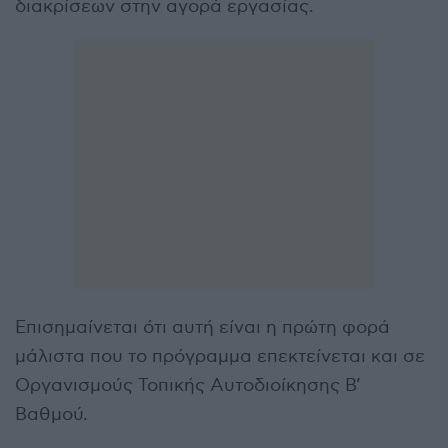
διακρίσεων στην αγορά εργασίας.
Επισημαίνεται ότι αυτή είναι η πρώτη φορά
μάλιστα που το πρόγραμμα επεκτείνεται και σε
Οργανισμούς Τοπικής Αυτοδιοίκησης Β’
Βαθμού.