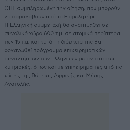
ΟΠΕ συμπληρωμένη την αίτηση, που μπορούν
να παραλάβουν από το Επιμελητήριο.
Η Ελληνική συμμετοχή θα αναπτυχθεί σε
συνολικό χώρο 600 τ.μ. σε ατομικά περίπτερα
των 15 τ.μ. και κατά τη διάρκεια της θα
οργανωθεί πρόγραμμα επιχειρηματικών
συναντήσεων των ελληνικών με αντίστοιχες
κυπριακές, όπως και με επιχειρηματίες από τις
χώρες της Βόρειας Αφρικής και Μέσης
Ανατολής.