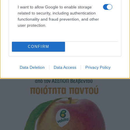
I want to allow Google to enable storage
related to security, including authentication
functionality and fraud prevention, and other
user protection.
CONFIRM
Data Deletion
Data Access
Privacy Policy