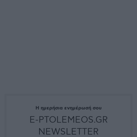
Η ημερήσια ενημέρωσή σου
E-PTOLEMEOS.GR
NEWSLETTER