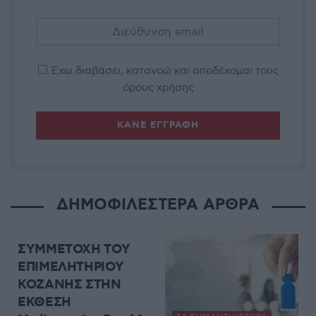
Έχω διαβάσει, κατανοώ και αποδέχομαι τους
όρους χρήσης
ΔΗΜΟΦΙΛΕΣΤΕΡΑ ΑΡΘΡΑ
UNCATEGORIZED
ΣΥΜΜΕΤΟΧΗ ΤΟΥ
ΕΠΙΜΕΛΗΤΗΡΙΟΥ
ΚΟΖΑΝΗΣ ΣΤΗΝ
ΕΚΘΕΣΗ