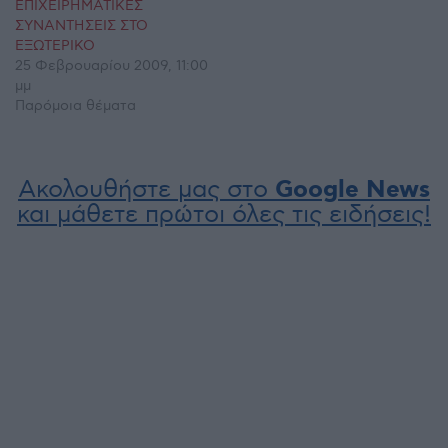
ΕΠΙΧΕΙΡΗΜΑΤΙΚΕΣ
ΣΥΝΑΝΤΗΣΕΙΣ ΣΤΟ
ΕΞΩΤΕΡΙΚΟ
25 Φεβρουαρίου 2009, 11:00
μμ
Παρόμοια θέματα
Ακολουθήστε μας στο
Google News
και μάθετε πρώτοι όλες τις ειδήσεις!