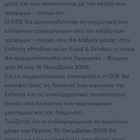
μέλη του που ασχολούνται με τον κλάδο των
τροφίμων – ποτών ότι:
Ο ΟΠΕ θα χρηματοδοτήσει τη συμμετοχή των
ελληνικών επιχειρήσεων από τον κλάδο των
τροφίμων – ποτών, που θα λάβουν μέρος στην
Έκθεση «Mediterranian Food & Drinks», η οποία
θα πραγματοποιηθεί στη Λευκωσία – Κύπρου
από 14 έως 16 Νοεμβρίου 2008.
Για τις συμμετέχουσες επιχειρήσεις ο ΟΠΕ θα
καλύψει όλες τις δαπάνες που αφορούν την
Έκθεση και τις επιχειρηματικές συναντήσεις
(εκτός από το κόστος των αεροπορικών
εισιτηρίων και της διαμονής).
Τονίζεται, ότι οι ενδιαφερόμενοι το αργότερο
μέχρι την Πέμπτη 30 Οκτωβρίου 2008 θα
πρέπει να έχουν αποστείλει απευθείας στον