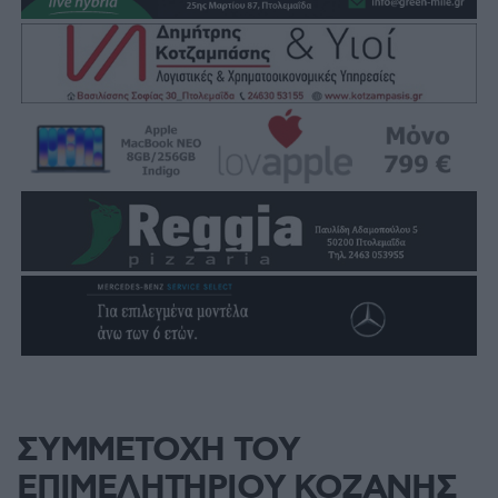
ΣΥΜΜΕΤΟΧΗ ΤΟΥ
ΕΠΙΜΕΛΗΤΗΡΙΟΥ ΚΟΖΑΝΗΣ