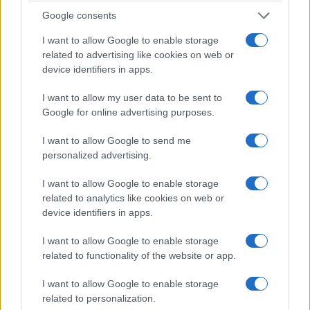
Google consents
I want to allow Google to enable storage
related to advertising like cookies on web or
device identifiers in apps.
I want to allow my user data to be sent to
Google for online advertising purposes.
I want to allow Google to send me
personalized advertising.
I want to allow Google to enable storage
related to analytics like cookies on web or
device identifiers in apps.
I want to allow Google to enable storage
related to functionality of the website or app.
I want to allow Google to enable storage
related to personalization.