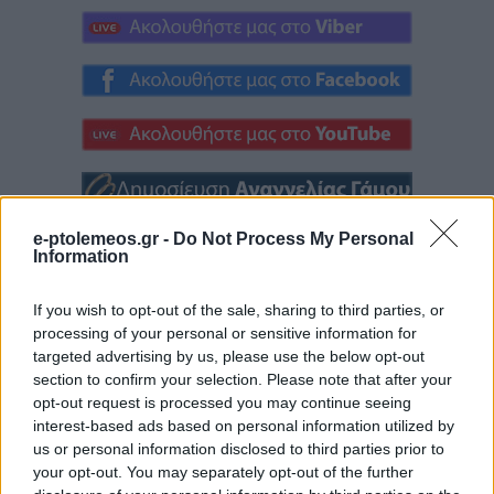
e-ptolemeos.gr -
Do Not Process My Personal
Information
If you wish to opt-out of the sale, sharing to third parties, or
processing of your personal or sensitive information for
targeted advertising by us, please use the below opt-out
section to confirm your selection. Please note that after your
opt-out request is processed you may continue seeing
interest-based ads based on personal information utilized by
us or personal information disclosed to third parties prior to
your opt-out. You may separately opt-out of the further