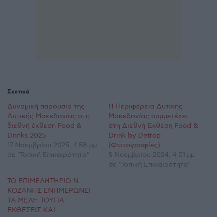
Σχετικά
Δυναμική παρουσία της
Η Περιφέρεια Δυτικής
Δυτικής Μακεδονίας στη
Μακεδονίας συμμετέχει
διεθνή έκθεση Food &
στη Διεθνή Έκθεση Food &
Drinks 2025
Drink by Detrop
17 Νοεμβρίου 2025, 4:58 μμ
(Φωτογραφίες)
σε "Τοπική Επικαιρότητα"
5 Νοεμβρίου 2024, 4:01 μμ
σε "Τοπική Επικαιρότητα"
ΤΟ ΕΠΙΜΕΛΗΤΗΡΙΟ Ν.
ΚΟΖΑΝΗΣ ΕΝΗΜΕΡΩΝΕΙ
ΤΑ ΜΕΛΗ ΤΟΥΓΙΑ
ΕΚΘΕΣΕΙΣ ΚΑΙ