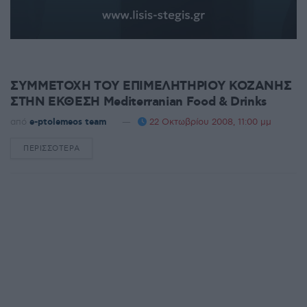
UNCATEGORIZED
ΣΥΜΜΕΤΟΧΗ ΤΟΥ ΕΠΙΜΕΛΗΤΗΡΙΟΥ ΚΟΖΑΝΗΣ
ΣΤΗΝ ΕΚΘΕΣΗ Mediterranian Food & Drinks
από
e-ptolemeos team
22 Οκτωβρίου 2008, 11:00 μμ
ΠΕΡΙΣΣΌΤΕΡΑ
DETAILS