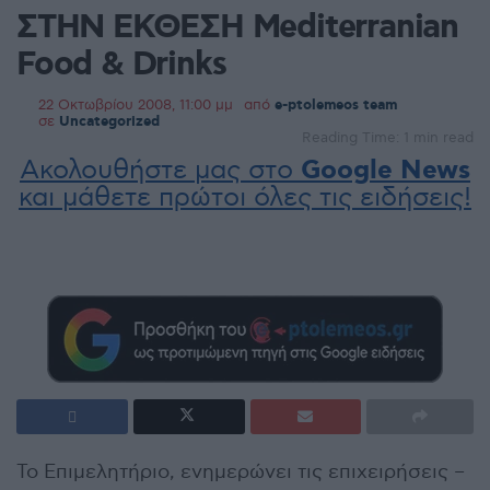
ΣΤΗΝ ΕΚΘΕΣΗ Mediterranian
Food & Drinks
22 Οκτωβρίου 2008, 11:00 μμ
από
e-ptolemeos team
σε
Uncategorized
Reading Time: 1 min read
Ακολουθήστε μας στο
Google News
και μάθετε πρώτοι όλες τις ειδήσεις!
Το Επιμελητήριο, ενημερώνει τις επιχειρήσεις –